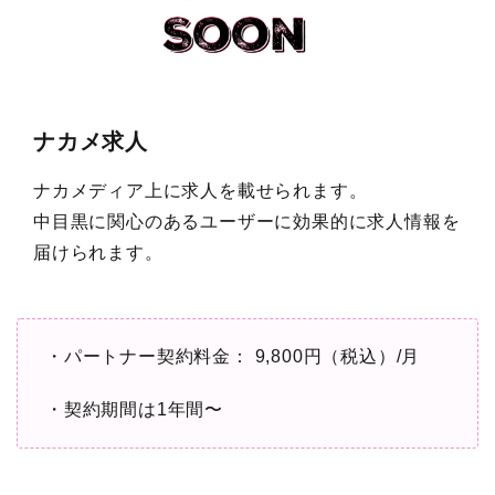
ナカメ求人
ナカメディア上に求人を載せられます。
中目黒に関心のあるユーザーに効果的に求人情報を
届けられます。
・パートナー契約料金： 9,800円（税込）/月
・契約期間は1年間〜