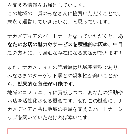
を支える情報をお届けしています。
この地域の一員のみなさんに協賛いただくことで、
末永く運営していきたいな、と思っています。
ナカメディアのパートナーとなっていただくと、
あ
なたのお店の魅力やサービスを積極的に広め、
中目
黒の方々により身近な存在になる支援ができます！
また、ナカメディアの読者層は地域密着型であり、
みなさまのターゲット層との親和性が高いことか
ら、
効果的な宣伝が可能です。
地域のコミュニティに貢献しつつ、あなたの活動や
お店を活性化させる機会です。ぜひこの機会に、ナ
カメディアと共に地域の発展を支えるパートナーシ
ップを築いていただければ幸いです。