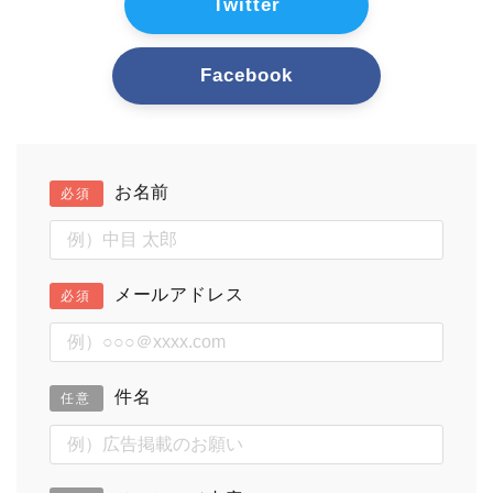
Twitter
Facebook
お名前
必須
メールアドレス
必須
件名
任意