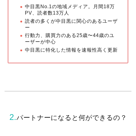
中目黒No.1の地域メディア。月間18万
PV、読者数13万人
読者の多くが中目黒に関心のあるユーザ
ー
行動力、購買力のある25歳〜44歳のユ
ーザーが中心
中目黒に特化した情報を速報性高く更新
2.
パートナーになると何ができるの？