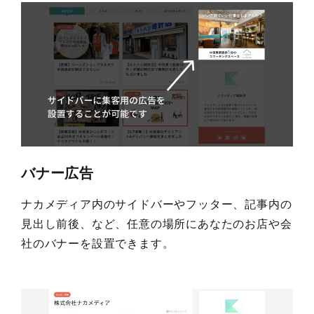
バナー広告
ナカメディア内のサイドバーやフッター、記事内の
見出し前後、など、任意の場所にあなたのお店や会
社のバナーを設置できます。