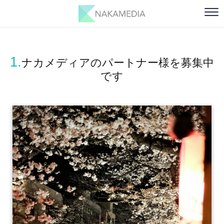
1.
ナカメディアのパートナー様を募集中
です