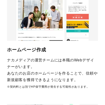
ホームページ作成
ナカメディアの運営チームには本職のWebデザイ
ナーがいます。
あなたのお店のホームページを作ることで、信頼や
新規顧客を獲得できるようになります。
※契約料とは別でHP保守費用が発生する可能性があります。