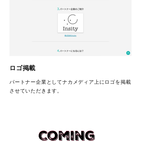
ロゴ掲載
パートナー企業としてナカメディア上にロゴを掲載
させていただきます。