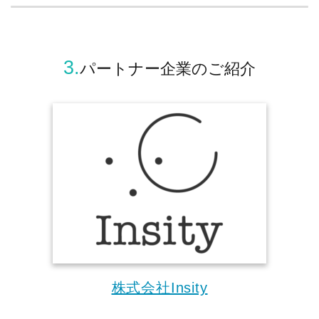
3.
パートナー企業のご紹介
株式会社Insity