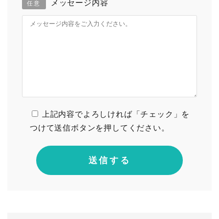
メッセージ内容
任意
上記内容でよろしければ「チェック」を
つけて送信ボタンを押してください。