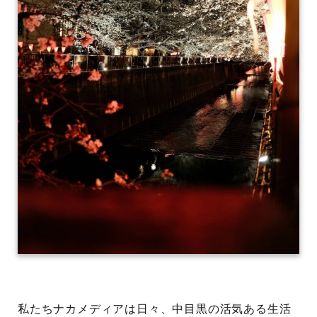
私たちナカメディアは日々、中目黒の活気ある生活