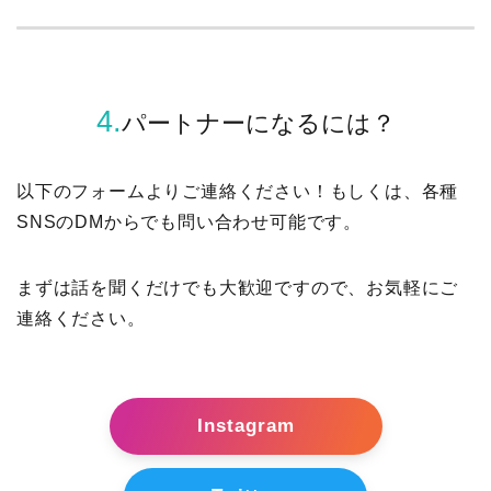
4.
パートナーになるには？
以下のフォームよりご連絡ください！もしくは、各種
SNSのDMからでも問い合わせ可能です。
まずは話を聞くだけでも大歓迎ですので、お気軽にご
連絡ください。
Instagram