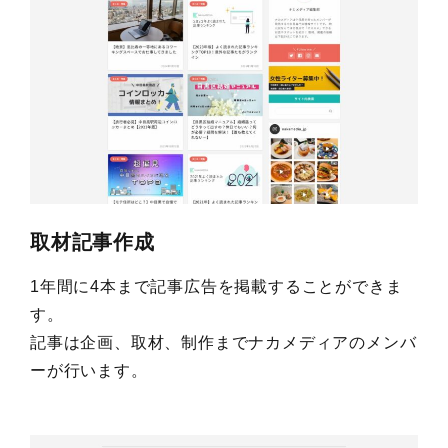
取材記事作成
1年間に4本まで記事広告を掲載することができま
す。
記事は企画、取材、制作までナカメディアのメンバ
ーが行います。