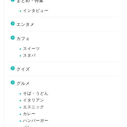
まとめ・特集
インタビュー
エンタメ
カフェ
スイーツ
スタバ
クイズ
グルメ
そば・うどん
イタリアン
エスニック
カレー
ハンバーガー