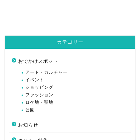
カテゴリー
おでかけスポット
アート・カルチャー
イベント
ショッピング
ファッション
ロケ地・聖地
公園
お知らせ