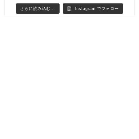
さらに読み込む...
Instagram でフォロー