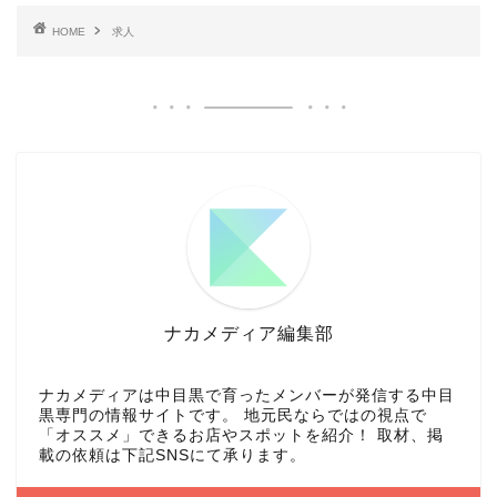
HOME
求人
ナカメディア編集部
ナカメディアは中目黒で育ったメンバーが発信する中目
黒専門の情報サイトです。 地元民ならではの視点で
「オススメ」できるお店やスポットを紹介！ 取材、掲
載の依頼は下記SNSにて承ります。