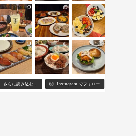
さらに読み込む...
Instagram でフォロー