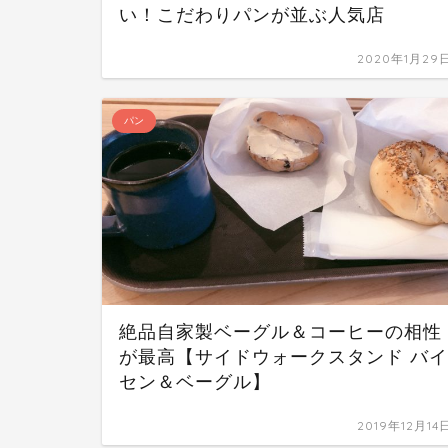
い！こだわりパンが並ぶ人気店
2020年1月29
パン
絶品自家製ベーグル＆コーヒーの相性
が最高【サイドウォークスタンド バイ
セン＆ベーグル】
2019年12月14