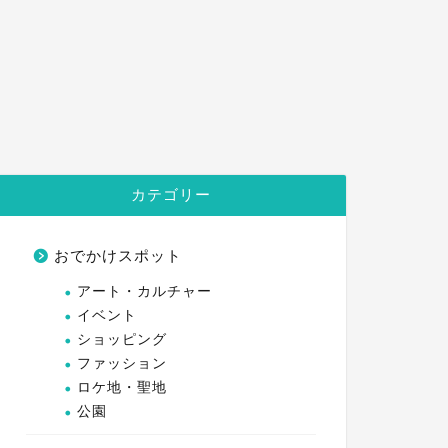
カテゴリー
おでかけスポット
アート・カルチャー
イベント
ショッピング
ファッション
ロケ地・聖地
公園