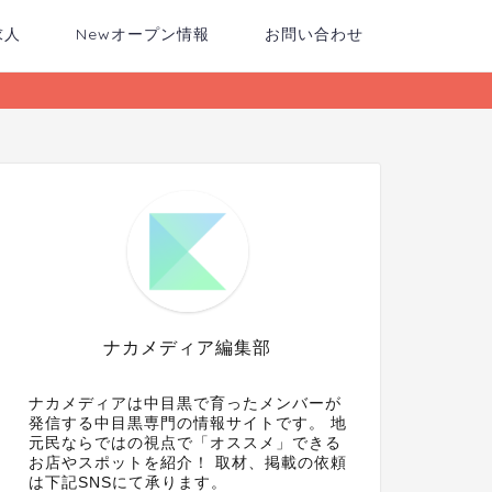
求人
Newオープン情報
お問い合わせ
ナカメディア編集部
ナカメディアは中目黒で育ったメンバーが
発信する中目黒専門の情報サイトです。 地
元民ならではの視点で「オススメ」できる
お店やスポットを紹介！ 取材、掲載の依頼
は下記SNSにて承ります。