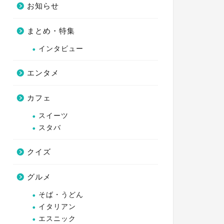
お知らせ
まとめ・特集
インタビュー
エンタメ
カフェ
スイーツ
スタバ
クイズ
グルメ
そば・うどん
イタリアン
エスニック