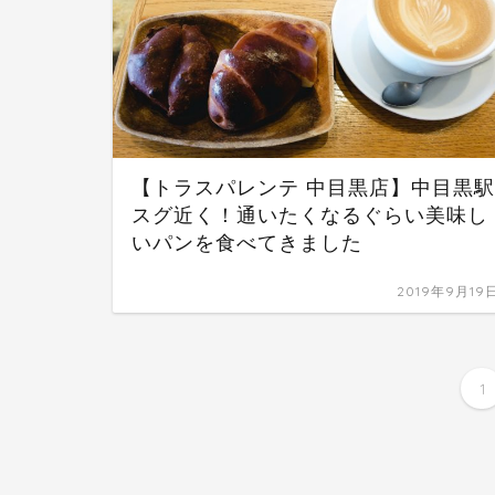
【トラスパレンテ 中目黒店】中目黒駅
スグ近く！通いたくなるぐらい美味し
いパンを食べてきました
2019年9月19
1