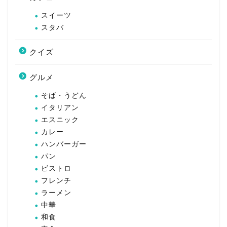
スイーツ
スタバ
クイズ
グルメ
そば・うどん
イタリアン
エスニック
カレー
ハンバーガー
パン
ビストロ
フレンチ
ラーメン
中華
和食