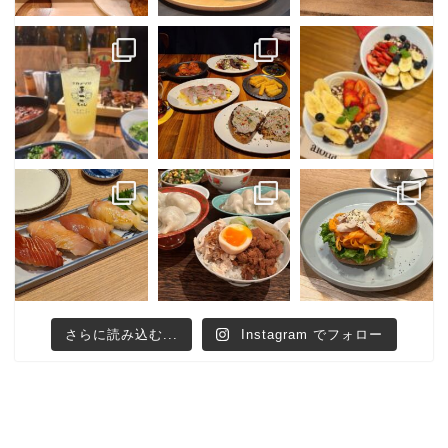
さらに読み込む...
Instagram でフォロー