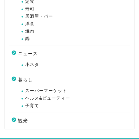
定食
寿司
居酒屋・バー
洋食
焼肉
鍋
ニュース
小ネタ
暮らし
スーパーマーケット
ヘルス&ビューティー
子育て
観光