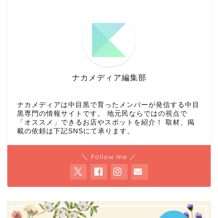
ナカメディア編集部
ナカメディアは中目黒で育ったメンバーが発信する中目
黒専門の情報サイトです。 地元民ならではの視点で
「オススメ」できるお店やスポットを紹介！ 取材、掲
載の依頼は下記SNSにて承ります。
＼ Follow me ／