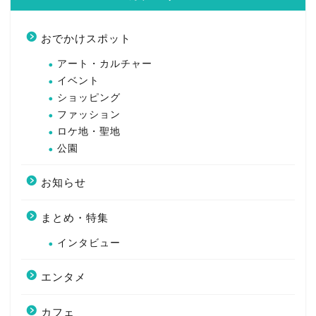
おでかけスポット
アート・カルチャー
イベント
ショッピング
ファッション
ロケ地・聖地
公園
お知らせ
まとめ・特集
インタビュー
エンタメ
カフェ