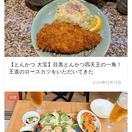
【とんかつ 大宝】目黒とんかつ四天王の一角！
王道のロースカツをいただいてきた
2024年12月19日
定食