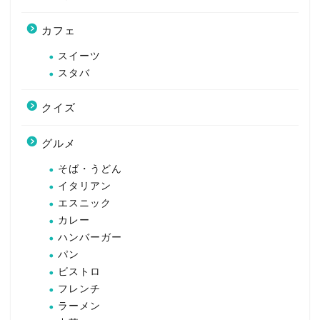
カフェ
スイーツ
スタバ
クイズ
グルメ
そば・うどん
イタリアン
エスニック
カレー
ハンバーガー
パン
ビストロ
フレンチ
ラーメン