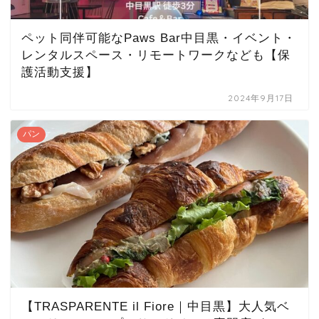
ペット同伴可能なPaws Bar中目黒・イベント・
レンタルスペース・リモートワークなども【保
護活動支援】
2024年9月17日
パン
【TRASPARENTE il Fiore｜中目黒】大人気ベ