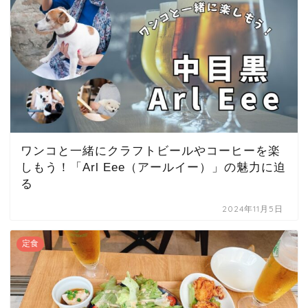
ワンコと一緒にクラフトビールやコーヒーを楽
しもう！「Arl Eee（アールイー）」の魅力に迫
る
2024年11月5日
定食