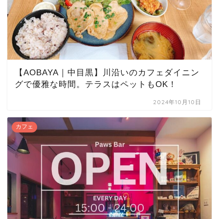
【AOBAYA｜中目黒】川沿いのカフェダイニン
グで優雅な時間。テラスはペットもOK！
2024年10月10日
カフェ