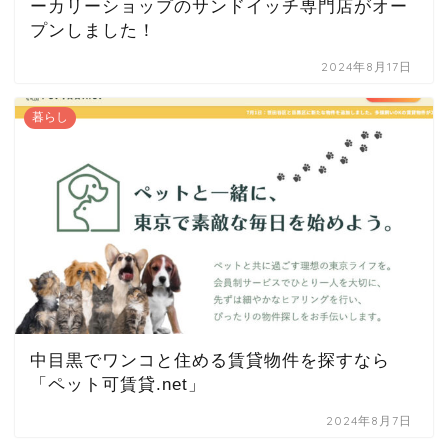
ーカリーショップのサンドイッチ専門店がオー
プンしました！
2024年8月17日
暮らし
中目黒でワンコと住める賃貸物件を探すなら
「ペット可賃貸.net」
2024年8月7日