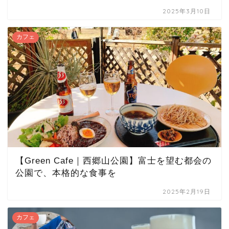
2025年3月10日
カフェ
【Green Cafe｜西郷山公園】富士を望む都会の
公園で、本格的な食事を
2025年2月19日
カフェ