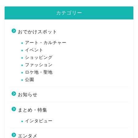
カテゴリー
おでかけスポット
アート・カルチャー
イベント
ショッピング
ファッション
ロケ地・聖地
公園
お知らせ
まとめ・特集
インタビュー
エンタメ