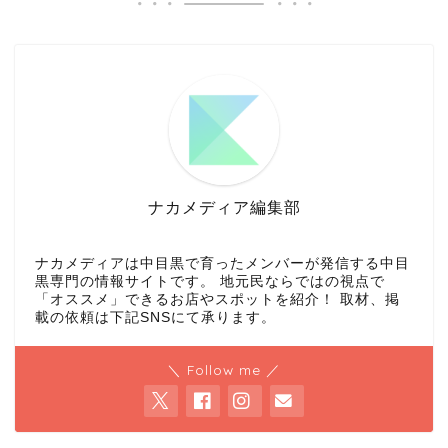
ナカメディア編集部
ナカメディアは中目黒で育ったメンバーが発信する中目
黒専門の情報サイトです。 地元民ならではの視点で
「オススメ」できるお店やスポットを紹介！ 取材、掲
載の依頼は下記SNSにて承ります。
＼ Follow me ／