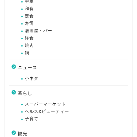
中華
和食
定食
寿司
居酒屋・バー
洋食
焼肉
鍋
ニュース
小ネタ
暮らし
スーパーマーケット
ヘルス&ビューティー
子育て
観光