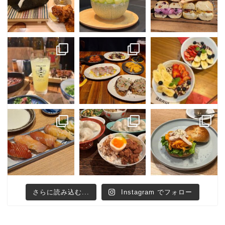
さらに読み込む...
Instagram でフォロー