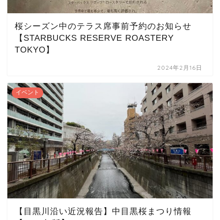
桜シーズン中のテラス席事前予約のお知らせ
【STARBUCKS RESERVE ROASTERY
TOKYO】
2024年2月16日
イベント
【目黒川沿い近況報告】中目黒桜まつり情報