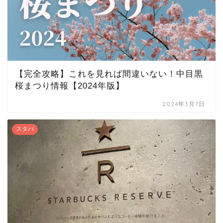
【完全攻略】これを見れば間違いない！中目黒
桜まつり情報【2024年版】
2024年3月7日
スタバ