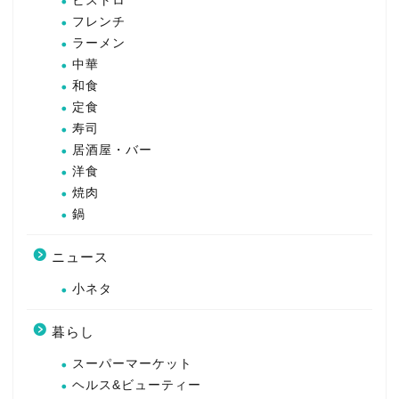
ビストロ
フレンチ
ラーメン
中華
和食
定食
寿司
居酒屋・バー
洋食
焼肉
鍋
ニュース
小ネタ
暮らし
スーパーマーケット
ヘルス&ビューティー