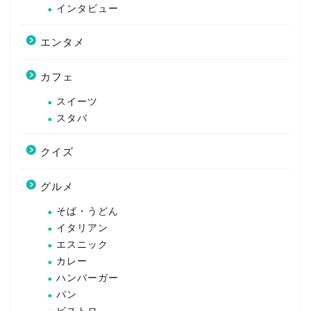
インタビュー
エンタメ
カフェ
スイーツ
スタバ
クイズ
グルメ
そば・うどん
イタリアン
エスニック
カレー
ハンバーガー
パン