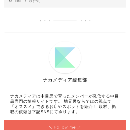
HOME
桜まつり
ナカメディア編集部
ナカメディアは中目黒で育ったメンバーが発信する中目
黒専門の情報サイトです。 地元民ならではの視点で
「オススメ」できるお店やスポットを紹介！ 取材、掲
載の依頼は下記SNSにて承ります。
＼ Follow me ／