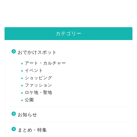
カテゴリー
おでかけスポット
アート・カルチャー
イベント
ショッピング
ファッション
ロケ地・聖地
公園
お知らせ
まとめ・特集