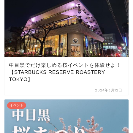
中目黒でだけ楽しめる桜イベントを体験せよ！
【STARBUCKS RESERVE ROASTERY
TOKYO】
2024年3月12日
イベント