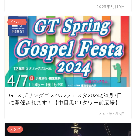
2025年3月10日
イベント
GTスプリングゴスペルフェスタ2024が4月7日
に開催されます！【中目黒GTタワー前広場】
2024年4月3日
スタバ