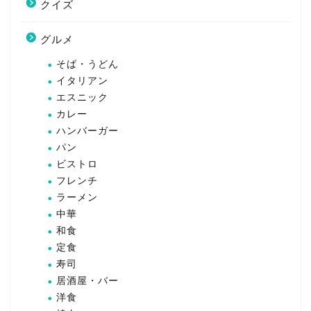
クイズ
グルメ
そば・うどん
イタリアン
エスニック
カレー
ハンバーガー
パン
ビストロ
フレンチ
ラーメン
中華
和食
定食
寿司
居酒屋・バー
洋食