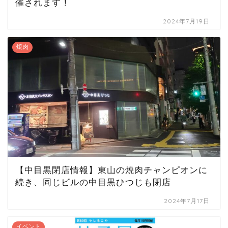
催されます！
2024年7月19日
焼肉
【中目黒閉店情報】東山の焼肉チャンピオンに
続き、同じビルの中目黒ひつじも閉店
2024年7月17日
イベント