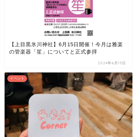
【上目黒氷川神社】6月15日開催！今月は雅楽
の管楽器「笙」についてと正式参拝
2024年6月13日
イベント