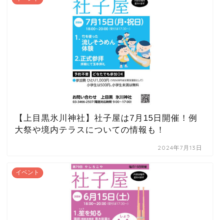
【上目黒氷川神社】社子屋は7月15日開催！例
大祭や境内テラスについての情報も！
2024年7月13日
イベント