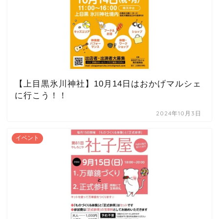
【上目黒氷川神社】10月14日はおかげマルシェ
に行こう！！
2024年10月3日
イベント