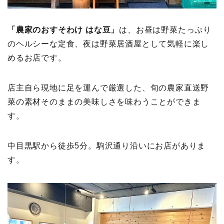
「農家のおすそわけ はな豆」
は、お昼は野菜たっぷり
のヘルシーな定食、夜は野菜居酒屋として気軽に楽し
めるお店です。
店主自ら現地に足を運んで厳選した、旬の農家直送野
菜の素材そのままの美味しさを味わうことができま
す。
中目黒駅から徒歩5分。駒沢通り沿いにお店がありま
す。