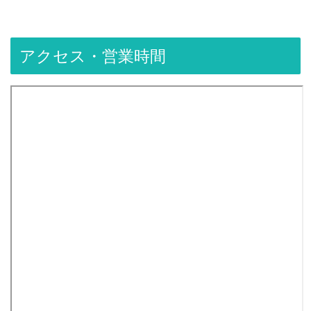
アクセス・営業時間