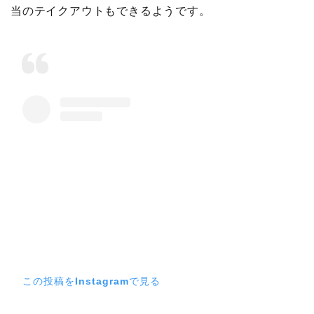
当のテイクアウトもできるようです。
この投稿をInstagramで見る