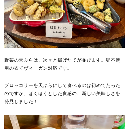
野菜の天ぷらは、次々と揚げたてが並びます。卵不使
用の衣でヴィーガン対応です。
ブロッコリーを天ぷらにして食べるのは初めてだった
のですが、ほくほくとした食感の、新しい美味しさを
発見しました！