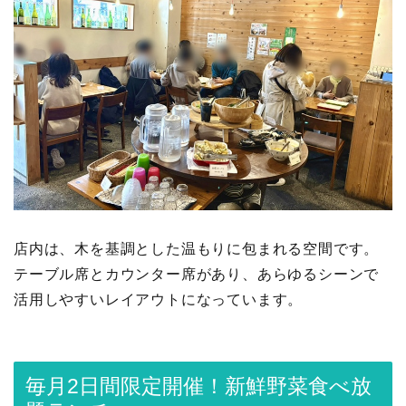
店内は、木を基調とした温もりに包まれる空間です。
テーブル席とカウンター席があり、あらゆるシーンで
活用しやすいレイアウトになっています。
毎月2日間限定開催！新鮮野菜食べ放