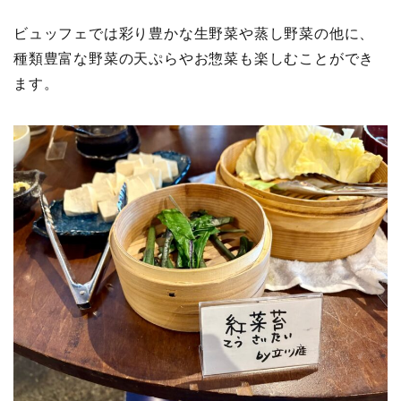
ビュッフェでは彩り豊かな生野菜や蒸し野菜の他に、
種類豊富な野菜の天ぷらやお惣菜も楽しむことができ
ます。