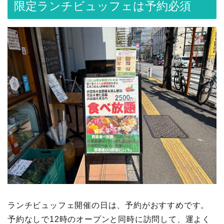
限定ランチビュッフェは予約必須
ランチビュッフェ開催の日は、予約がおすすめです。
予約なしで12時のオープンと同時に訪問して、運よく