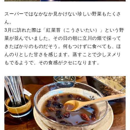
スーパーではなかなか見かけない珍しい野菜もたくさ
ん。
3月に訪れた際は「紅菜苔（こうさいたい）」という野
菜が並んでいました。その日の朝に立川の畑で採って
きたばかりのものだそう。何もつけずに食べても、ほ
んのりとした甘さを感じます。蒸すことで少しヌメリ
もでるようで、その食感がクセになります。