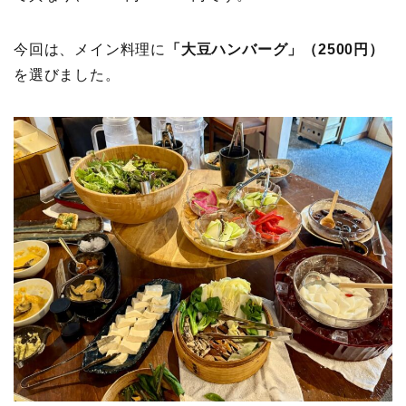
今回は、メイン料理に
「大豆ハンバーグ」（2500円）
を選びました。