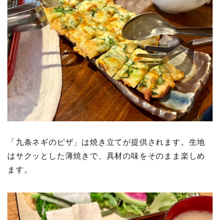
「九条ネギのピザ」は焼き立てが提供されます。生地
はサクッとした薄焼きで、具材の味をそのまま楽しめ
ます。