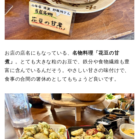
お店の店名にもなっている、
名物料理「花豆の甘
煮」
。とても大きな粒のお豆で、鉄分や食物繊維も豊
富に含んでいるんだそう。やさしい甘さの味付けで、
食事の合間の箸休めとしてもちょうど良いです。