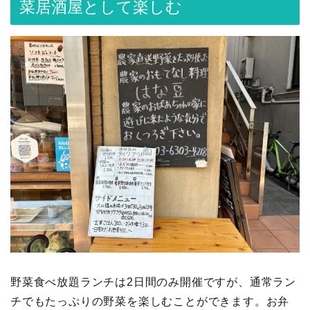
菜居酒屋として楽しむ
野菜食べ放題ランチは2日間のみ開催ですが、通常ラン
チでもたっぷりの野菜を楽しむことができます。お弁