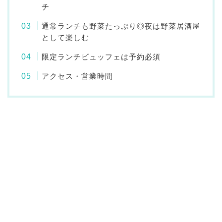
チ
通常ランチも野菜たっぷり◎夜は野菜居酒屋
として楽しむ
限定ランチビュッフェは予約必須
アクセス・営業時間