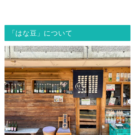
「はな豆」について