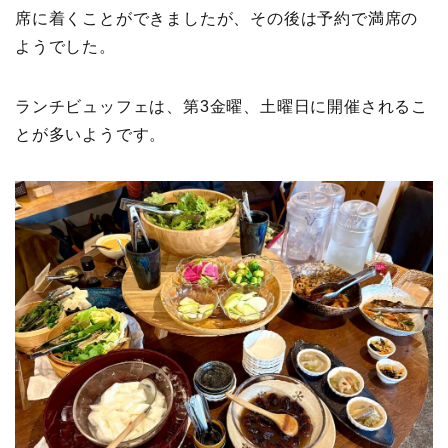
席に着くことができましたが、その後は予約で満席の
ようでした。
ランチビュッフェは、第3金曜、土曜日に開催されるこ
とが多いようです。