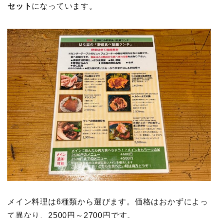
セット
になっています。
メイン料理は6種類から選びます。価格はおかずによっ
て異なり、2500円～2700円です。