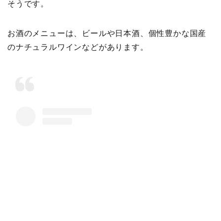
そうです。
お酒のメニューは、ビールや日本酒、個性豊かな国産
のナチュラルワインなどがあります。