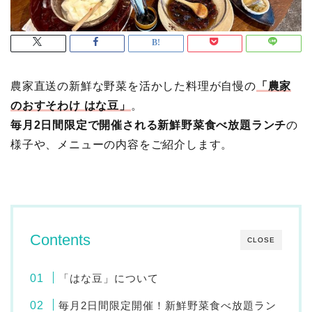
農家直送の新鮮な野菜を活かした料理が自慢の
「農家
のおすそわけ はな豆」
。
毎月2日間限定で開催される新鮮野菜食べ放題ランチ
の
様子や、メニューの内容をご紹介します。
Contents
CLOSE
「はな豆」について
毎月2日間限定開催！新鮮野菜食べ放題ラン