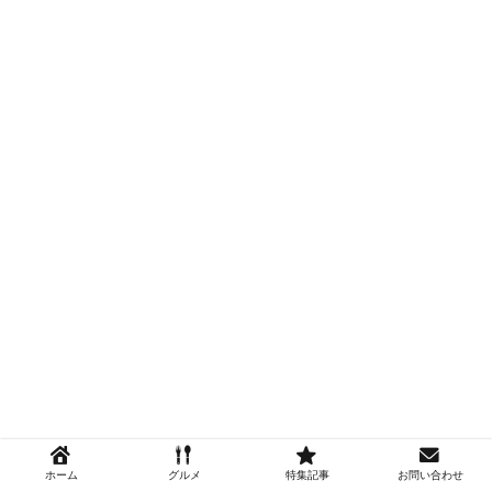
ホーム
グルメ
特集記事
お問い合わせ