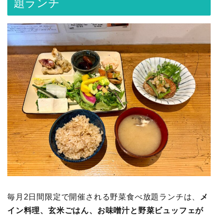
題ランチ
毎月2日間限定で開催される野菜食べ放題ランチは、
メ
イン料理、玄米ごはん、お味噌汁と野菜ビュッフェが