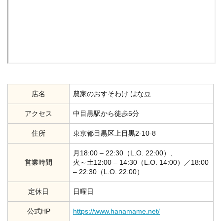
店名
農家のおすそわけ はな豆
アクセス
中目黒駅から徒歩5分
住所
東京都目黒区上目黒2-10-8
月18:00 – 22:30（L.O. 22:00）、
営業時間
火～土12:00 – 14:30（L.O. 14:00）／18:00
– 22:30（L.O. 22:00）
定休日
日曜日
公式HP
https://www.hanamame.net/