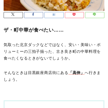
ザ・町中華が食べたい……
気取った北京ダックなどではなく、安い・美味い・ボ
リューミーの三拍子揃った、古き良き町の中華料理を
食べたくなるときがないでしょうか。
そんなときは目黒銀座商店街にある
「高伸」
へ行きま
しょう。