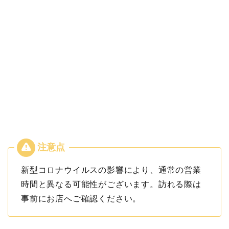
新型コロナウイルスの影響により、通常の営業
時間と異なる可能性がございます。訪れる際は
事前にお店へご確認ください。