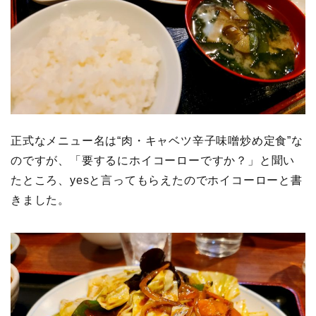
正式なメニュー名は“肉・キャベツ辛子味噌炒め定食”な
のですが、「要するにホイコーローですか？」と聞い
たところ、yesと言ってもらえたのでホイコーローと書
きました。