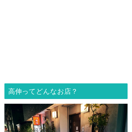
高伸ってどんなお店？