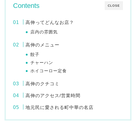
Contents
CLOSE
高伸ってどんなお店？
店内の雰囲気
高伸のメニュー
餃子
チャーハン
ホイコーロー定食
高伸のクチコミ
高伸のアクセス/営業時間
地元民に愛される町中華の名店