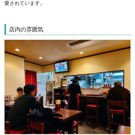
愛されています。
店内の雰囲気