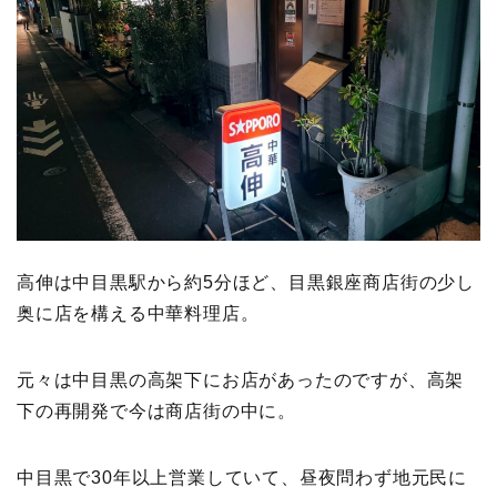
高伸は中目黒駅から約5分ほど、目黒銀座商店街の少し
奥に店を構える中華料理店。
元々は中目黒の高架下にお店があったのですが、高架
下の再開発で今は商店街の中に。
中目黒で30年以上営業していて、昼夜問わず地元民に