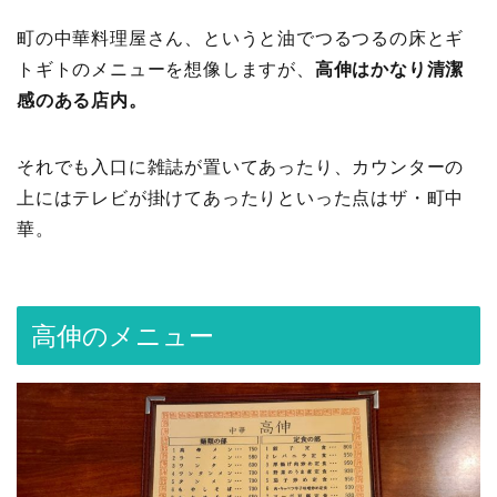
町の中華料理屋さん、というと油でつるつるの床とギ
トギトのメニューを想像しますが、
高伸はかなり清潔
感のある店内。
それでも入口に雑誌が置いてあったり、カウンターの
上にはテレビが掛けてあったりといった点はザ・町中
華。
高伸のメニュー