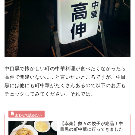
中目黒で懐かしい町の中華料理が食べたくなかったら
高伸で間違いない……と言いたいところですが、中目
黒には他にも町中華がたくさんあるので以下のお店も
チェックしてみてください。それでは。
【幸楽】熱々の餃子が絶品！中
目黒の町中華に行ってきました