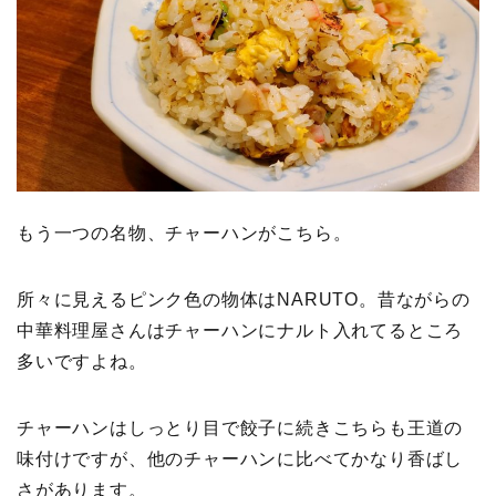
もう一つの名物、チャーハンがこちら。
所々に見えるピンク色の物体はNARUTO。昔ながらの
中華料理屋さんはチャーハンにナルト入れてるところ
多いですよね。
チャーハンはしっとり目で餃子に続きこちらも王道の
味付けですが、他のチャーハンに比べてかなり香ばし
さがあります。