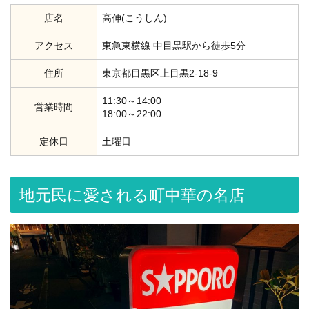
店名
高伸(こうしん)
アクセス
東急東横線 中目黒駅から徒歩5分
住所
東京都目黒区上目黒2-18-9
11:30～14:00
営業時間
18:00～22:00
定休日
土曜日
地元民に愛される町中華の名店