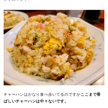
チャーハンはかなり食べ歩いてるのですが
ここまで香
ばしいチャーハンは中々ないです。