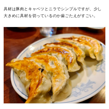
具材は豚肉とキャベツとニラでシンプルですが、少し
大きめに具材を切っているのか歯ごたえがすごい。