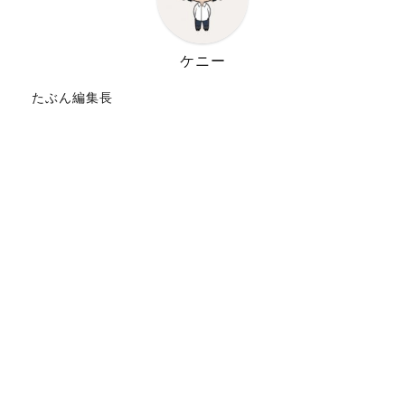
ケニー
たぶん編集長