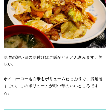
味噌の濃い目の味付けはご飯がどんどん進みます。美
味い。
ホイコーローも白米もボリュームたっぷり
で、満足感
すごい。このボリュームが町中華のいいところです
ね。