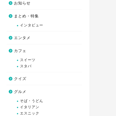
お知らせ
まとめ・特集
インタビュー
エンタメ
カフェ
スイーツ
スタバ
クイズ
グルメ
そば・うどん
イタリアン
エスニック