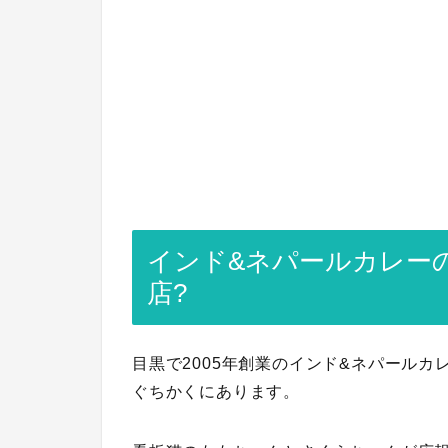
インド&ネパールカレー
店?
目黒で2005年創業のインド&ネパール
ぐちかくにあります。