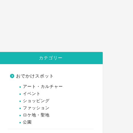
カテゴリー
おでかけスポット
アート・カルチャー
イベント
ショッピング
ファッション
ロケ地・聖地
公園