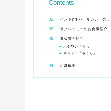
Contents
インド&ネパールカレーのラ
ラクシュミーのお食事紹介
看板猫の紹介
ハチワレ「もも」
キジトラ「さくら」
店舗概要