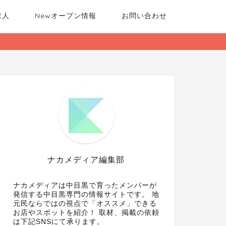
求人
Newオープン情報
お問い合わせ
ナカメディア編集部
ナカメディアは中目黒で育ったメンバーが
発信する中目黒専門の情報サイトです。 地
元民ならではの視点で「オススメ」できる
お店やスポットを紹介！ 取材、掲載の依頼
は下記SNSにて承ります。