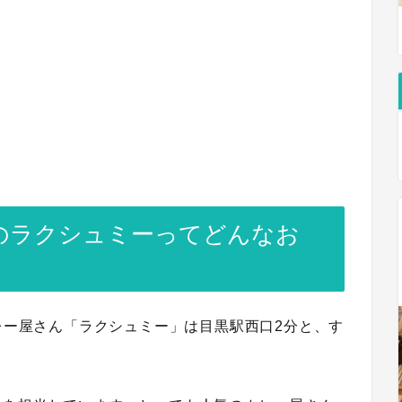
のラクシュミーってどんなお
カレー屋さん「ラクシュミー」は目黒駅西口2分と、す