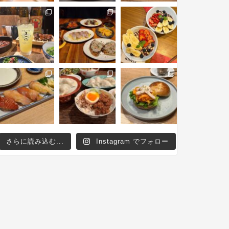
さらに読み込む...
Instagram でフォロー