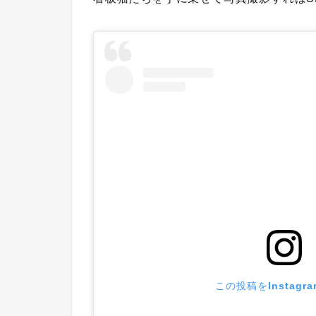
この投稿をInstagr