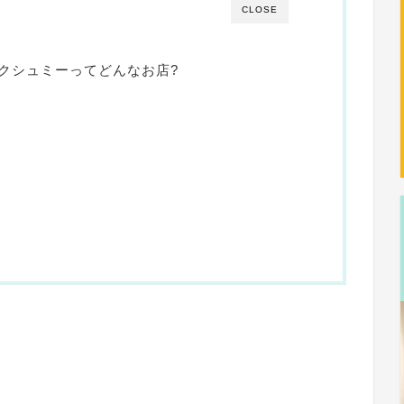
CLOSE
クシュミーってどんなお店?