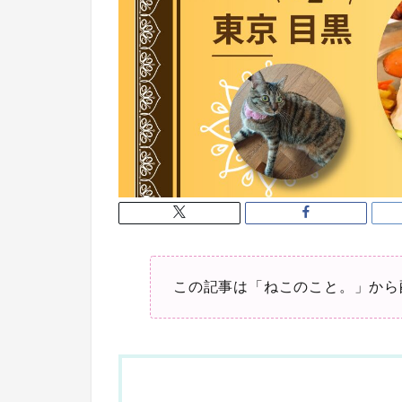
この記事は「ねこのこと。」から