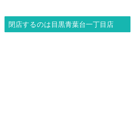
閉店するのは目黒青葉台一丁目店