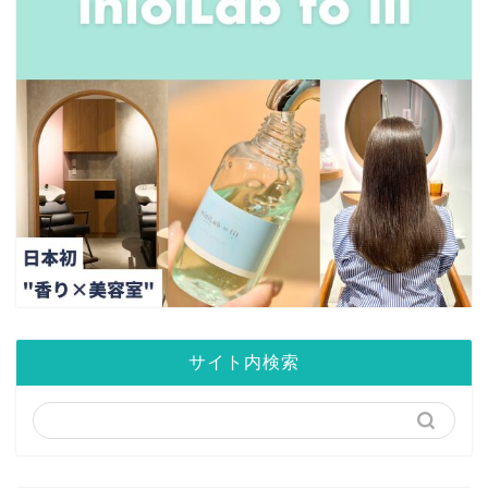
サイト内検索