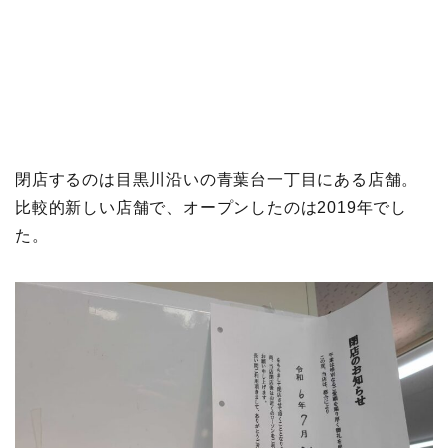
閉店するのは目黒川沿いの青葉台一丁目にある店舗。
比較的新しい店舗で、オープンしたのは2019年でし
た。