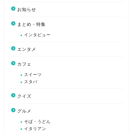
お知らせ
まとめ・特集
インタビュー
エンタメ
カフェ
スイーツ
スタバ
クイズ
グルメ
そば・うどん
イタリアン