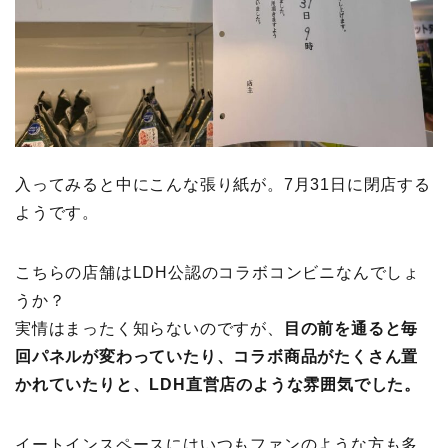
入ってみると中にこんな張り紙が。7月31日に閉店する
ようです。
こちらの店舗はLDH公認のコラボコンビニなんでしょ
うか？
実情はまったく知らないのですが、
目の前を通ると毎
回パネルが変わっていたり、コラボ商品がたくさん置
かれていたりと、LDH直営店のような雰囲気でした。
イートインスペースにはいつもファンのような方も多