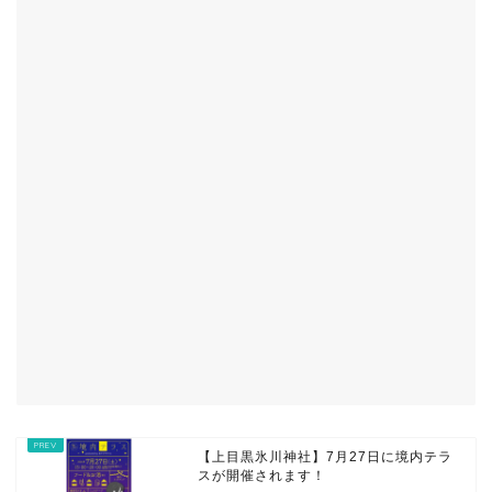
【上目黒氷川神社】7月27日に境内テラ
スが開催されます！