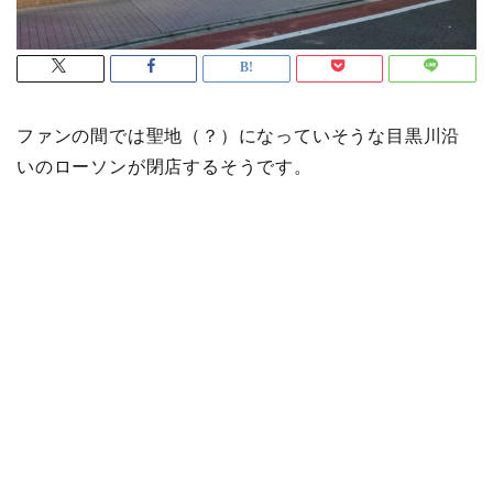
ファンの間では聖地（？）になっていそうな目黒川沿
いのローソンが閉店するそうです。