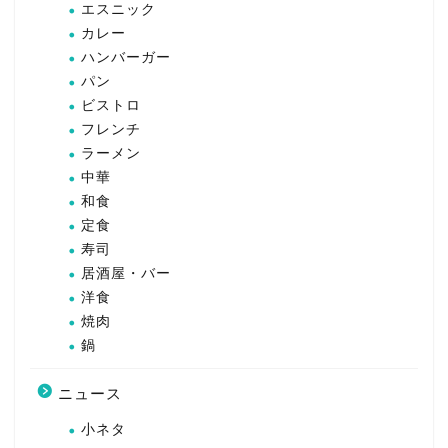
エスニック
カレー
ハンバーガー
パン
ビストロ
フレンチ
ラーメン
中華
和食
定食
寿司
居酒屋・バー
洋食
焼肉
鍋
ニュース
小ネタ