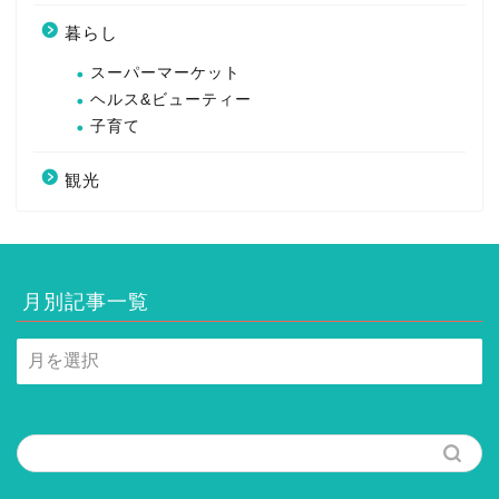
暮らし
スーパーマーケット
ヘルス&ビューティー
子育て
観光
月別記事一覧
月
別
記
事
一
覧