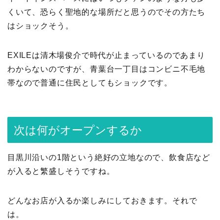
くいて、恐らく聖地的な場所だと思うのでその方たち
はショックそう。
EXILEは清木場俊介で時代が止まっているのであまり
わからないのですが、青葉台一丁目はコンビニ不毛地
帯なので普通に住民としてもショックです。
次は何がオープンするか
目黒川沿いの1階という絶好の立地なので、飲食店など
が入ると繁盛しそうですね。
どんなお店が入るか楽しみにしておきます。それで
は。