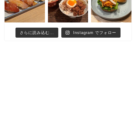
さらに読み込む...
Instagram でフォロー