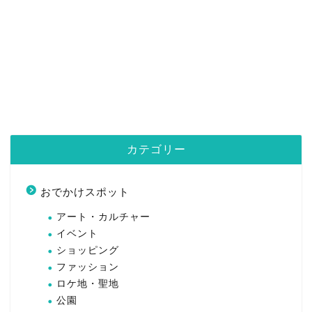
カテゴリー
おでかけスポット
アート・カルチャー
イベント
ショッピング
ファッション
ロケ地・聖地
公園