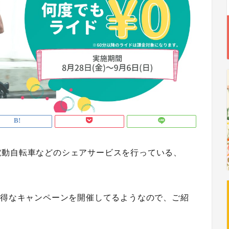
電動自転車などのシェアサービスを行っている、
お得なキャンペーンを開催
してるようなので、ご紹