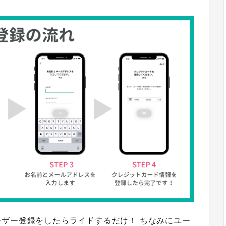
ザー登録をしたらライドするだけ！ ちなみにユー