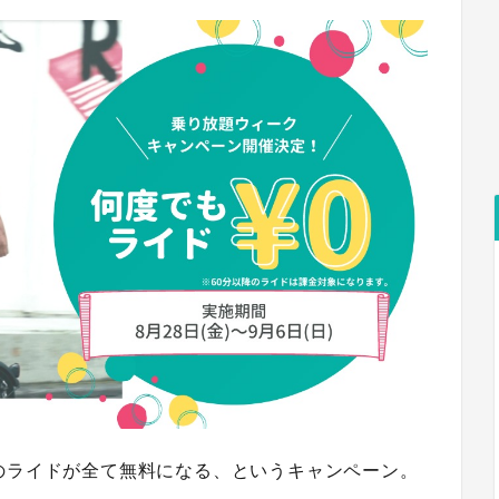
のライドが全て無料になる
、というキャンペーン。