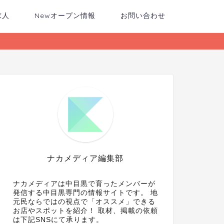
求人
Newオープン情報
お問い合わせ
ナカメディア編集部
ナカメディアは中目黒で育ったメンバーが
発信する中目黒専門の情報サイトです。 地
元民ならではの視点で「オススメ」できる
お店やスポットを紹介！ 取材、掲載の依頼
は下記SNSにて承ります。