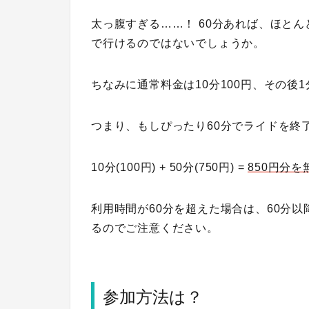
太っ腹すぎる……！ 60分あれば、ほと
で行けるのではないでしょうか。
ちなみに通常料金は10分100円、その後
つまり、もしぴったり60分でライドを終
10分(100円) + 50分(750円) =
850円分
利用時間が60分を超えた場合は、60分以
るのでご注意ください。
参加方法は？