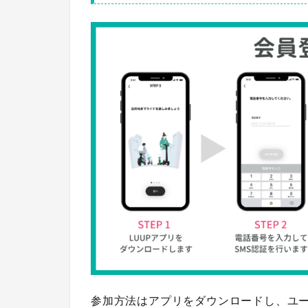
参加方法はアプリをダウンロードし、ユー