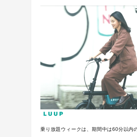
乗り放題ウィークは、
期間中は60分以内