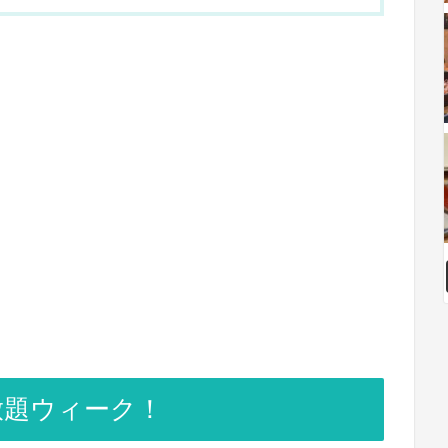
放題ウィーク！