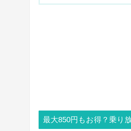
最大850円もお得？乗り