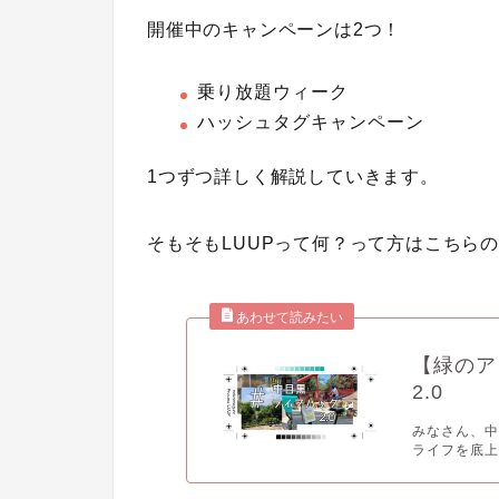
開催中のキャンペーンは2つ！
乗り放題ウィーク
ハッシュタグキャンペーン
1つずつ詳しく解説していきます。
そもそもLUUPって何？って方はこちら
【緑のア
2.0
みなさん、中
ライフを底上