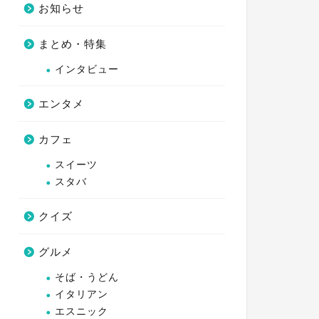
お知らせ
まとめ・特集
インタビュー
エンタメ
カフェ
スイーツ
スタバ
クイズ
グルメ
そば・うどん
イタリアン
エスニック