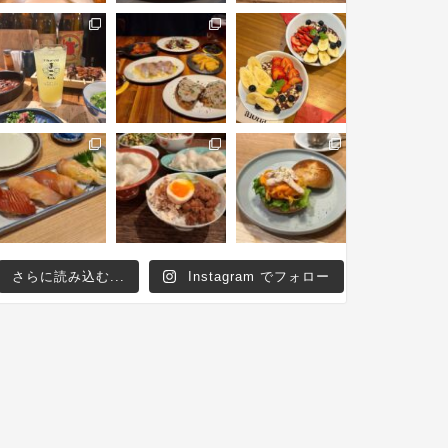
さらに読み込む...
Instagram でフォロー