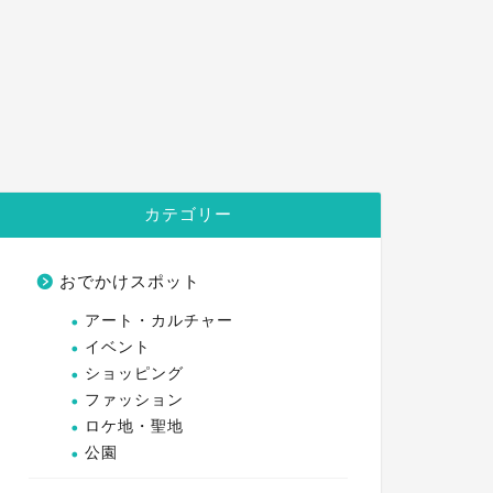
カテゴリー
おでかけスポット
アート・カルチャー
イベント
ショッピング
ファッション
ロケ地・聖地
公園