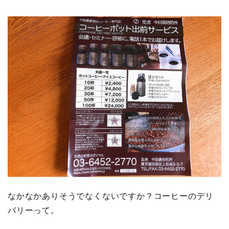
なかなかありそうでなくないですか？コーヒーのデリ
バリーって。