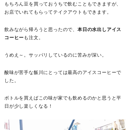
もちろん豆を買っておうちで飲むこともできますが、
お店でいれてもらってテイクアウトもできます。
飲みながら帰ろうと思ったので、
本日の水出しアイス
コーヒー
も注文。
うめえ～。サッパリしているのに苦みが深い。
酸味が苦手な飯川にとっては最高のアイスコーヒーで
した。
ボトルを買えばこの味が家でも飲めるのかと思うと平
日が少し楽しくなる！