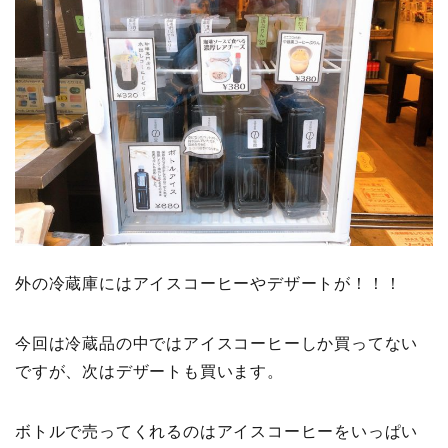
外の冷蔵庫にはアイスコーヒーやデザートが！！！
今回は冷蔵品の中ではアイスコーヒーしか買ってない
ですが、次はデザートも買います。
ボトルで売ってくれるのはアイスコーヒーをいっぱい