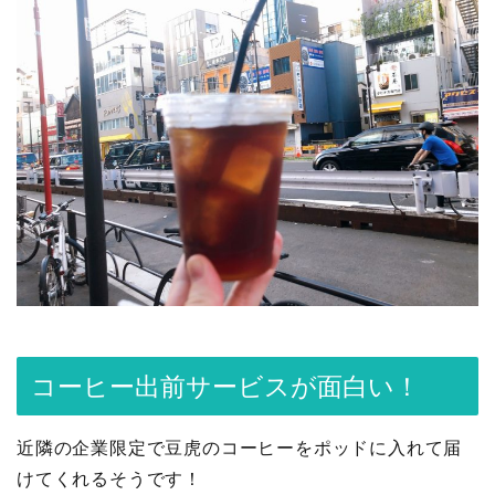
コーヒー出前サービスが面白い！
近隣の企業限定で豆虎のコーヒーをポッドに入れて届
けてくれるそうです！