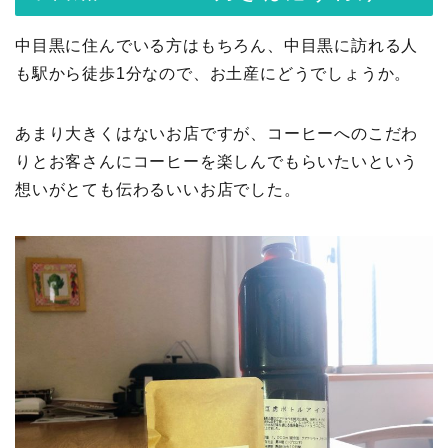
中目黒に住んでいる方はもちろん、中目黒に訪れる人
も駅から徒歩1分なので、お土産にどうでしょうか。
あまり大きくはないお店ですが、コーヒーへのこだわ
りとお客さんにコーヒーを楽しんでもらいたいという
想いがとても伝わるいいお店でした。