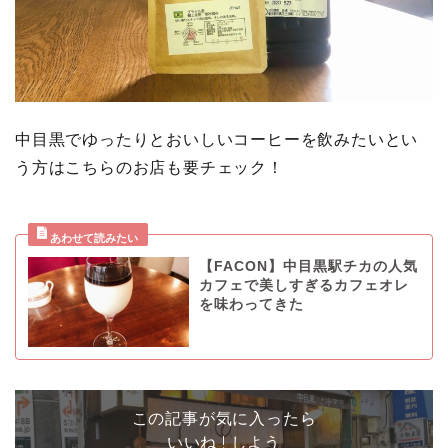
中目黒でゆったりとおいしいコーヒーを飲みたいとい
う方はこちらのお店も要チェック！
【FACON】中目黒駅チカの人気
カフェで美しすぎるカフェオレ
を味わってきた
この記事が気に入ったら
いいね ! しよう