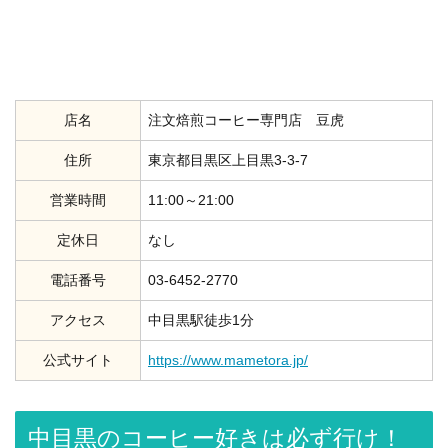
店名
注文焙煎コーヒー専門店 豆虎
住所
東京都目黒区上目黒3-3-7
営業時間
11:00～21:00
定休日
なし
電話番号
03-6452-2770
アクセス
中目黒駅徒歩1分
公式サイト
https://www.mametora.jp/
中目黒のコーヒー好きは必ず行け！