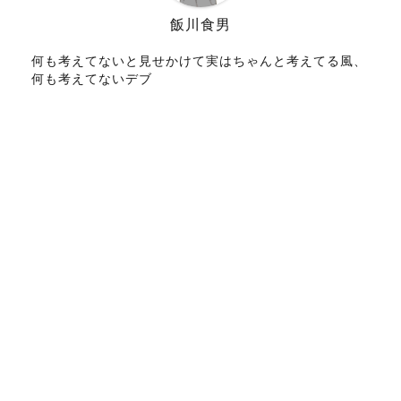
飯川食男
何も考えてないと見せかけて実はちゃんと考えてる風、
何も考えてないデブ