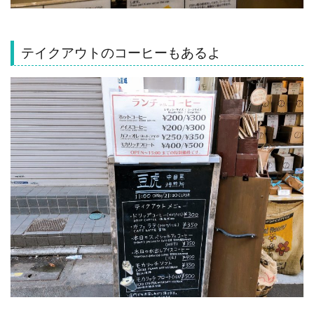
テイクアウトのコーヒーもあるよ