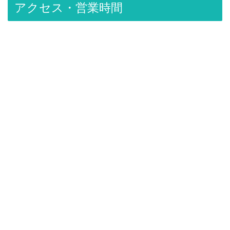
アクセス・営業時間