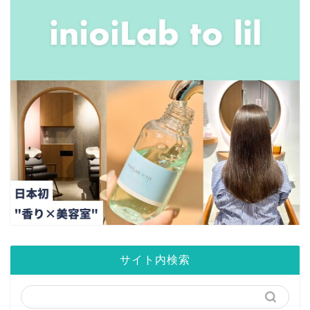
サイト内検索