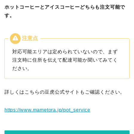
ホットコーヒーとアイスコーヒーどちらも注文可能で
す。
対応可能エリアは定められていないので、まず
注文時に住所を伝えて配達可能か聞いてみてく
ださい。
詳しくはこちらの豆虎公式サイトもご確認ください。
https://www.mametora.jp/pot_service