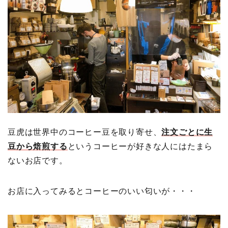
豆虎は世界中のコーヒー豆を取り寄せ、
注文ごとに生
豆から焙煎する
というコーヒーが好きな人にはたまら
ないお店です。
お店に入ってみるとコーヒーのいい匂いが・・・