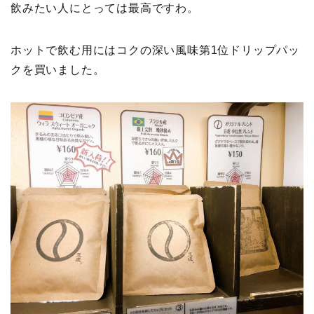
飲みたい人にとっては最高ですわ。
ホットで飲む用にはコクの深い風味第1位ドリップパッ
クを買いました。