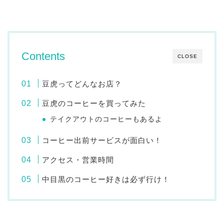
Contents
CLOSE
豆虎ってどんなお店？
豆虎のコーヒーを買ってみた
テイクアウトのコーヒーもあるよ
コーヒー出前サービスが面白い！
アクセス・営業時間
中目黒のコーヒー好きは必ず行け！