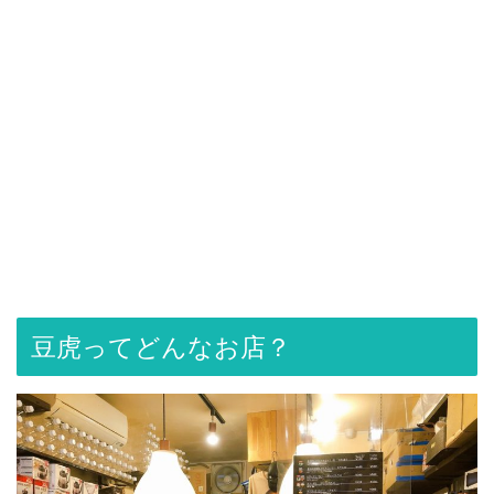
豆虎ってどんなお店？