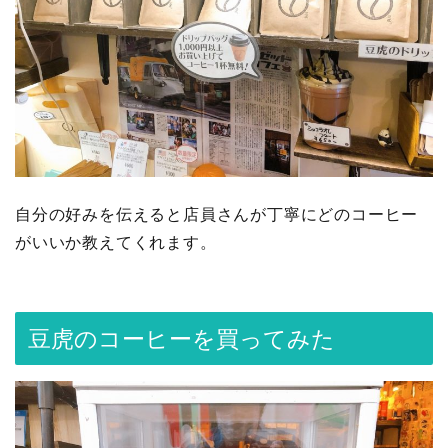
自分の好みを伝えると店員さんが丁寧にどのコーヒー
がいいか教えてくれます。
豆虎のコーヒーを買ってみた