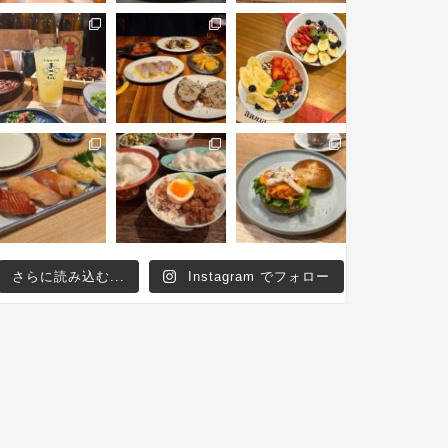
さらに読み込む...
Instagram でフォロー