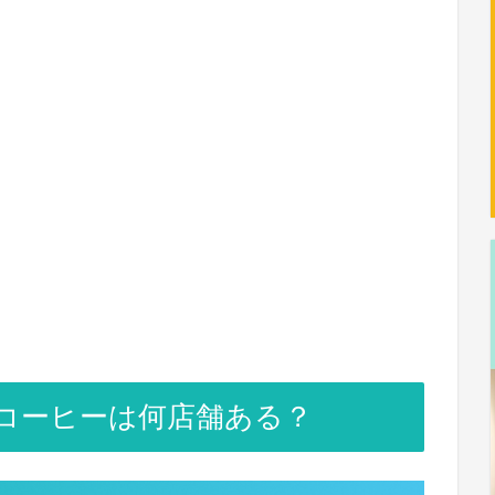
コーヒーは何店舗ある？