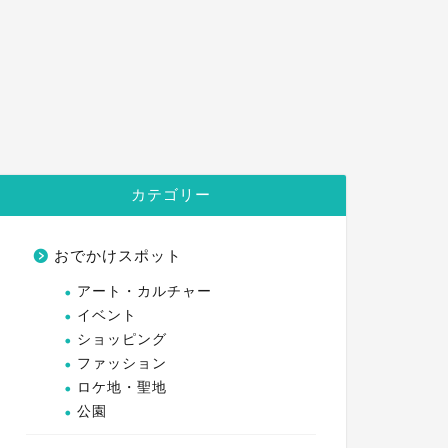
カテゴリー
おでかけスポット
アート・カルチャー
イベント
ショッピング
ファッション
ロケ地・聖地
公園