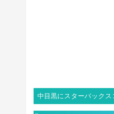
中目黒にスターバックス