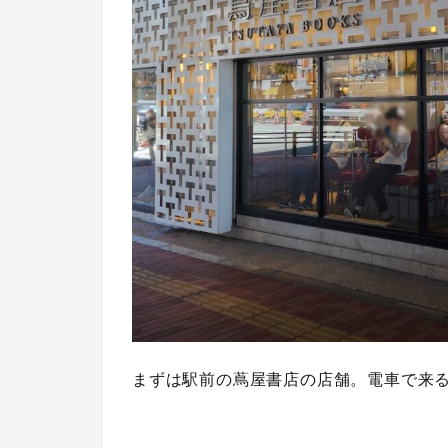
まずは駅前の蔦屋書店の店舗。電車で来