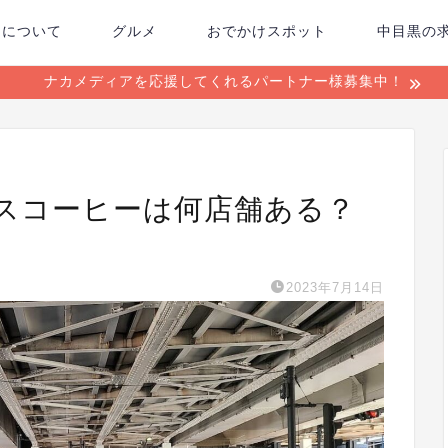
ちについて
グルメ
おでかけスポット
中目黒の
ナカメディアを応援してくれるパートナー様募集中！
スコーヒーは何店舗ある？
2023年7月14日