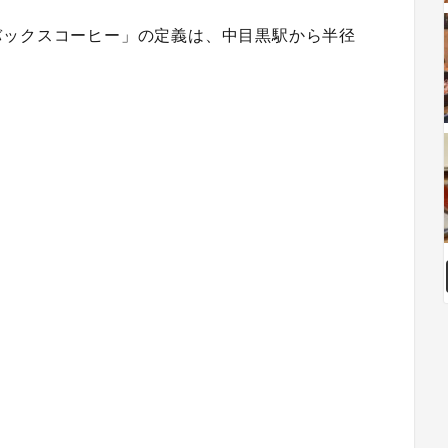
バックスコーヒー」の定義は、中目黒駅から半径
。