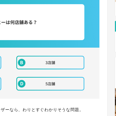
ーザーなら、わりとすぐわかりそうな問題。