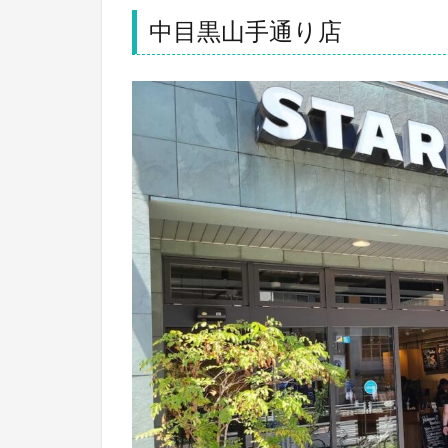
中目黒山手通り店