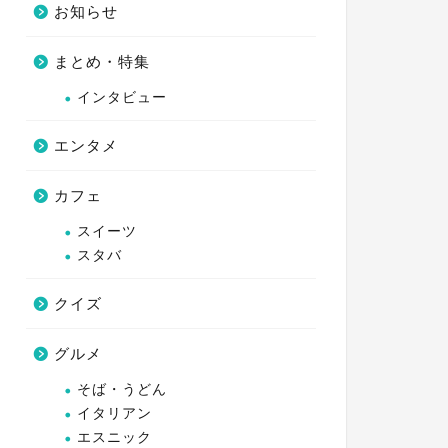
お知らせ
まとめ・特集
インタビュー
エンタメ
カフェ
スイーツ
スタバ
クイズ
グルメ
そば・うどん
イタリアン
エスニック