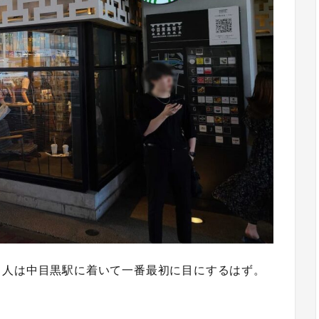
る人は中目黒駅に着いて一番最初に目にするはず。