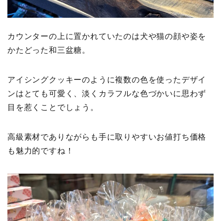
カウンターの上に置かれていたのは犬や猫の顔や姿を
かたどった和三盆糖。
アイシングクッキーのように複数の色を使ったデザイ
ンはとても可愛く、淡くカラフルな色づかいに思わず
目を惹くことでしょう。
高級素材でありながらも手に取りやすいお値打ち価格
も魅力的ですね！