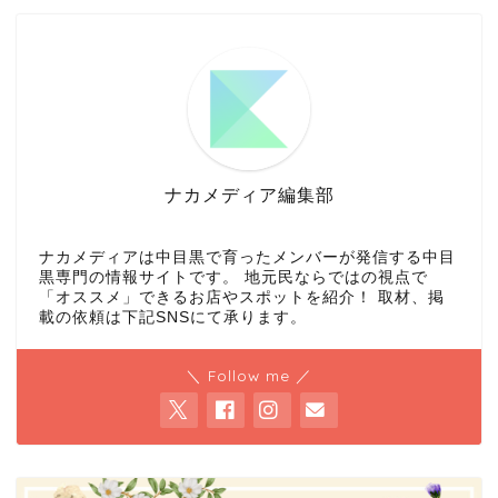
ナカメディア編集部
ナカメディアは中目黒で育ったメンバーが発信する中目
黒専門の情報サイトです。 地元民ならではの視点で
「オススメ」できるお店やスポットを紹介！ 取材、掲
載の依頼は下記SNSにて承ります。
＼ Follow me ／