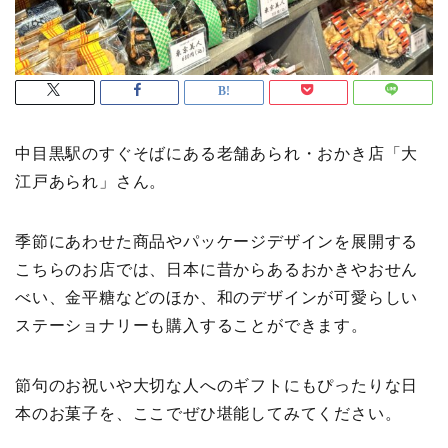
中目黒駅のすぐそばにある老舗あられ・おかき店「大
江戸あられ」さん。
季節にあわせた商品やパッケージデザインを展開する
こちらのお店では、日本に昔からあるおかきやおせん
べい、金平糖などのほか、和のデザインが可愛らしい
ステーショナリーも購入することができます。
節句のお祝いや大切な人へのギフトにもぴったりな日
本のお菓子を、ここでぜひ堪能してみてください。