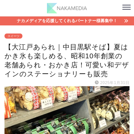
ナカメディアを応援してくれるパートナー様募集中！
スイーツ
【大江戸あられ｜中目黒駅そば】夏は
かき氷も楽しめる、昭和10年創業の
老舗あられ・おかき店！可愛い和デザ
インのステーショナリーも販売
2025年1月31日