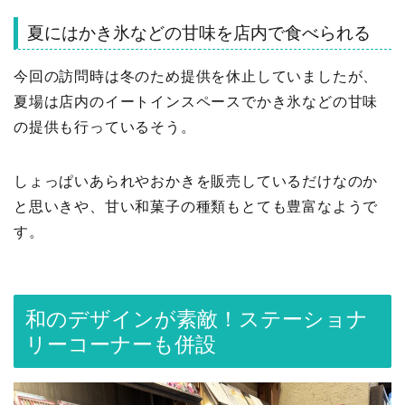
夏にはかき氷などの甘味を店内で食べられる
今回の訪問時は冬のため提供を休止していましたが、
夏場は店内のイートインスペースでかき氷などの甘味
の提供も行っているそう。
しょっぱいあられやおかきを販売しているだけなのか
と思いきや、甘い和菓子の種類もとても豊富なようで
す。
和のデザインが素敵！ステーショナ
リーコーナーも併設