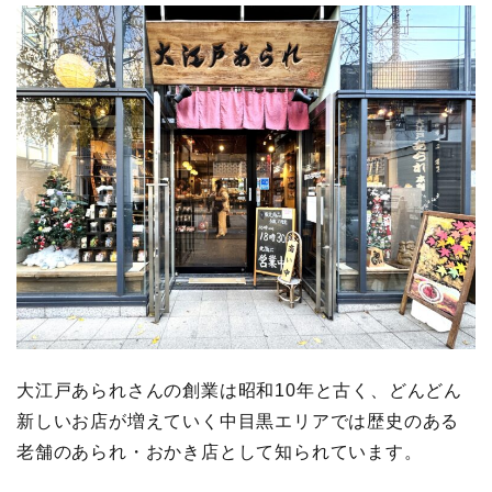
大江戸あられさんの創業は昭和10年と古く、どんどん
新しいお店が増えていく中目黒エリアでは歴史のある
老舗のあられ・おかき店として知られています。