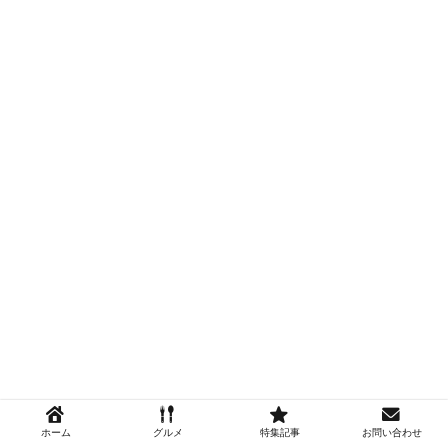
ホーム
グルメ
特集記事
お問い合わせ