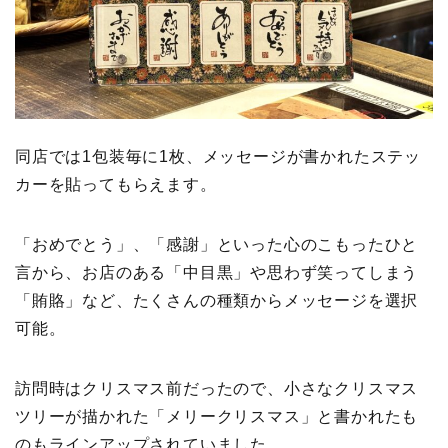
同店では1包装毎に1枚、メッセージが書かれたステッ
カーを貼ってもらえます。
「おめでとう」、「感謝」といった心のこもったひと
言から、お店のある「中目黒」や思わず笑ってしまう
「賄賂」など、たくさんの種類からメッセージを選択
可能。
訪問時はクリスマス前だったので、小さなクリスマス
ツリーが描かれた「メリークリスマス」と書かれたも
のもラインアップされていました。