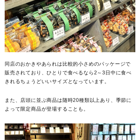
同店のおかきやあられは比較的小さめのパッケージで
販売されており、ひとりで食べるなら2～3日中に食べ
きれるちょうどいいサイズとなっています。
また、店頭に並ぶ商品は随時20種類以上あり、季節に
よって限定商品が登場することも。