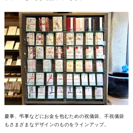
慶事、弔事などにお金を包むための祝儀袋、不祝儀袋
もさまざまなデザインのものをラインアップ。