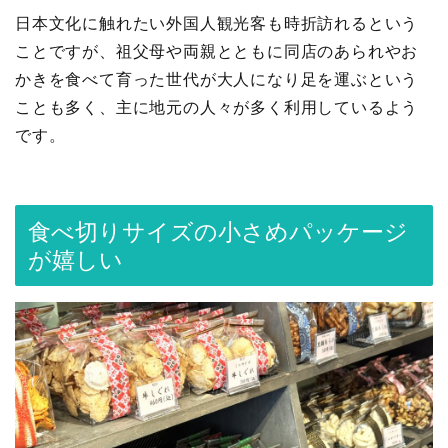
日本文化に触れたい外国人観光客も時折訪れるという
ことですが、祖父母や両親とともに同店のあられやお
かきを食べて育った世代が大人になり足を運ぶという
ことも多く、主に地元の人々が多く利用しているよう
です。
食べ切りサイズの小さめパッケージ
が嬉しい