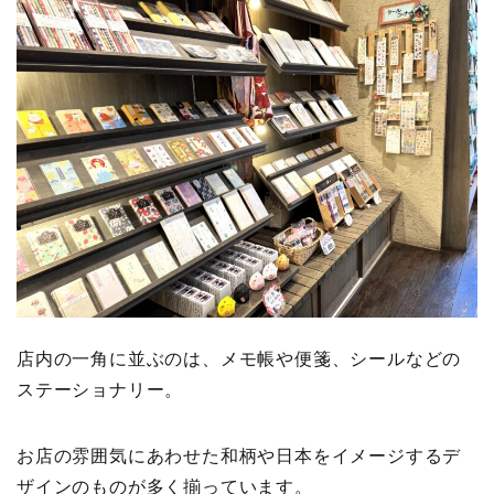
店内の一角に並ぶのは、メモ帳や便箋、シールなどの
ステーショナリー。
お店の雰囲気にあわせた和柄や日本をイメージするデ
ザインのものが多く揃っています。