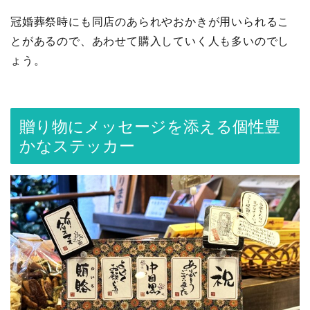
冠婚葬祭時にも同店のあられやおかきが用いられるこ
とがあるので、あわせて購入していく人も多いのでし
ょう。
贈り物にメッセージを添える個性豊
かなステッカー