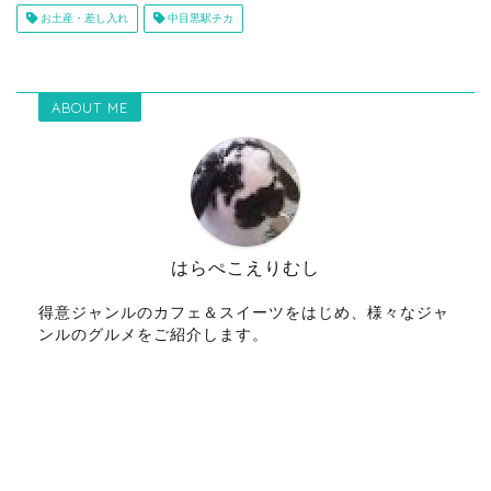
お土産・差し入れ
中目黒駅チカ
ABOUT ME
はらぺこえりむし
得意ジャンルのカフェ＆スイーツをはじめ、様々なジャ
ンルのグルメをご紹介します。