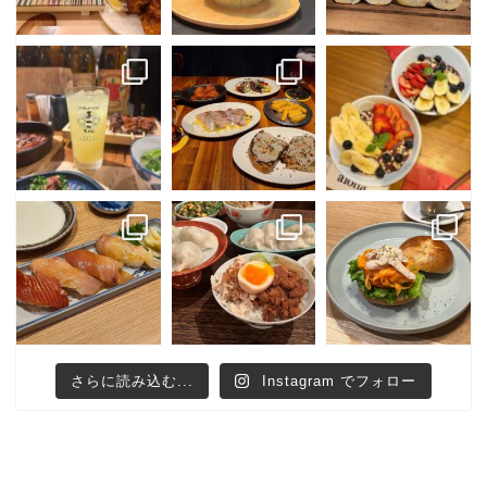
さらに読み込む...
Instagram でフォロー