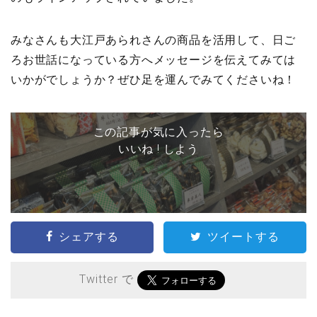
みなさんも大江戸あられさんの商品を活用して、日ご
ろお世話になっている方へメッセージを伝えてみては
いかがでしょうか？ぜひ足を運んでみてくださいね！
この記事が気に入ったら
いいね ! しよう
シェアする
ツイートする
Twitter で