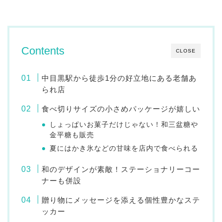
Contents
CLOSE
中目黒駅から徒歩1分の好立地にある老舗あ
られ店
食べ切りサイズの小さめパッケージが嬉しい
しょっぱいお菓子だけじゃない！和三盆糖や
金平糖も販売
夏にはかき氷などの甘味を店内で食べられる
和のデザインが素敵！ステーショナリーコー
ナーも併設
贈り物にメッセージを添える個性豊かなステ
ッカー