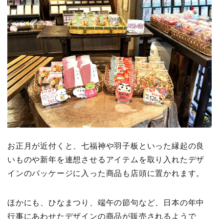
お正月が近付くと、七福神や羽子板といった縁起の良
いものや新年を連想させるアイテムを取り入れたデザ
インのパッケージに入った商品も店頭に置かれます。
ほかにも、ひなまつり、端午の節句など、日本の年中
行事にあわせたデザインの商品が販売されるようで