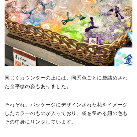
同じくカウンターの上には、同系色ごとに袋詰めされ
た金平糖の姿もありました。
それぞれ、パッケージにデザインされた花をイメージ
したカラーのものが入っており、袋を留める紐の色も
その中身にリンクしています。