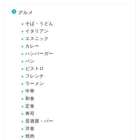
グルメ
そば・うどん
イタリアン
エスニック
カレー
ハンバーガー
パン
ビストロ
フレンチ
ラーメン
中華
和食
定食
寿司
居酒屋・バー
洋食
焼肉