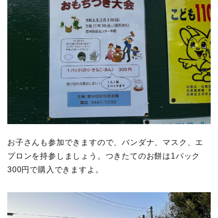
お子さんも参加できますので、バンダナ、マスク、エ
プロンを持参しましょう。つきたてのお餅は1パック
300円で購入できますよ。