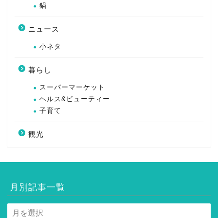
鍋
ニュース
小ネタ
暮らし
スーパーマーケット
ヘルス&ビューティー
子育て
観光
月別記事一覧
月
別