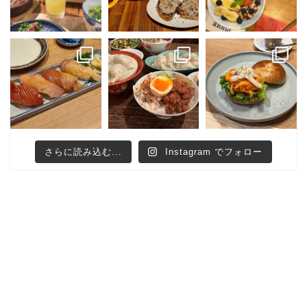
さらに読み込む...
Instagram でフォロー