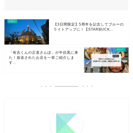
【3日間限定】5周年を記念してブルーの
ライトアップに！【STARBUCK...
「有吉くんの正直さんぽ」が中目黒に来
た！放送されたお店を一挙ご紹介しま
す...