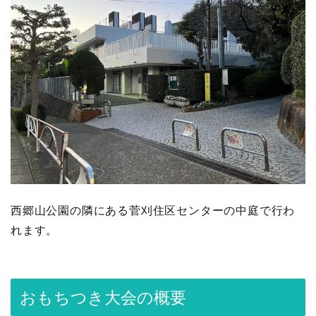
西郷山公園の隣にある菅刈住区センターの中庭で行わ
れます。
おもちつき大会の概要