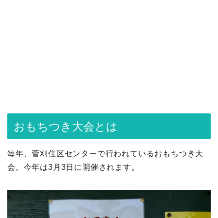
おもちつき大会とは
毎年、菅刈住区センターで行われているおもちつき大
会。今年は3月3日に開催されます。