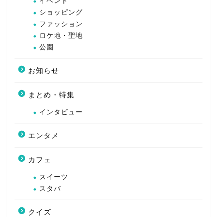
イベント
ショッピング
ファッション
ロケ地・聖地
公園
お知らせ
まとめ・特集
インタビュー
エンタメ
カフェ
スイーツ
スタバ
クイズ