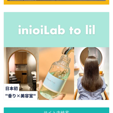
サイト内検索