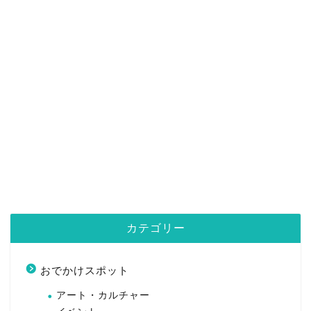
カテゴリー
おでかけスポット
アート・カルチャー