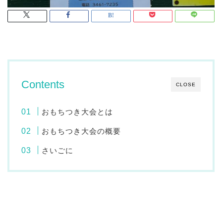
Contents
CLOSE
おもちつき大会とは
おもちつき大会の概要
さいごに