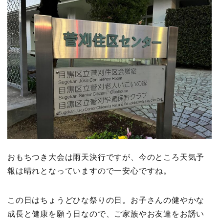
おもちつき大会は雨天決行ですが、今のところ天気予
報は晴れとなっていますので一安心ですね。
この日はちょうどひな祭りの日。お子さんの健やかな
成長と健康を願う日なので、ご家族やお友達をお誘い