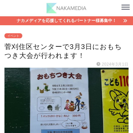
ナカメディアを応援してくれるパートナー様募集中！
イベント
菅刈住区センターで3月3日におもち
つき大会が行われます！
2024年3月1日