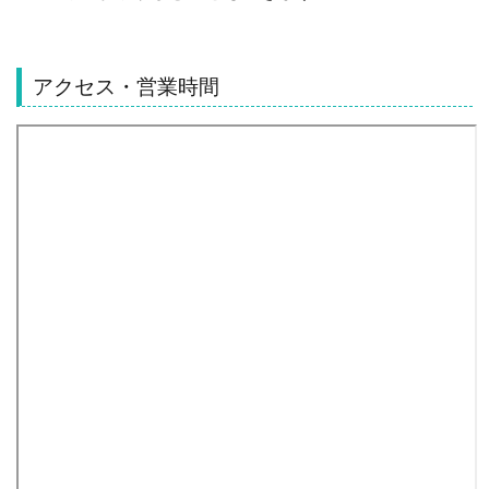
アクセス・営業時間