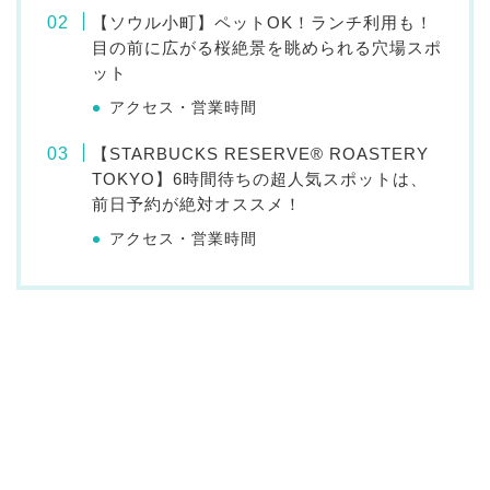
【ソウル小町】ペットOK！ランチ利用も！
目の前に広がる桜絶景を眺められる穴場スポ
ット
アクセス・営業時間
【STARBUCKS RESERVE® ROASTERY
TOKYO】6時間待ちの超人気スポットは、
前日予約が絶対オススメ！
アクセス・営業時間