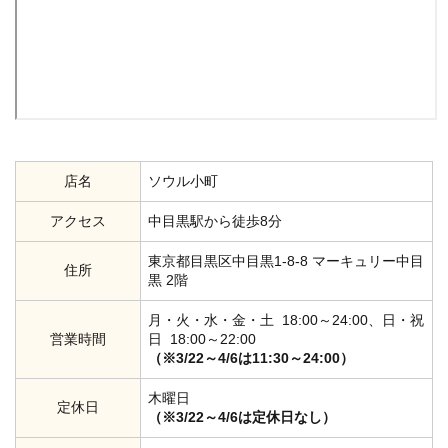
店名
ソウル小町
アクセス
中目黒駅から徒歩8分
東京都目黒区中目黒1-8-8 マーキュリー中目
住所
黒 2階
月・火・水・金・土 18:00～24:00、日・祝
営業時間
日 18:00～22:00
（※3/22～4/6は11:30～24:00）
木曜日
定休日
（※3/22～4/6は定休日なし）