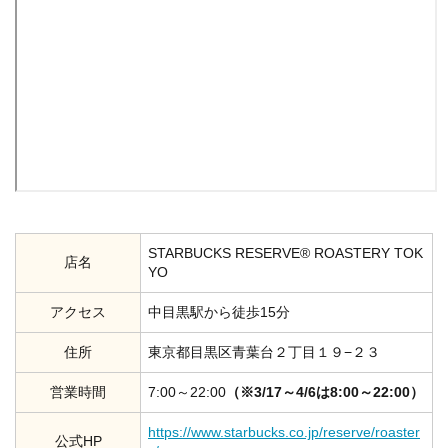
STARBUCKS RESERVE® ROASTERY TOK
店名
YO
アクセス
中目黒駅から徒歩15分
住所
東京都目黒区青葉台２丁目１９−２３
営業時間
7:00～22:00
（※3/17～4/6は8:00～22:00）
https://www.starbucks.co.jp/reserve/roaster
公式HP