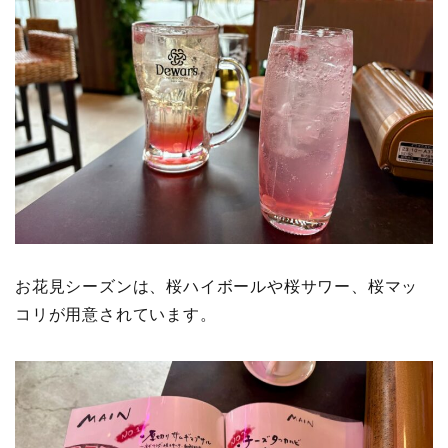
お花見シーズンは、桜ハイボールや桜サワー、桜マッ
コリが用意されています。