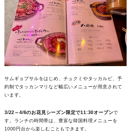
サムギョプサルをはじめ、チュクミやタッカルビ、予
約制でタッカンマリなど幅広いメニューが用意されて
います。
3/22～4/6のお花見シーズン限定で11:30オープン
で
す。ランチの時間帯は、豊富な韓国料理メニューを
1000円台から楽しむこともできます。