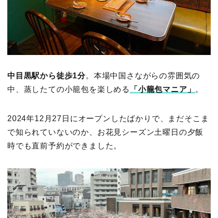
中目黒駅から徒歩1分
。本場中国さながらの雰囲気の
中、蒸したての小籠包を楽しめる
「小籠包マニア」
。
2024年12月27日にオープンしたばかりで、まだそこま
で知られていないのか、お花見シーズン土曜日の夕飯
時でも直前予約ができました。