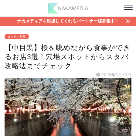
ナカメディアを応援してくれるパートナー様募集中！
まとめ・特集
【中目黒】桜を眺めながら食事ができ
るお店3選！穴場スポットからスタバ
攻略法までチェック
2025年3月30日