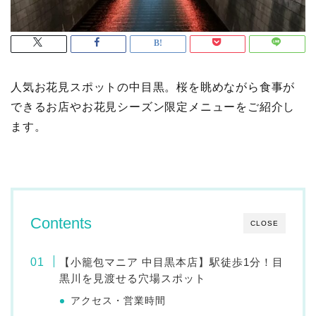
人気お花見スポットの中目黒。桜を眺めながら食事が
できるお店やお花見シーズン限定メニューをご紹介し
ます。
Contents
CLOSE
【小籠包マニア 中目黒本店】駅徒歩1分！目
黒川を見渡せる穴場スポット
アクセス・営業時間