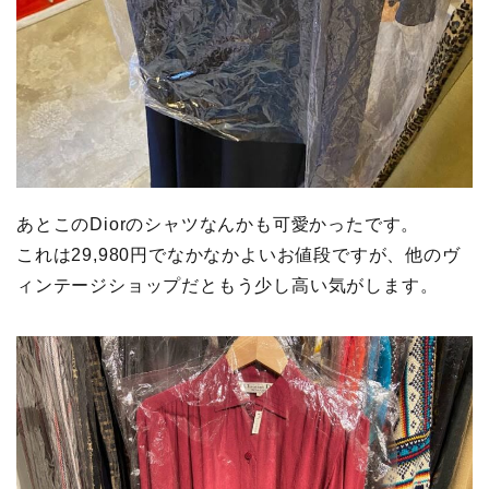
あとこのDiorのシャツなんかも可愛かったです。
これは29,980円でなかなかよいお値段ですが、他のヴ
ィンテージショップだともう少し高い気がします。