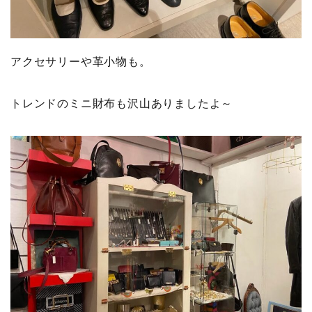
アクセサリーや革小物も。
トレンドのミニ財布も沢山ありましたよ～