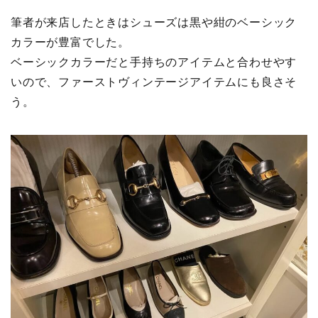
筆者が来店したときはシューズは黒や紺のベーシック
カラーが豊富でした。
ベーシックカラーだと手持ちのアイテムと合わせやす
いので、ファーストヴィンテージアイテムにも良さそ
う。