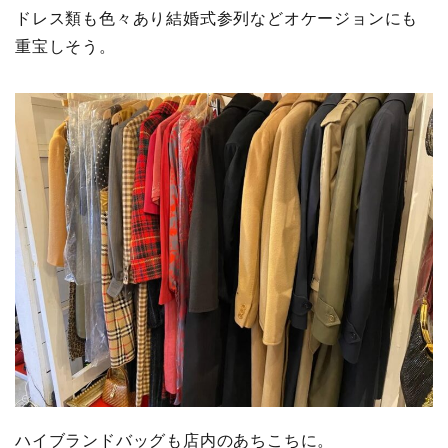
ドレス類も色々あり結婚式参列などオケージョンにも
重宝しそう。
ハイブランドバッグも店内のあちこちに。