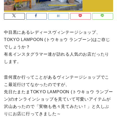
中目黒にあるレディースヴィンテージショップ、
TOKYO LAMPOON (トウキョウ ランプーン)はご存じ
でしょうか？
有名インスタグラマー達が訪れる人気のお店だったり
します。
昔何度か行ってことがあるヴィンテージショップでこ
こ最近行けてなかったのですが、
先日たまたまTOKYO LAMPOON (トウキョウ ランプー
ン)のオンラインショップを見ていて可愛いアイテムが
沢山あったので「実物も色々見てみたい！」と久しぶ
りにお店に行ってきました～