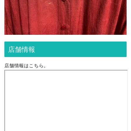
店舗情報
店舗情報はこちら。