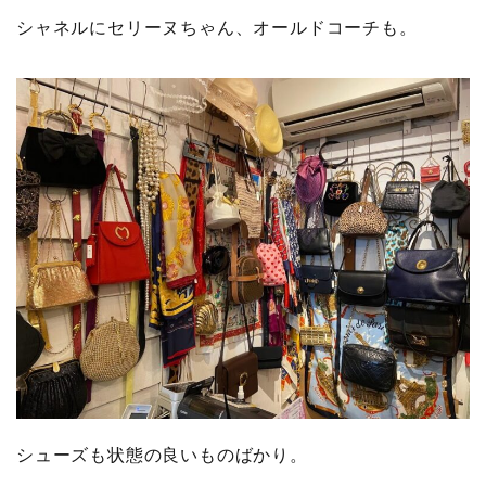
シャネルにセリーヌちゃん、オールドコーチも。
シューズも状態の良いものばかり。