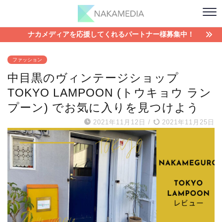
ナカメディアを応援してくれるパートナー様募集中！
ファッション
中目黒のヴィンテージショップ
TOKYO LAMPOON (トウキョウ ラン
プーン) でお気に入りを見つけよう
2021年11月12日
/
2021年11月25日