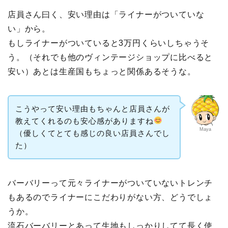
店員さん曰く、安い理由は「ライナーがついていな
い」から。
もしライナーがついていると3万円くらいしちゃうそ
う。（それでも他のヴィンテージショップに比べると
安い）あとは生産国もちょっと関係あるそうな。
こうやって安い理由もちゃんと店員さんが
教えてくれるのも安心感がありますね
Maya
（優しくてとても感じの良い店員さんでし
た）
バーバリーって元々ライナーがついていないトレンチ
もあるのでライナーにこだわりがない方、どうでしょ
うか。
流石バーバリーとあって生地もしっかりしてて長く使