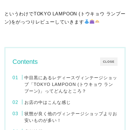
というわけでTOKYO LAMPOON (トウキョウ ランプー
ン)をがっつりレビューしていきます
Contents
CLOSE
中目黒にあるレディースヴィンテージショッ
プ「TOKYO LAMPOON (トウキョウ ラン
プーン)」ってどんなところ？
お店の中はこんな感じ
状態が良く他のヴィンテージショップよりお
安いものが多い！