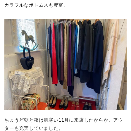
カラフルなボトムスも豊富。
ちょうど朝と夜は肌寒い11月に来店したからか、アウ
ターも充実していました。