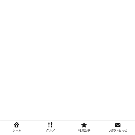
ホーム
グルメ
特集記事
お問い合わせ