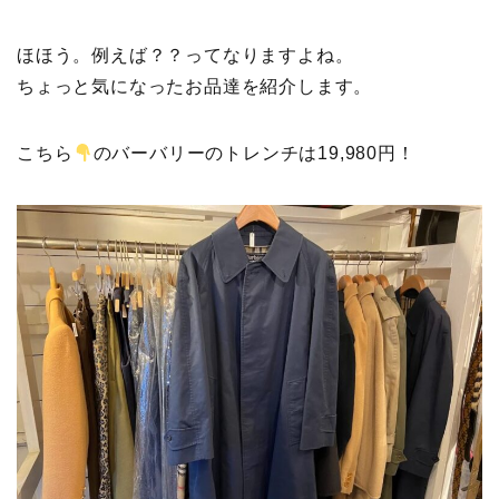
ほほう。例えば？？ってなりますよね。
ちょっと気になったお品達を紹介します。
こちら
のバーバリーのトレンチは19,980円！