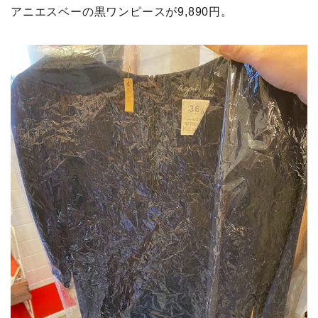
アニエスベーの黒ワンピースが9,890円。