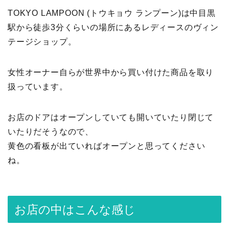
TOKYO LAMPOON (トウキョウ ランプーン)は中目黒
駅から徒歩3分くらいの場所にあるレディースのヴィン
テージショップ。
女性オーナー自らが世界中から買い付けた商品を取り
扱っています。
お店のドアはオープンしていても開いていたり閉じて
いたりだそうなので、
黄色の看板が出ていればオープンと思ってください
ね。
お店の中はこんな感じ