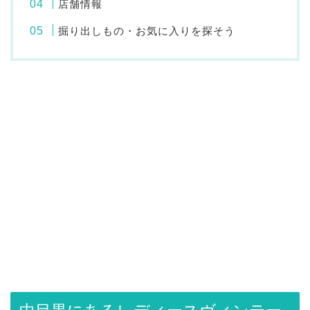
店舗情報
掘り出しもの・お気に入りを探そう