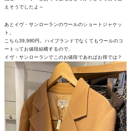
えそうでしたよ～
あとイヴ・サンローランのウールのショートジャケッ
ト。
こちら39,980円。ハイブランドでなくてもウールのコ
ートってお値段結構するので、
イヴ・サンローランでこのお値段であればお得では？