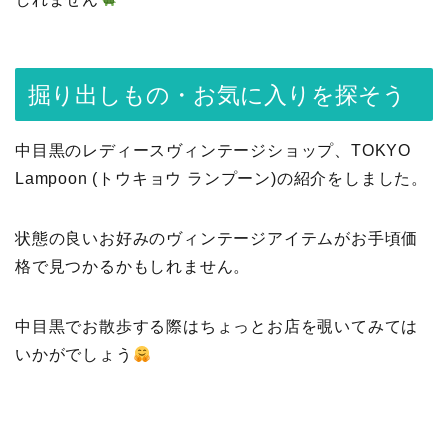
掘り出しもの・お気に入りを探そう
中目黒のレディースヴィンテージショップ、TOKYO
Lampoon (トウキョウ ランプーン)の紹介をしました。
状態の良いお好みのヴィンテージアイテムがお手頃価
格で見つかるかもしれません。
中目黒でお散歩する際はちょっとお店を覗いてみては
いかがでしょう