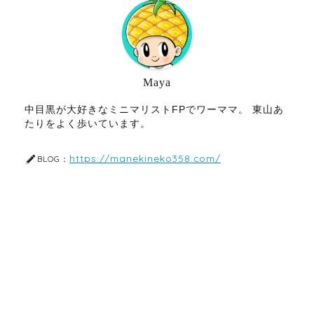
Maya
中目黒が大好きなミニマリストFPでワーママ。 東山あ
たりをよく歩いています。
https://manekineko358.com/
BLOG：