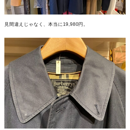
見間違えじゃなく、本当に19,980円。