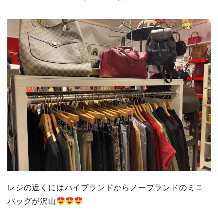
レジの近くにはハイブランドからノーブランドのミニ
バッグが沢山