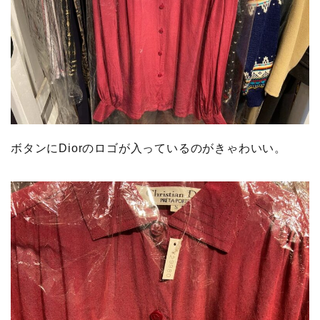
ボタンにDiorのロゴが入っているのがきゃわいい。