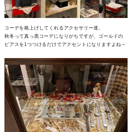
コーデを格上げしてくれるアクセサリー達。
秋冬って真っ黒コーデになりがちですが、ゴールドの
ピアスを1つつけるだけでアクセントになりますよね～