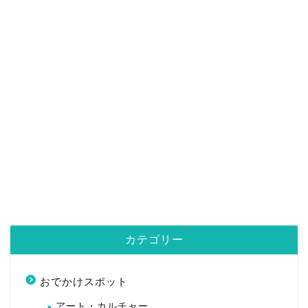
カテゴリー
おでかけスポット
アート・カルチャー