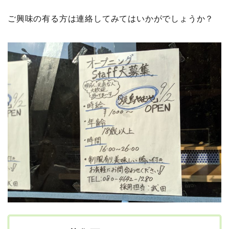
ご興味の有る方は連絡してみてはいかがでしょうか？