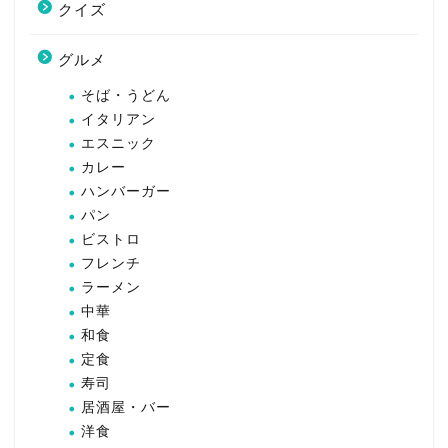
クイズ
グルメ
そば・うどん
イタリアン
エスニック
カレー
ハンバーガー
パン
ビストロ
フレンチ
ラーメン
中華
和食
定食
寿司
居酒屋・バー
洋食