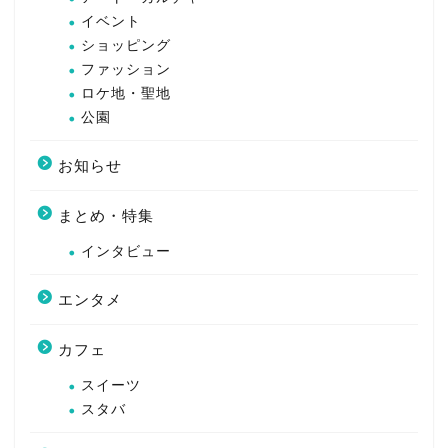
イベント
ショッピング
ファッション
ロケ地・聖地
公園
お知らせ
まとめ・特集
インタビュー
エンタメ
カフェ
スイーツ
スタバ