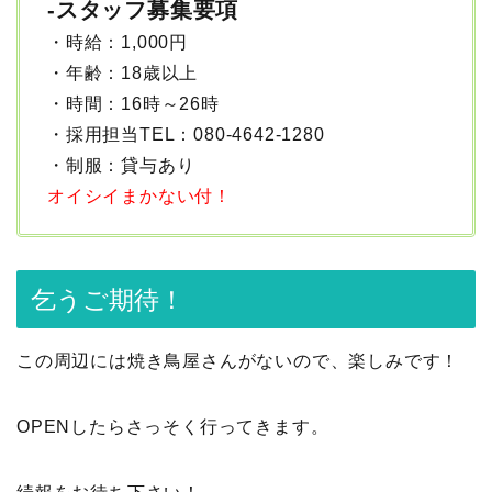
-スタッフ募集要項
・時給：1,000円
・年齢：18歳以上
・時間：16時～26時
・採用担当TEL：080-4642-1280
・制服：貸与あり
オイシイまかない付！
乞うご期待！
この周辺には焼き鳥屋さんがないので、楽しみです！
OPENしたらさっそく行ってきます。