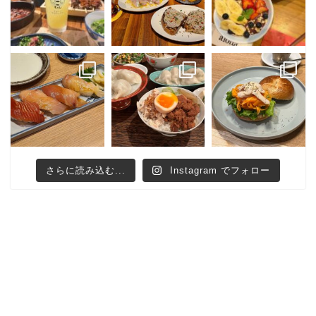
さらに読み込む...
Instagram でフォロー