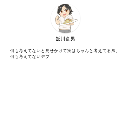
飯川食男
何も考えてないと見せかけて実はちゃんと考えてる風、
何も考えてないデブ