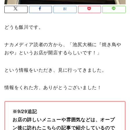
どうも飯川です。
ナカメディア読者の方から、「池尻大橋に『焼き鳥や
おや』というお店が開店するらしいです！」
という情報をいただき、見に行ってきました。
情報をくれた方、ありがとうございました！
※9/29追記
お店の詳しいメニューや雰囲気などは、オープ
ン後に訪れたこちらの記事で紹介しているので