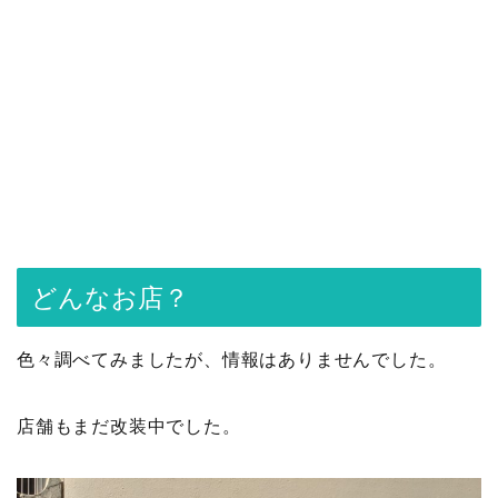
どんなお店？
色々調べてみましたが、情報はありませんでした。
店舗もまだ改装中でした。