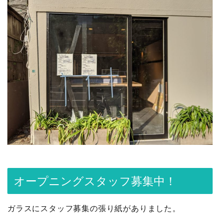
オープニングスタッフ募集中！
ガラスにスタッフ募集の張り紙がありました。