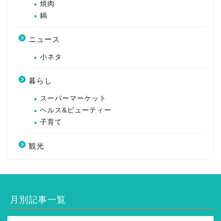
焼肉
鍋
ニュース
小ネタ
暮らし
スーパーマーケット
ヘルス&ビューティー
子育て
観光
月別記事一覧
月