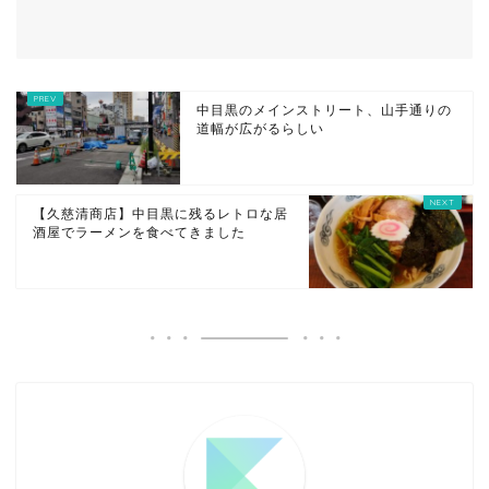
中目黒のメインストリート、山手通りの
道幅が広がるらしい
【久慈清商店】中目黒に残るレトロな居
酒屋でラーメンを食べてきました