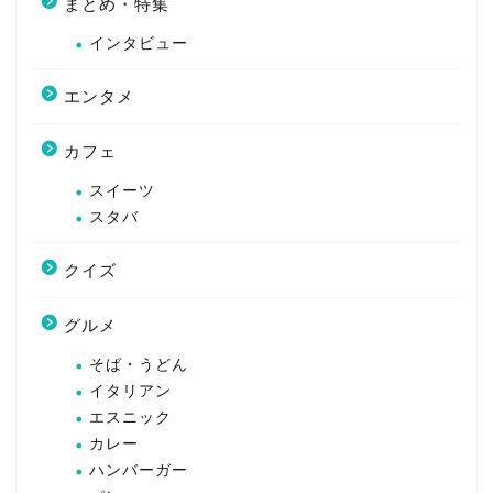
まとめ・特集
インタビュー
エンタメ
カフェ
スイーツ
スタバ
クイズ
グルメ
そば・うどん
イタリアン
エスニック
カレー
ハンバーガー