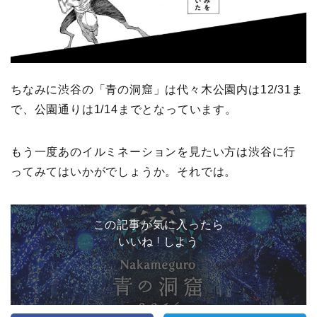
ちなみに渋谷の「青の洞窟」は代々木公園内は12/31ま
で、公園通りは1/14までとなっています。
もう一度あのイルミネーションを見たい方は渋谷に行
ってみてはいかがでしょうか。それでは。
この記事が気に入ったら
いいね ! しよう