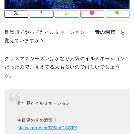
目黒川でやってたイルミネーション、
「青の洞窟」
を
覚えていますか？
クリスマスシーズンはかなり人気のイルミネーション
だったので、覚えてる人も多いのではないでしょう
か。
昨年見たイルミネーション
中目黒の青の洞窟
pic.twitter.com/IYBLqGAQTX