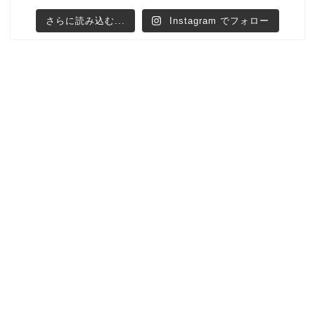
さらに読み込む...
Instagram でフォロー