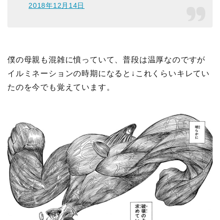
2018年12月14日
僕の母親も混雑に憤っていて、普段は温厚なのですが
イルミネーションの時期になると↓これくらいキレてい
たのを今でも覚えています。