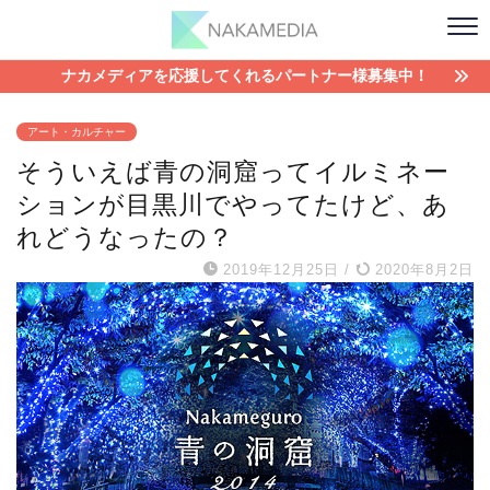
ナカメディアを応援してくれるパートナー様募集中！
アート・カルチャー
そういえば青の洞窟ってイルミネー
ションが目黒川でやってたけど、あ
れどうなったの？
2019年12月25日
/
2020年8月2日