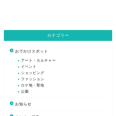
カテゴリー
おでかけスポット
アート・カルチャー
イベント
ショッピング
ファッション
ロケ地・聖地
公園
お知らせ