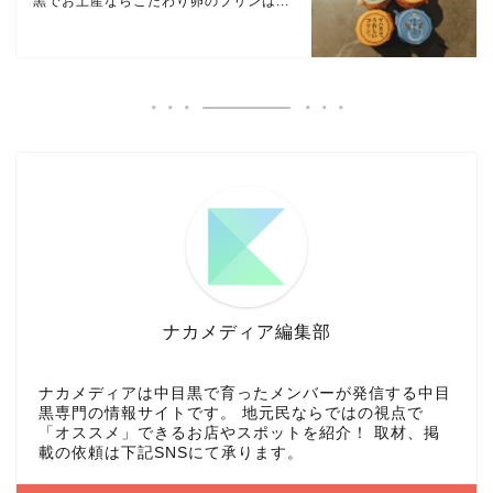
黒でお土産ならこだわり卵のプリンは...
ナカメディア編集部
ナカメディアは中目黒で育ったメンバーが発信する中目
黒専門の情報サイトです。 地元民ならではの視点で
「オススメ」できるお店やスポットを紹介！ 取材、掲
載の依頼は下記SNSにて承ります。