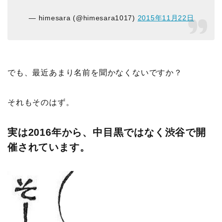
— himesara (@himesara1017)
2015年11月22日
でも、最近あまり名前を聞かなくないですか？
それもそのはず。
実は2016年から、中目黒ではなく渋谷で開
催されています。