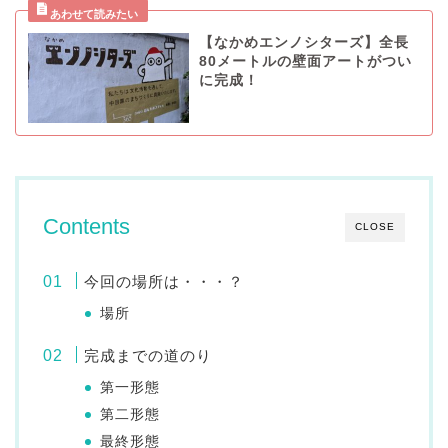
【なかめエンノシターズ】全長
80メートルの壁面アートがつい
に完成！
Contents
CLOSE
今回の場所は・・・？
場所
完成までの道のり
第一形態
第二形態
最終形態