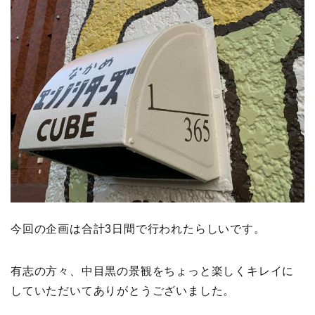
今回の企画は合計3日間で行われたらしいです。
有志の方々、中目黒の景観をちょっと楽しくキレイに
していただいてありがとうございました。