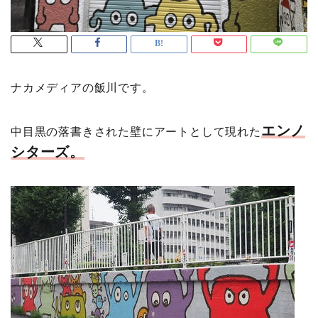
ナカメディアの飯川です。
エンノ
中目黒の落書きされた壁にアートとして現れた
シターズ。