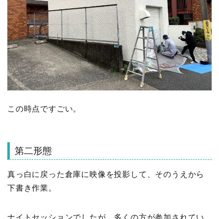
この時点ですごい。
第二形態
真っ白に戻った倉庫に映像を投影して、そのうえから
下書き作業。
ナイトセッションでしたが、多くの方が参加されてい