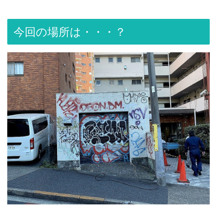
今回の場所は・・・？