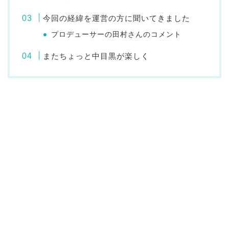
今回の経緯を運営の方に聞いてきました
プロデューサーの田村さんのコメント
またちょっと中目黒が楽しく