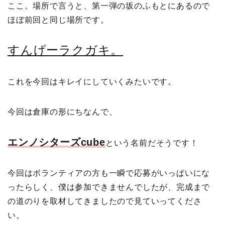
ここ。場所で言うと、第一弾の坂のふもとにあるので
ほぼ前回と同じ場所です。
すんげーラクガキ。
これを今回はキレイにしていくみたいです。
今回は倉庫の形にちなんで、
エンノシターズcube
という名前だそうです！
今回はボランティアの方も一瞬で応募がいっぱいにな
ったらしく、僕は参加できませんでしたが、完成まで
の道のりを取材してきましたので見ていってくださ
い。