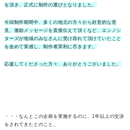
を頂き、正式に制作の運びとなりました。
今回制作期間中、多くの地元の方々から好意的な意
見、激励メッセージを直接伝えて頂くなど、エンノシ
ターズが地域のみなさんに受け容れて頂けていたこと
を改めて実感し、制作者冥利に尽きます。
応援してくださった方々、ありがとうございました。
・・・なんとこの企画を実施するのに、1年以上の交渉
をされてきたとのこと。