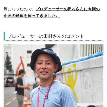
気になったので、
プロデューサーの田村さんに今回の
企画の経緯を伺ってきました。
プロデューサーの田村さんのコメント