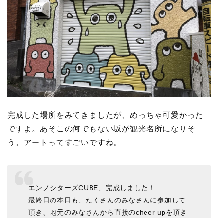
完成した場所をみてきましたが、めっちゃ可愛かった
ですよ。あそこの何でもない坂が観光名所になりそ
う。アートってすごいですね。
エンノシターズCUBE、完成しました！
最終日の本日も、たくさんのみなさんに参加して
頂き、地元のみなさんから直接のcheer upを頂き