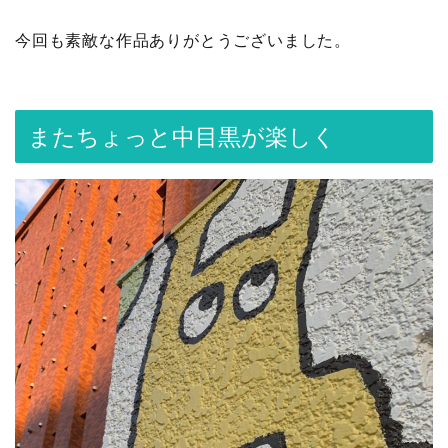
今回も素敵な作品ありがとうございました。
またちょっと中目黒が楽しく