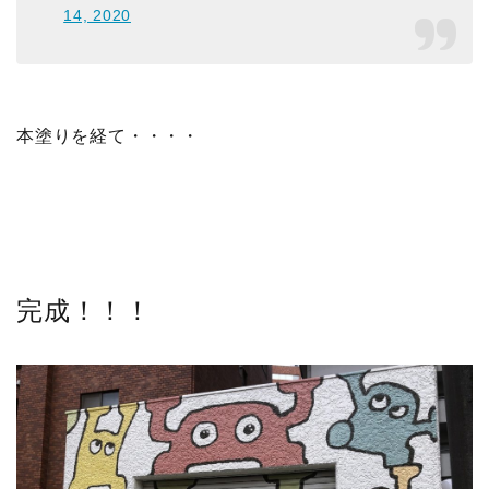
14, 2020
本塗りを経て・・・・
完成！！！