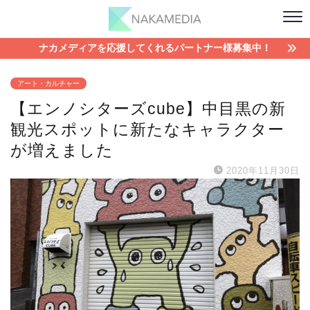
ナカメディアを応援してくれるパートナー様募集中！
アート・カルチャー
【エンノシターズcube】中目黒の新
観光スポットに新たなキャラクター
が増えました
2020年11月30日