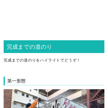
完成までの道のり
完成までの道のりをハイライトでどうぞ！
第一形態