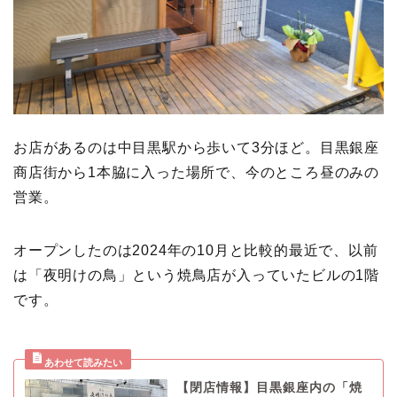
お店があるのは中目黒駅から歩いて3分ほど。目黒銀座
商店街から1本脇に入った場所で、今のところ昼のみの
営業。
オープンしたのは2024年の10月と比較的最近で、以前
は「夜明けの鳥」という焼鳥店が入っていたビルの1階
です。
【閉店情報】目黒銀座内の「焼