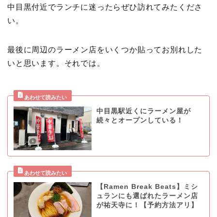
中目黒付近でランチに迷ったらぜひ訪れてみたくださ
い。
最後に周辺のラーメン店をいくつか貼ってお別れした
いと思います。それでは。
中目黒駅近くにラーメン屋が
続々とオープンしている！
【Ramen Break Beats】ミシ
ュランにも選ばれたラーメン店
が祐天寺に！【予約方法アリ】