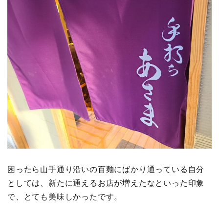
困ったら山手通り沿いの百麺にばかり通っている自分
としては、新たに通えるお店が増えたなといった印象
で、とても美味しかったです。