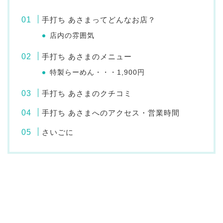
手打ち あさまってどんなお店？
店内の雰囲気
手打ち あさまのメニュー
特製らーめん・・・1,900円
手打ち あさまのクチコミ
手打ち あさまへのアクセス・営業時間
さいごに