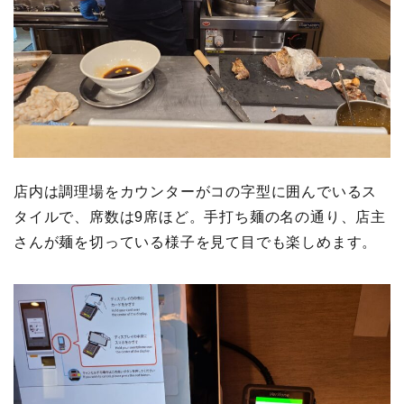
店内は調理場をカウンターがコの字型に囲んでいるス
タイルで、席数は9席ほど。手打ち麺の名の通り、店主
さんが麺を切っている様子を見て目でも楽しめます。