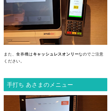
また、食券機は
キャッシュレスオンリー
なのでご注意
ください。
手打ち あさまのメニュー