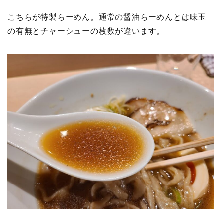
こちらが特製らーめん。通常の醤油らーめんとは味玉
の有無とチャーシューの枚数が違います。