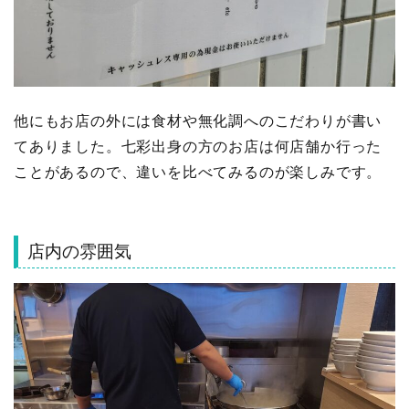
他にもお店の外には食材や無化調へのこだわりが書い
てありました。七彩出身の方のお店は何店舗か行った
ことがあるので、違いを比べてみるのが楽しみです。
店内の雰囲気