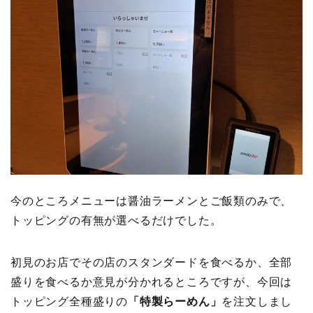
今のところメニューは醤油ラーメンとご飯類のみで、
トッピングの有無が選べるだけでした。
初見のお店でその店のスタンダードを食べるか、全部
盛りを食べるか意見が分かれるところですが、今回は
トッピング全種盛りの
「特製らーめん」
を注文しまし