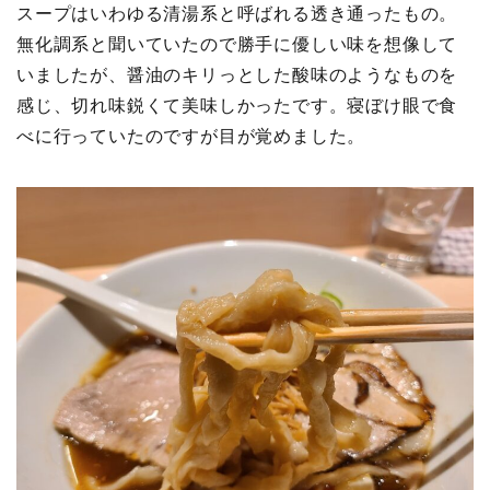
スープはいわゆる清湯系と呼ばれる透き通ったもの。
無化調系と聞いていたので勝手に優しい味を想像して
いましたが、醤油のキリっとした酸味のようなものを
感じ、切れ味鋭くて美味しかったです。寝ぼけ眼で食
べに行っていたのですが目が覚めました。