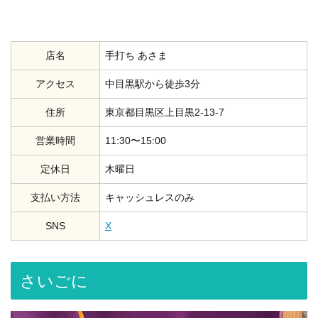
店名
手打ち あさま
アクセス
中目黒駅から徒歩3分
住所
東京都目黒区上目黒2-13-7
営業時間
11:30〜15:00
定休日
木曜日
支払い方法
キャッシュレスのみ
SNS
X
さいごに