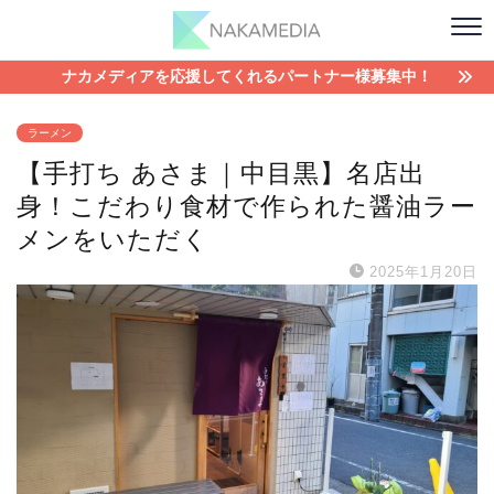
ナカメディアを応援してくれるパートナー様募集中！
ラーメン
【手打ち あさま｜中目黒】名店出
身！こだわり食材で作られた醤油ラー
メンをいただく
2025年1月20日