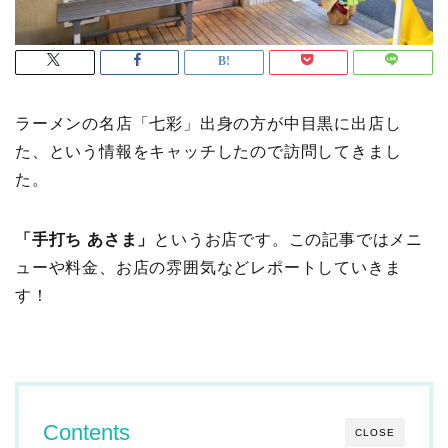
ラーメンの名店「七彩」出身の方が中目黒に出店し
た、という情報をキャッチしたので訪問してきまし
た。
「手打ち あさま」
というお店です。この記事ではメニ
ューや料金、お店の雰囲気などレポートしていきま
す！
Contents
CLOSE