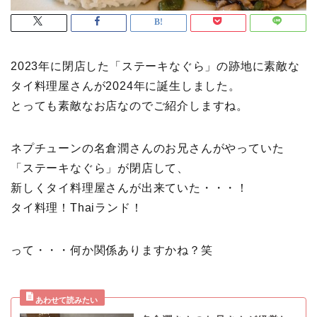
2023年に閉店した「ステーキなぐら」の跡地に素敵な
タイ料理屋さんが2024年に誕生しました。
とっても素敵なお店なのでご紹介しますね。
ネプチューンの名倉潤さんのお兄さんがやっていた
「ステーキなぐら」が閉店して、
新しくタイ料理屋さんが出来ていた・・・！
タイ料理！Thaiランド！
って・・・何か関係ありますかね？笑