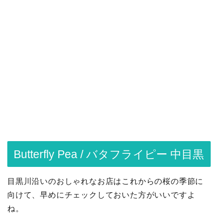
Butterfly Pea / バタフライピー 中目黒
目黒川沿いのおしゃれなお店はこれからの桜の季節に
向けて、早めにチェックしておいた方がいいですよ
ね。