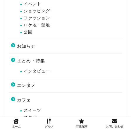
イベント
ショッピング
ファッション
ロケ地・聖地
公園
お知らせ
まとめ・特集
インタビュー
エンタメ
カフェ
スイーツ
スタバ
ホーム
グルメ
特集記事
お問い合わせ