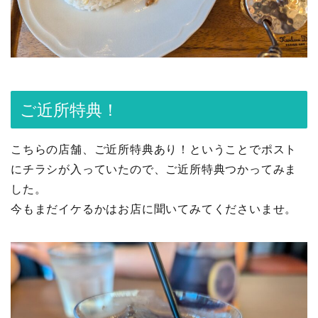
ご近所特典！
こちらの店舗、ご近所特典あり！ということでポスト
にチラシが入っていたので、ご近所特典つかってみま
した。
今もまだイケるかはお店に聞いてみてくださいませ。