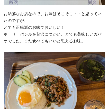
お洒落なお店なので、お味はそこそこ・・と思ってい
たのですが、
とても正統派のお味でおいしい！！
ホーリーバジルを贅沢につかい、とても美味しいガパ
オでした。また食べてもいいと思えるお味。