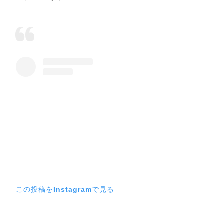
この投稿をInstagramで見る