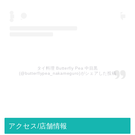
タイ料理 Butterfly Pea 中目黒
(@butterflypea_nakameguro)がシェアした投稿
アクセス/店舗情報