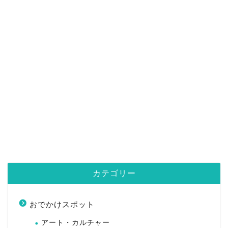
カテゴリー
おでかけスポット
アート・カルチャー