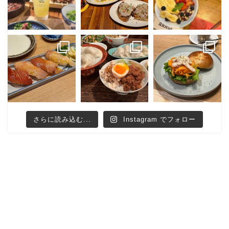
さらに読み込む...
Instagram でフォロー