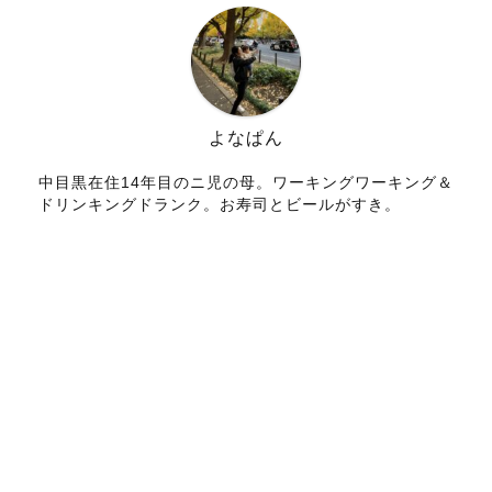
よなぱん
中目黒在住14年目のニ児の母。ワーキングワーキング＆
ドリンキングドランク。お寿司とビールがすき。