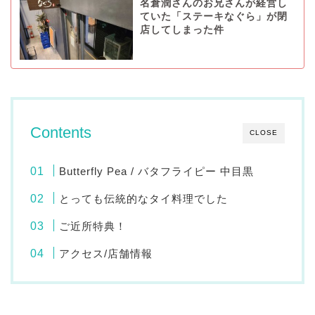
名倉潤さんのお兄さんが経営し
ていた「ステーキなぐら」が閉
店してしまった件
Contents
CLOSE
Butterfly Pea / バタフライピー 中目黒
とっても伝統的なタイ料理でした
ご近所特典！
アクセス/店舗情報