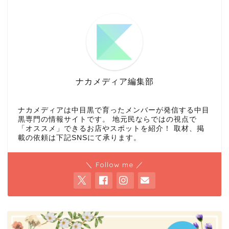
ナカメディア編集部
ナカメディアは中目黒で育ったメンバーが発信する中目
黒専門の情報サイトです。 地元民ならではの視点で
「オススメ」できるお店やスポットを紹介！ 取材、掲
載の依頼は下記SNSにて承ります。
＼ Follow me ／