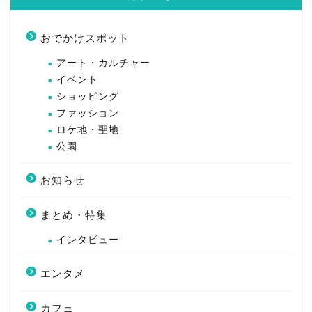
おでかけスポット
アート・カルチャー
イベント
ショッピング
ファッション
ロケ地・聖地
公園
お知らせ
まとめ・特集
インタビュー
エンタメ
カフェ