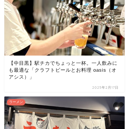
【中目黒】駅チカでちょっと一杯。一人飲みに
も最適な「クラフトビールとお料理 oasis（オ
アシス）」
2025年2月17日
ラーメン