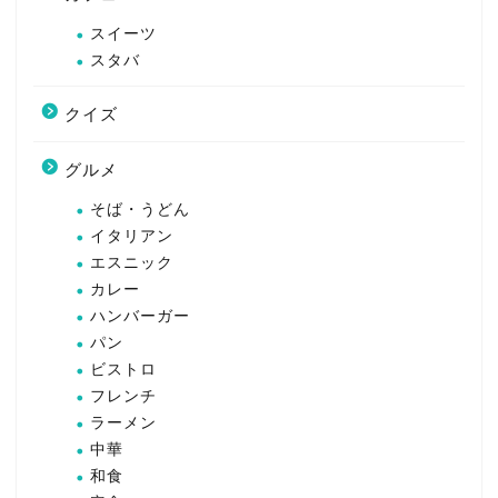
スイーツ
スタバ
クイズ
グルメ
そば・うどん
イタリアン
エスニック
カレー
ハンバーガー
パン
ビストロ
フレンチ
ラーメン
中華
和食