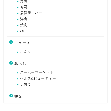
定食
寿司
居酒屋・バー
洋食
焼肉
鍋
ニュース
小ネタ
暮らし
スーパーマーケット
ヘルス&ビューティー
子育て
観光