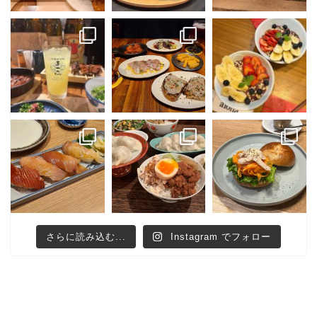
さらに読み込む...
Instagram でフォロー