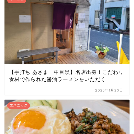
【手打ち あさま｜中目黒】名店出身！こだわり
食材で作られた醤油ラーメンをいただく
2025年1月20日
エスニック