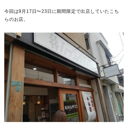
今回は9月17日〜23日に期間限定で出店していたこち
らのお店。