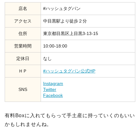
店名
#ハッシュタグパン
アクセス
中目黒駅より徒歩２分
住所
東京都目黒区上目黒3-13-15
営業時間
10:00-18:00
定休日
なし
ＨＰ
#ハッシュタグパン公式HP
Instagram
SNS
Twitter
Facebook
有料Boxに入れてもらって手土産に持っていくのもいい
かもしれませんね。