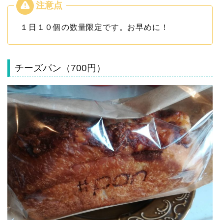
１日１０個の数量限定です。お早めに！
チーズパン（700円）