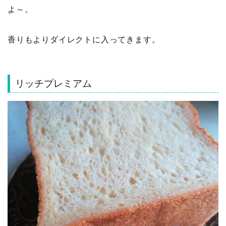
よ～。
香りもよりダイレクトに入ってきます。
リッチプレミアム