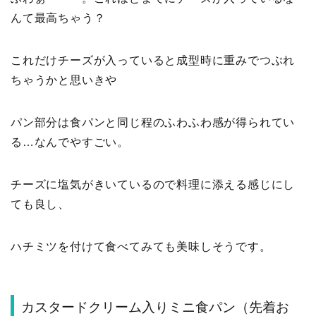
んて最高ちゃう？
これだけチーズが入っていると成型時に重みでつぶれ
ちゃうかと思いきや
パン部分は食パンと同じ程のふわふわ感が得られてい
る…なんでやすごい。
チーズに塩気がきいているので料理に添える感じにし
ても良し、
ハチミツを付けて食べてみても美味しそうです。
カスタードクリーム入りミニ食パン（先着お