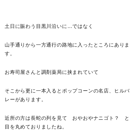
土日に賑わう目黒川沿いに…ではなく
山手通りから一方通行の路地に入ったところにありま
す。
お寿司屋さんと調剤薬局に挟まれていて
そこから更に一本入るとポップコーンの名店、ヒルバ
レーがあります。
近所の方は長蛇の列を見て おやおやナニゴト？ と
目を丸めておりましたね。