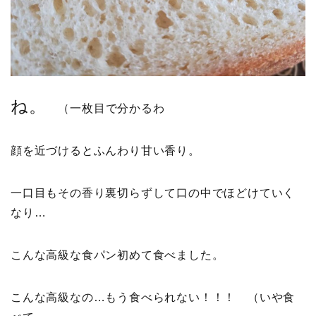
ね。
（一枚目で分かるわ
顔を近づけるとふんわり甘い香り。
一口目もその香り裏切らずして口の中でほどけていく
なり…
こんな高級な食パン初めて食べました。
こんな高級なの…もう食べられない！！！ （いや食