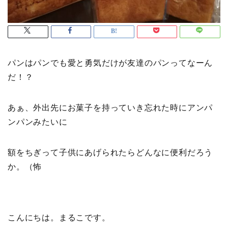
パンはパンでも愛と勇気だけが友達のパンってなーん
だ！？
あぁ、外出先にお菓子を持っていき忘れた時にアンパ
ンパンみたいに
額をちぎって子供にあげられたらどんなに便利だろう
か。（怖
こんにちは。まるこです。