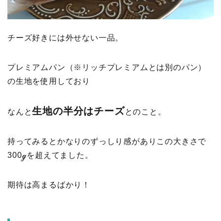
チーズ好きには外せない一品。
プレミアムパン（※リッチプレミアムとは別のパン）
の生地を使用しており
生地の半分はチーズ
なんと
とのこと。
持ってみるとかなりのずっしり感がありこの大きさで
300ℊを超えてました。
期待は高まるばかり！