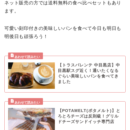
ネット販売の方では送料無料の食べ比べセットもあり
ます。
可愛い刻印付きの美味しいパンを食べて今日も明日も
明後日も頑張ろう！
【トラスパレンテ 中目黒店】中
目黒駅スグ近く！通いたくなる
ぐらい美味しいパンを食べてき
ました
【POTAMELT(ポタメルト)】と
ろとろチーズは反則級！グリル
ドチーズサンドイッチ専門店