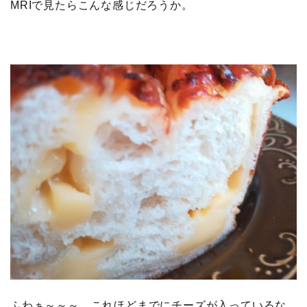
MRIで見たらこんな感じだろうか。
ふわぁ～～～。これほどまでにチーズが入っているな