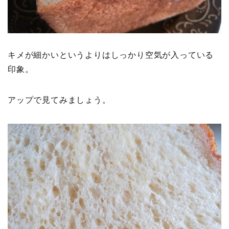
キメが細かいというよりはしっかり空気が入っている
印象。
アップで見てみましょう。