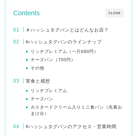
Contents
CLOSE
＃ハッシュタグパンとはどんなお店？
#ハッシュタグパンのラインナップ
リッチプレミアム（一斤680円）
チーズパン（700円）
その他
実食と感想
リッチプレミアム
チーズパン
カスタードクリーム入りミニ食パン（先着お
まけ分）
#ハッシュタグパンのアクセス・営業時間