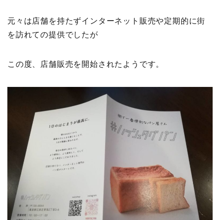
元々は店舗を持たずインターネット販売や定期的に街
を訪れての提供でしたが
この度、店舗販売を開始されたようです。