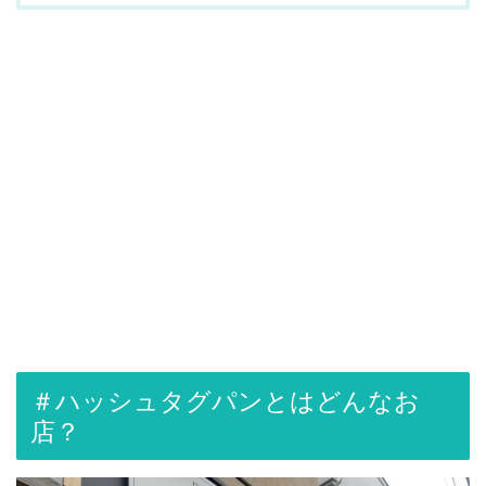
＃ハッシュタグパンとはどんなお
店？