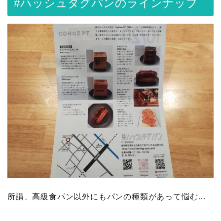
#ハッシュタグパンのラインナップ
所謂、高級食パン以外にもパンの種類があって悩む…