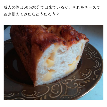
成人の体は60％水分で出来ているが、それをチーズで
置き換えてみたらどうだろう？