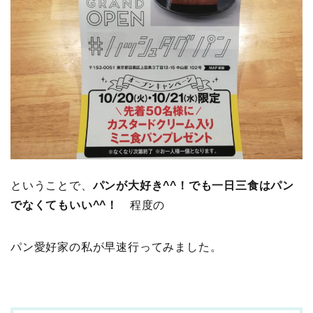
ということで、
パンが大好き^^！でも一日三食はパン
でなくてもいい^^！
程度の
パン愛好家の私が早速行ってみました。