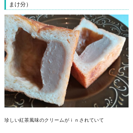
まけ分）
珍しい紅茶風味のクリームがｉｎされていて