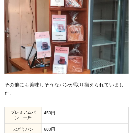
その他にも美味しそうなパンが取り揃えられていまし
た。
プレミアムパ
450円
ン 一斤
ぶどうパン
680円