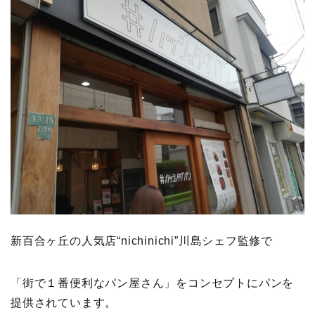
新百合ヶ丘の人気店“nichinichi”川島シェフ監修で
「街で１番便利なパン屋さん」をコンセプトにパンを
提供されています。