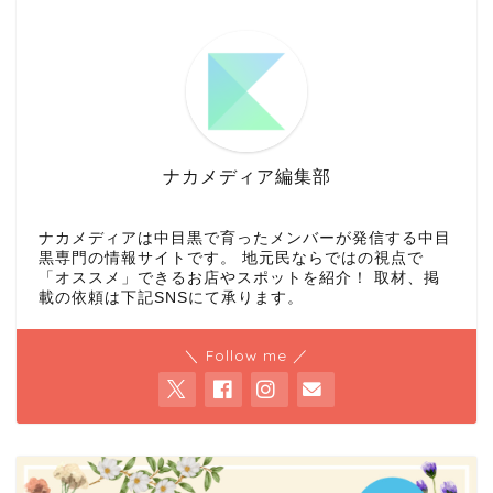
ナカメディア編集部
ナカメディアは中目黒で育ったメンバーが発信する中目
黒専門の情報サイトです。 地元民ならではの視点で
「オススメ」できるお店やスポットを紹介！ 取材、掲
載の依頼は下記SNSにて承ります。
＼ Follow me ／