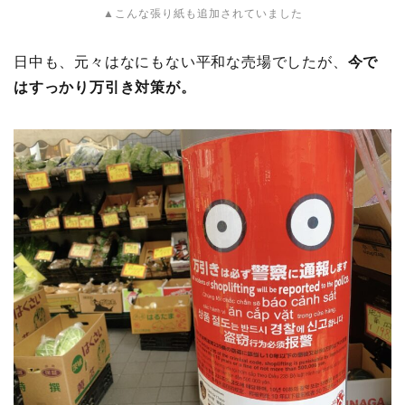
▲こんな張り紙も追加されていました
日中も、元々はなにもない平和な売場でしたが、
今で
はすっかり万引き対策が。