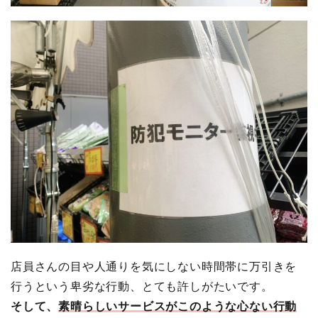
店員さんの目や人通りを気にしない時間帯に万引きを
行うという卑劣な行動、とても許しがたいです。
そして、
素晴らしいサービスがこのような心ない行動