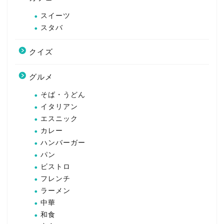
スイーツ
スタバ
クイズ
グルメ
そば・うどん
イタリアン
エスニック
カレー
ハンバーガー
パン
ビストロ
フレンチ
ラーメン
中華
和食