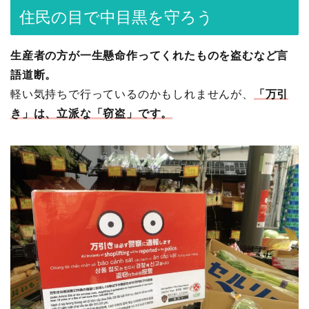
住民の目で中目黒を守ろう
生産者の方が一生懸命作ってくれたものを盗むなど言
語道断。
軽い気持ちで行っているのかもしれませんが、
「万引
き」は、立派な「窃盗」です。