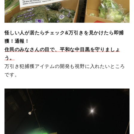
怪しい人が居たらチェック&万引きを見かけたら即捕
獲！通報！
住民のみなさんの目で、平和な中目黒を守りましょ
う。
万引き犯捕獲アイテムの開発も視野に入れたいところ
です。