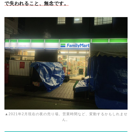
で失われること、無念です。
▲2021年2月現在の夜の売り場。営業時間など、変動するかもしれませ
ん。