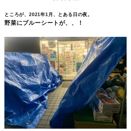
ところが、2021年1月、とある日の夜。
野菜にブルーシートが、、！