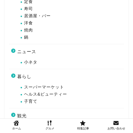
定食
寿司
居酒屋・バー
洋食
焼肉
鍋
ニュース
小ネタ
暮らし
スーパーマーケット
ヘルス&ビューティー
子育て
観光
ホーム
グルメ
特集記事
お問い合わせ