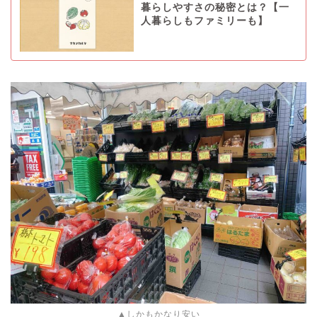
暮らしやすさの秘密とは？【一
人暮らしもファミリーも】
▲しかもかなり安い