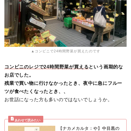
▲コンビニで24時間野菜が買えたのです
コンビニのレジで24時間野菜が買える
という画期的な
お店でした。
残業で買い物に行けなかったとき、夜中に急にフルー
ツが食べたくなったとき、、
お世話になった方も多いのではないでしょうか。
【ナカメカルタ：や】中目黒の