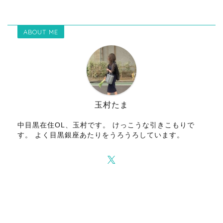
ABOUT ME
玉村たま
中目黒在住OL、玉村です。 けっこうな引きこもりで
す。 よく目黒銀座あたりをうろうろしています。