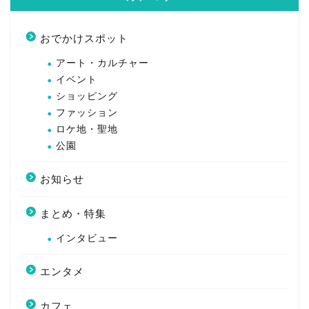
おでかけスポット
アート・カルチャー
イベント
ショッピング
ファッション
ロケ地・聖地
公園
お知らせ
まとめ・特集
インタビュー
エンタメ
カフェ