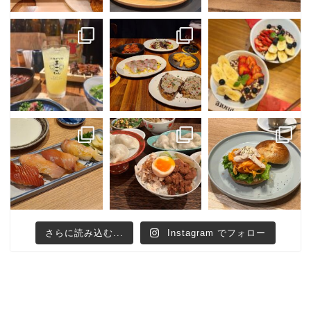
さらに読み込む...
Instagram でフォロー