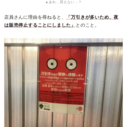
▲あれ…買えない…？
店員さんに理由を尋ねると、
「万引きが多いため、夜
は販売停止することにしました」
とのこと。