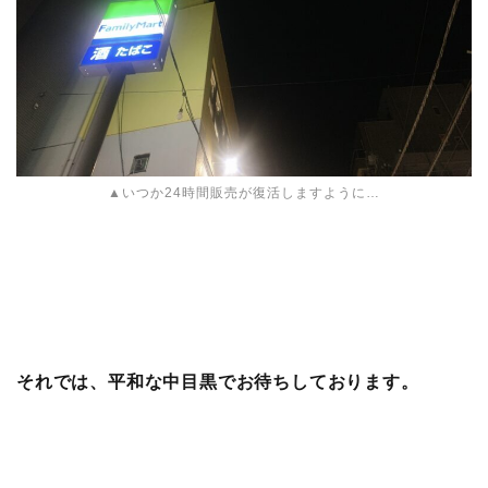
▲いつか24時間販売が復活しますように…
それでは、平和な中目黒でお待ちしております。