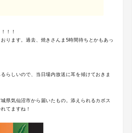
！！！！
ております。過去、焼きさんま5時間待ちとかもあっ
あるらしいので、当日場内放送に耳を傾けておきま
宮城県気仙沼市から届いたもの。添えられるカボス
かれてますね！