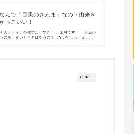
なんで「目黒のさんま」なの？由来を
かっこいい！
ナカメディアの雑学だいすきOL、玉村です！ 「目黒の
う言葉、聞いたことはあるのではないでしょうか。...
CLOSE