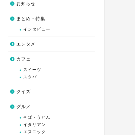
お知らせ
まとめ・特集
インタビュー
エンタメ
カフェ
スイーツ
スタバ
クイズ
グルメ
そば・うどん
イタリアン
エスニック