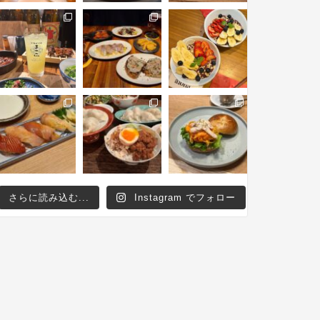
さらに読み込む...
Instagram でフォロー