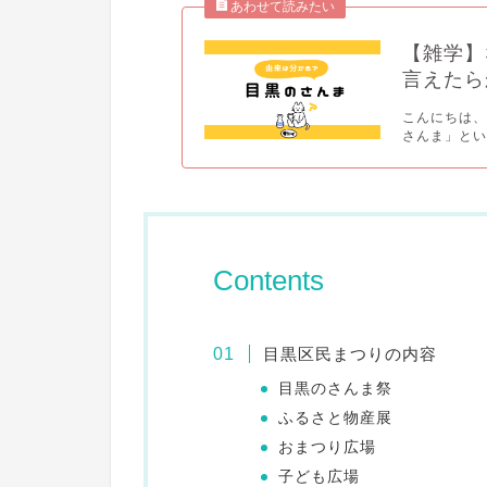
【雑学】
言えたら
こんにちは、
さんま」とい
Contents
目黒区民まつりの内容
目黒のさんま祭
ふるさと物産展
おまつり広場
子ども広場