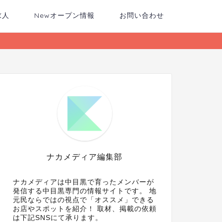
求人
Newオープン情報
お問い合わせ
ナカメディア編集部
ナカメディアは中目黒で育ったメンバーが
発信する中目黒専門の情報サイトです。 地
元民ならではの視点で「オススメ」できる
お店やスポットを紹介！ 取材、掲載の依頼
は下記SNSにて承ります。