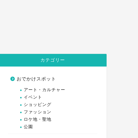
カテゴリー
おでかけスポット
アート・カルチャー
イベント
ショッピング
ファッション
ロケ地・聖地
公園