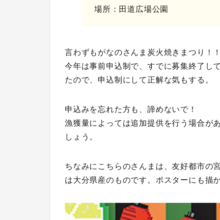
場所：田道広場公園
言わずもがなのさんま炭火焼きまつり！
今年は事前申込制で、すでに募集終了し
たので、申込制にして正解な気もする。
申込みを忘れた方も、諦めないで！
漁獲量によっては追加提供を行う場合が
しょう。
ちなみにこちらのさんまは、友好都市の
は大分県産のものです。ポスターにも描