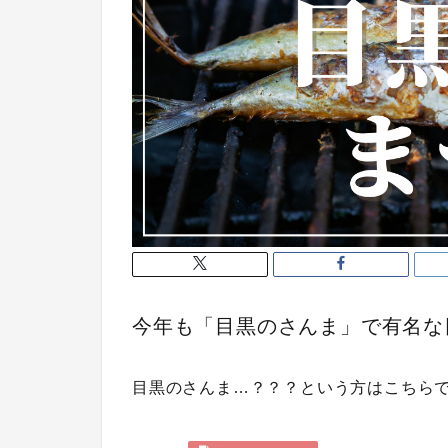
今年も「目黒のさんま」で有名な
目黒のさんま…？？？という方はこちら