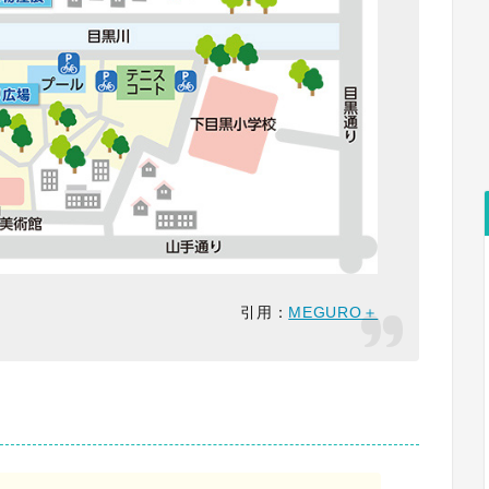
引用：
MEGURO＋