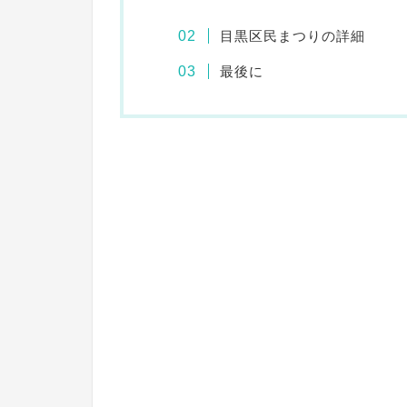
目黒区民まつりの詳細
最後に