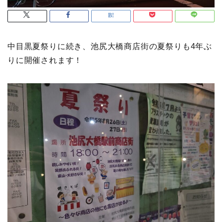
中目黒夏祭りに続き、池尻大橋商店街の夏祭りも4年ぶ
りに開催されます！