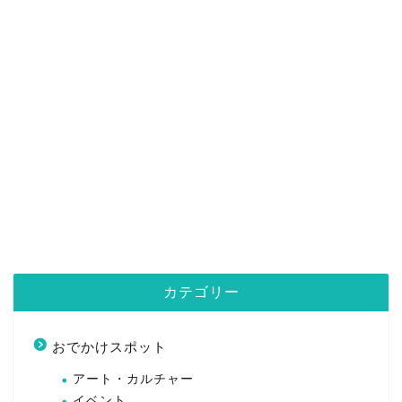
カテゴリー
おでかけスポット
アート・カルチャー
イベント