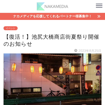
ナカメディアを応援してくれるパートナー様募集中！
イベント
【復活！】池尻大橋商店街夏祭り開催
のお知らせ
2023年8月25日