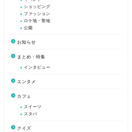
ショッピング
ファッション
ロケ地・聖地
公園
お知らせ
まとめ・特集
インタビュー
エンタメ
カフェ
スイーツ
スタバ
クイズ