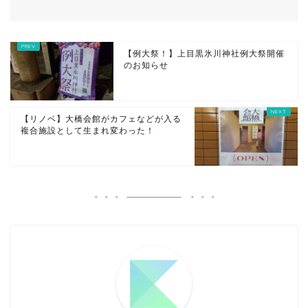
【例大祭！】上目黒氷川神社例大祭開催
のお知らせ
【リノベ】大橋会館がカフェなどが入る
複合施設として生まれ変わった！