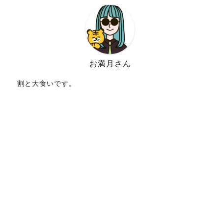
お満月さん
割と大食いです。