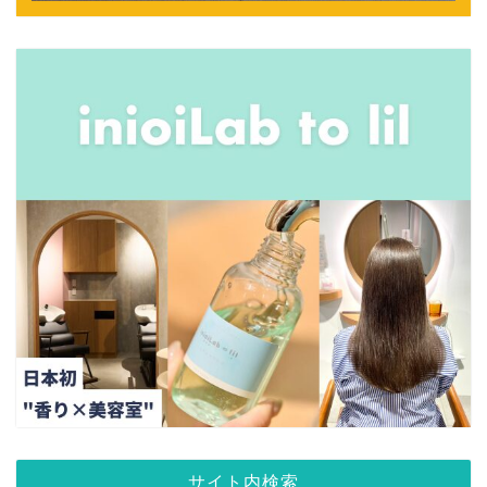
サイト内検索