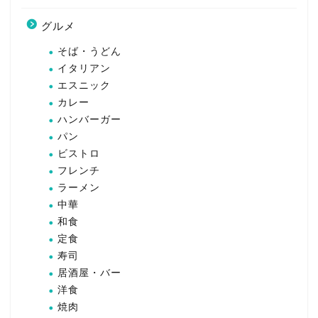
グルメ
そば・うどん
イタリアン
エスニック
カレー
ハンバーガー
パン
ビストロ
フレンチ
ラーメン
中華
和食
定食
寿司
居酒屋・バー
洋食
焼肉