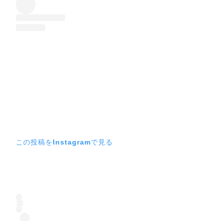
この投稿をInstagramで見る