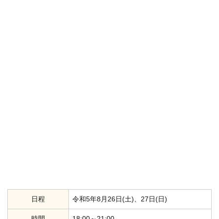
日程
令和5年8月26日(土)、27日(日)
時間
18:00～21:00