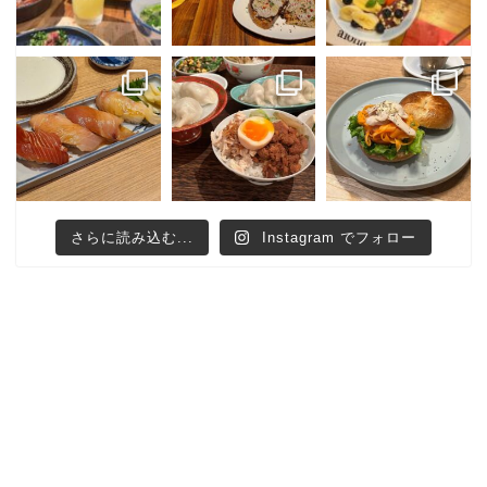
さらに読み込む...
Instagram でフォロー