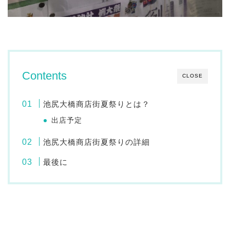
Contents
CLOSE
池尻大橋商店街夏祭りとは？
出店予定
池尻大橋商店街夏祭りの詳細
最後に