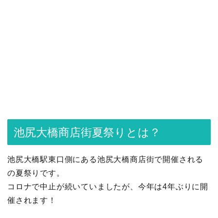
池尻大橋商店街夏祭りとは？
池尻大橋駅東口側にある池尻大橋商店街で開催される
の夏祭りです。
コロナで中止が続いていましたが、今年は4年ぶりに開
催されます！