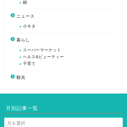
鍋
ニュース
小ネタ
暮らし
スーパーマーケット
ヘルス&ビューティー
子育て
観光
月別記事一覧
月
別