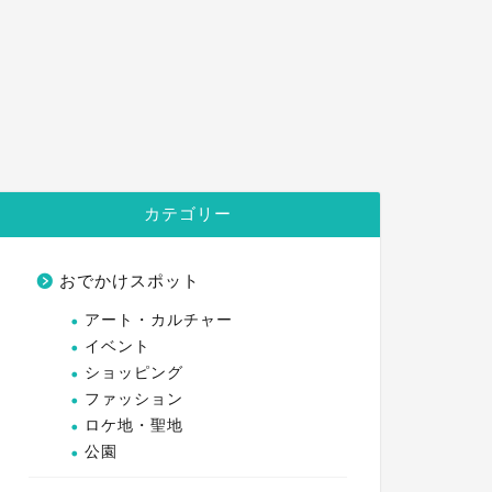
カテゴリー
おでかけスポット
アート・カルチャー
イベント
ショッピング
ファッション
ロケ地・聖地
公園