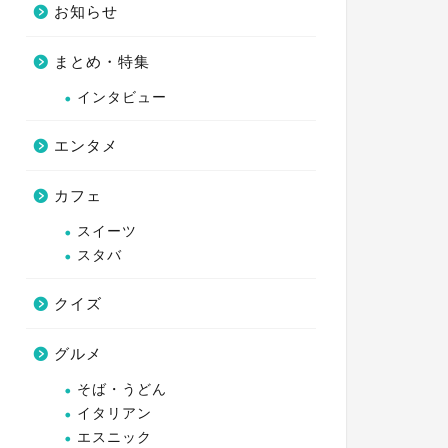
お知らせ
まとめ・特集
インタビュー
エンタメ
カフェ
スイーツ
スタバ
クイズ
グルメ
そば・うどん
イタリアン
エスニック