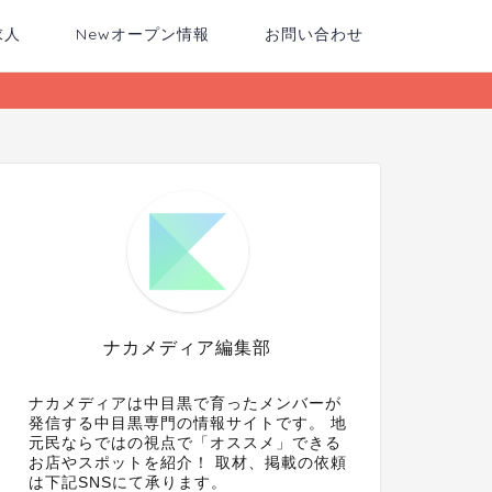
求人
Newオープン情報
お問い合わせ
ナカメディア編集部
ナカメディアは中目黒で育ったメンバーが
発信する中目黒専門の情報サイトです。 地
元民ならではの視点で「オススメ」できる
お店やスポットを紹介！ 取材、掲載の依頼
は下記SNSにて承ります。