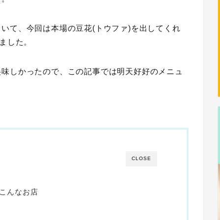
いて、今回は本場の豆花(トウファ)を出してくれ
ました。
美味しかったので、この記事では明天好好のメニュ
CLOSE
はこんなお店