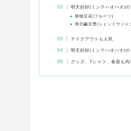
明天好好(ミンテハオハオ)
果物豆花(フルーツ)
明天鹹豆漿(シェントウジャ
テイクアウトも人気
明天好好(ミンテハオハオ)
グッズ、Tシャツ、食器も内