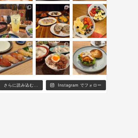
さらに読み込む...
Instagram でフォロー