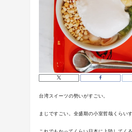
台湾スイーツの勢いがすごい。
まじですごい。全盛期の小室哲哉くらい
これでもかってくらい日本に上陸してく