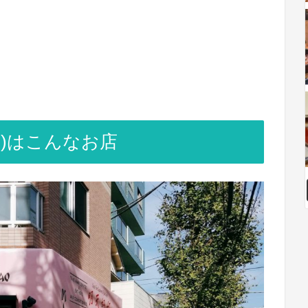
)はこんなお店