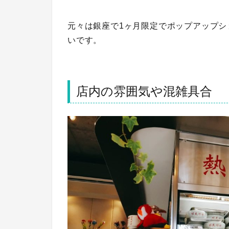
元々は銀座で1ヶ月限定でポップアップ
いです。
店内の雰囲気や混雑具合