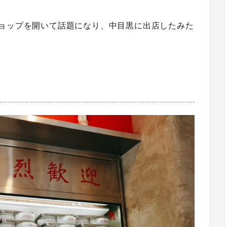
ショップを開いて話題になり、中目黒に出店したみた