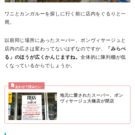
ワニとカンガルーを探しに行く前に店内をぐるりと一
周。
以前同じ場所にあったスーパー、ボンヴィサージュと
店内の広さは変わってないはずなのですが、
「みらべ
る」のほうが広くかんじますね。
全体的に陳列棚が低
くなっているからでしょうか。
地元に愛されたスーパー、ボン
ヴィサージュ大橋店が閉店