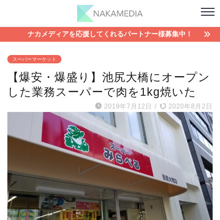
ナカメディアを応援してくれるパートナー様募集中！
スーパーマーケット
【爆安・爆盛り】池尻大橋にオープン
した業務スーパーで肉を1kg焼いた
2019年7月12日
/
2020年8月2日