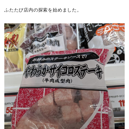
ふたたび店内の探索を始めました。