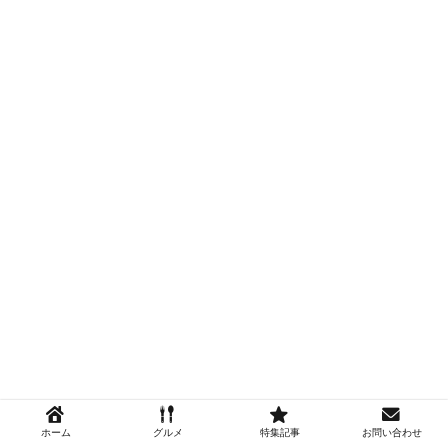
ホーム
グルメ
特集記事
お問い合わせ