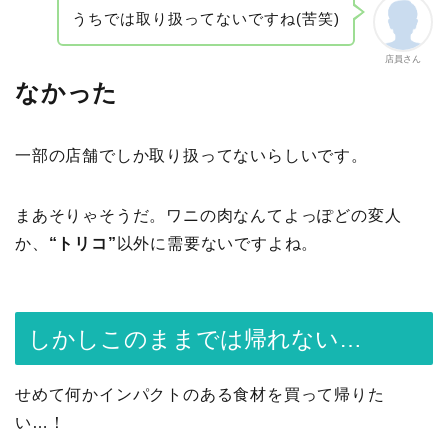
うちでは取り扱ってないですね(苦笑)
店員さん
なかった
一部の店舗でしか取り扱ってないらしいです。
まあそりゃそうだ。ワニの肉なんてよっぽどの変人
か、
“トリコ”
以外に需要ないですよね。
しかしこのままでは帰れない…
せめて何かインパクトのある食材を買って帰りた
い…！