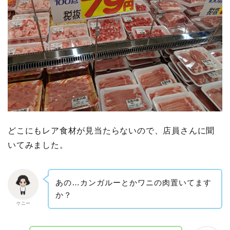
どこにもレア食材が見当たらないので、店員さんに聞
いてみました。
あの…カンガルーとかワニの肉置いてます
か？
ケニー