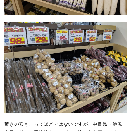
驚きの安さ、ってほどではないですが、中目黒・池尻