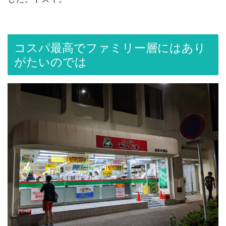
コスパ最高でファミリー層にはあり
がたいのでは