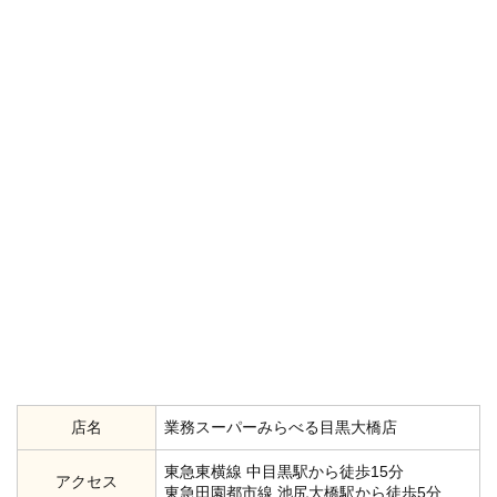
店名
業務スーパーみらべる目黒大橋店
東急東横線 中目黒駅から徒歩15分
アクセス
東急田園都市線 池尻大橋駅から徒歩5分