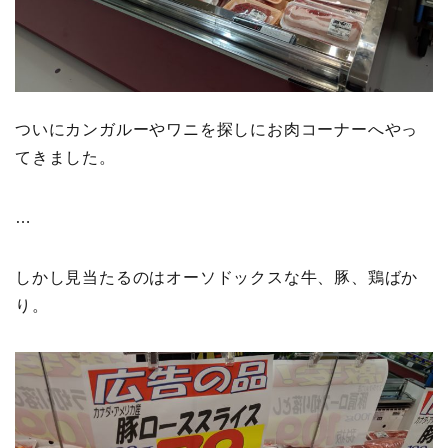
ついにカンガルーやワニを探しにお肉コーナーへやっ
てきました。
…
しかし見当たるのはオーソドックスな牛、豚、鶏ばか
り。