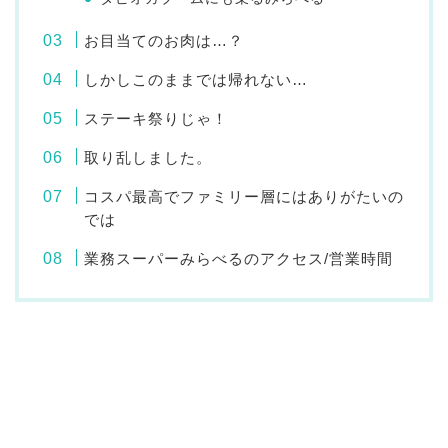
お目当てのお肉は…？
しかしこのままでは帰れない…
ステーキ祭りじゃ！
取り乱しました。
コスパ最高でファミリー層にはありがたいの
では
業務スーパーみらべるのアクセス/営業時間