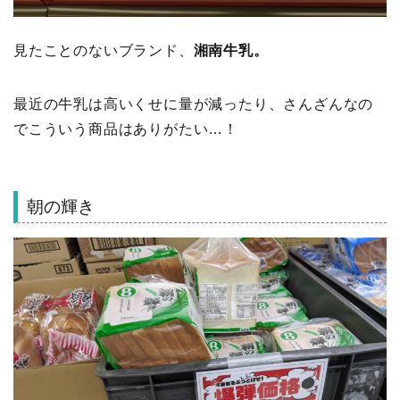
見たことのないブランド、
湘南牛乳。
最近の牛乳は高いくせに量が減ったり、さんざんなの
でこういう商品はありがたい…！
朝の輝き