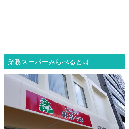
業務スーパーみらべるとは