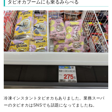
タピオカブームにも乗るみらべる
冷凍インスタントタピオカもありました。業務スーパ
ーのタピオカはSNSでも話題になってましたね。