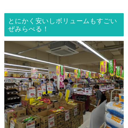
とにかく安いしボリュームもすごい
ぜみらべる！