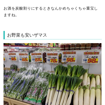
お酒を炭酸割りにするときなんかめちゃくちゃ重宝し
ますね。
お野菜も安いザマス