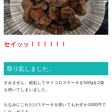
セイッッ！！！！！！
取り乱しました。
すみません。錯乱してサイコロステーキを500gを2袋
も焼いてしまいました。
ちなみにこれだけステーキを焼いてもわずか1000円で
した。ヤスイ。