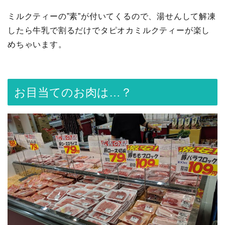
ミルクティーの”素”が付いてくるので、湯せんして解凍
したら牛乳で割るだけでタピオカミルクティーが楽し
めちゃいます。
お目当てのお肉は…？