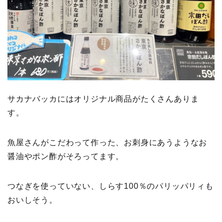
サカナバッカにはオリジナル商品がたくさんありま
す。
魚屋さんがこだわって作った、お刺身にあうようなお
醤油やポン酢がそろってます。
つなぎを使っていない、しらす100％のパリッパリィも
おいしそう。