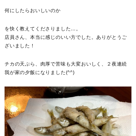
何にしたらおいしいのか
を快く教えてくださりました…。
店員さん、本当に感じのいい方でした。ありがとうご
ざいました！
チカの天ぷら、肉厚で苦味も大変おいしく、２夜連続
我が家の夕飯になりました(^^)