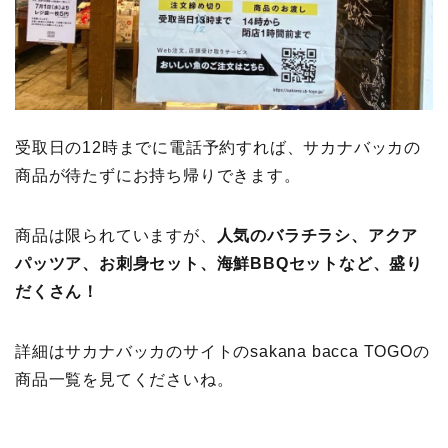
受取日の12時までに電話予約すれば、サカナバッカの
商品が待たずにお持ち帰りできます。
商品は限られていますが、
人気のバラチラシ、アクア
パッツア、お刺身セット、海鮮BBQセットなど、盛り
だくさん！
詳細はサカナバッカのサイトのsakana bacca TOGOの
商品一覧を見てくださいね。