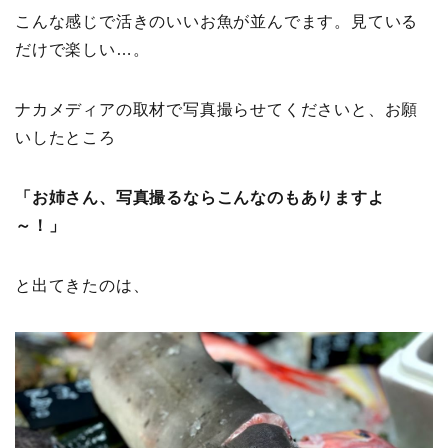
こんな感じで活きのいいお魚が並んでます。見ている
だけで楽しい…。
ナカメディアの取材で写真撮らせてくださいと、お願
いしたところ
「お姉さん、写真撮るならこんなのもありますよ
～！」
と出てきたのは、