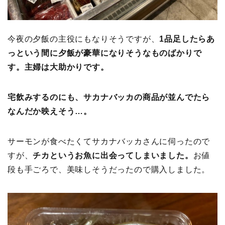
今夜の夕飯の主役にもなりそうですが、
1品足したらあ
っという間に夕飯が豪華になりそうなものばかりで
す。主婦は大助かりです。
宅飲みするのにも、サカナバッカの商品が並んでたら
なんだか映えそう…。
サーモンが食べたくてサカナバッカさんに伺ったので
すが、
チカというお魚に出会ってしまいました。
お値
段も手ごろで、美味しそうだったので購入しました。