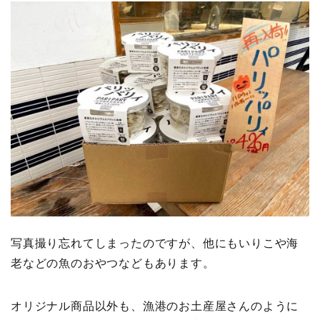
写真撮り忘れてしまったのですが、他にもいりこや海
老などの魚のおやつなどもあります。
オリジナル商品以外も、漁港のお土産屋さんのように