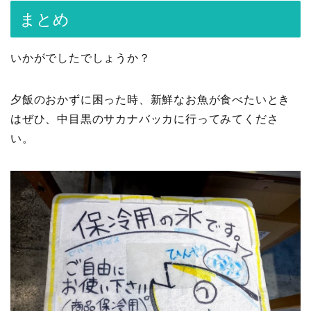
まとめ
いかがでしたでしょうか？
夕飯のおかずに困った時、新鮮なお魚が食べたいとき
はぜひ、中目黒のサカナバッカに行ってみてくださ
い。