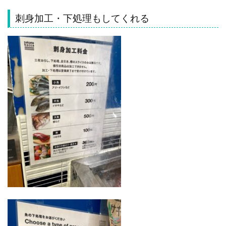
刺身加工・下処理もしてくれる