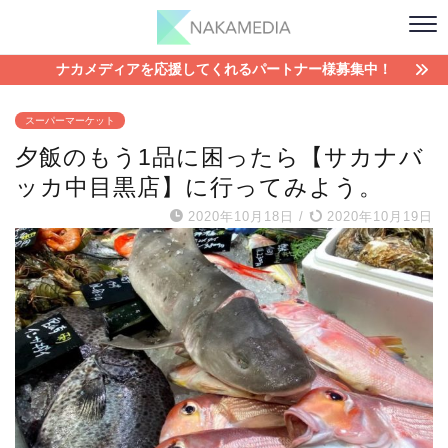
ナカメディアを応援してくれるパートナー様募集中！
スーパーマーケット
夕飯のもう1品に困ったら【サカナバ
ッカ中目黒店】に行ってみよう。
2020年10月18日
/
2020年10月19日