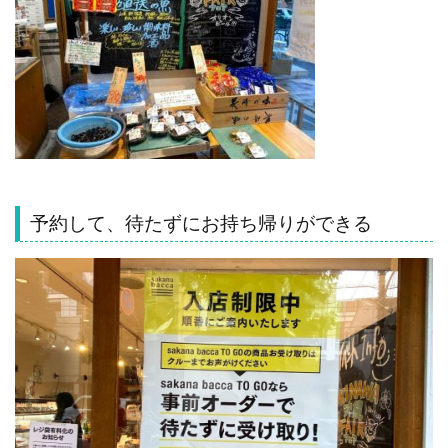
予約して、待たずにお持ち帰りができる