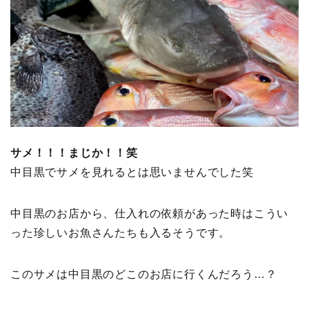
サメ！！！まじか！！笑
中目黒でサメを見れるとは思いませんでした笑
中目黒のお店から、仕入れの依頼があった時はこうい
った珍しいお魚さんたちも入るそうです。
このサメは中目黒のどこのお店に行くんだろう…？