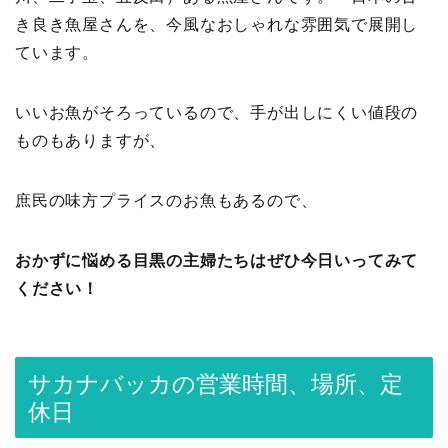
き良き魚屋さんを、今風なおしゃれな雰囲気で展開し
ています。
いいお魚がそろっているので、手が出しにくい値段の
ものもありますが、
庶民の味方プライスのお魚もあるので、
おかずに悩める目黒の主婦たちはぜひ今日いってみて
ください！
サカナバッカの営業時間、場所、定
休日