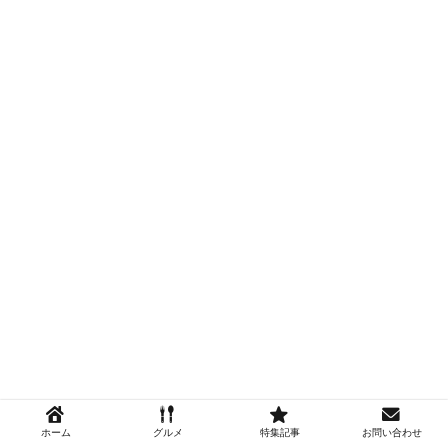
ホーム
グルメ
特集記事
お問い合わせ