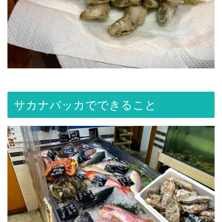
サカナバッカでできること