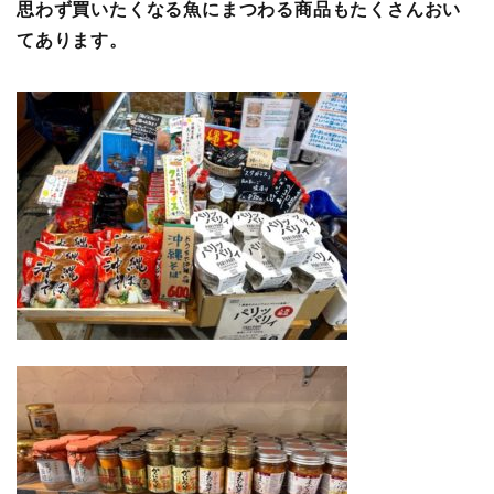
思わず買いたくなる魚にまつわる商品もたくさんおい
てあります。