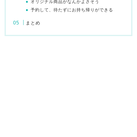
オリジナル商品がなんかよさそう
予約して、待たずにお持ち帰りができる
まとめ