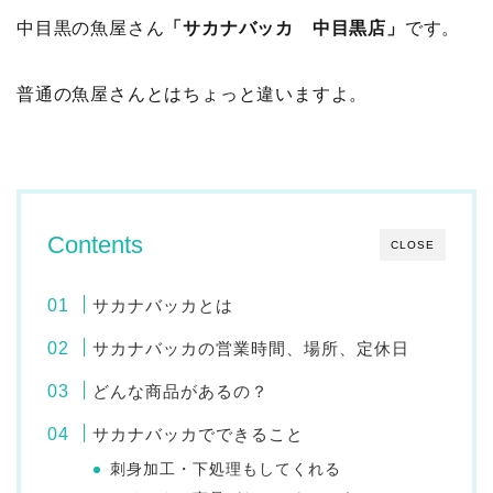
中目黒の魚屋さん
「サカナバッカ 中目黒店」
です。
普通の魚屋さんとはちょっと違いますよ。
Contents
CLOSE
サカナバッカとは
サカナバッカの営業時間、場所、定休日
どんな商品があるの？
サカナバッカでできること
刺身加工・下処理もしてくれる