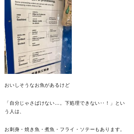
おいしそうなお魚があるけど
「自分じゃさばけない…。下処理できない‥！」とい
う人は、
お刺身・焼き魚・煮魚・フライ・ソテーもあります。