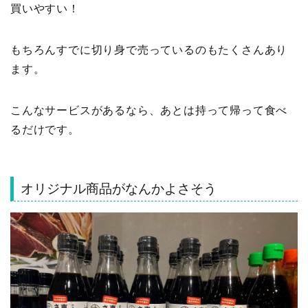
買いやすい！
もちろんすでに切り身で売っているのもたくさんあり
ます。
こんなサービスがあるなら、あとは持って帰って食べ
るだけです。
オリジナル商品がなんかよさそう