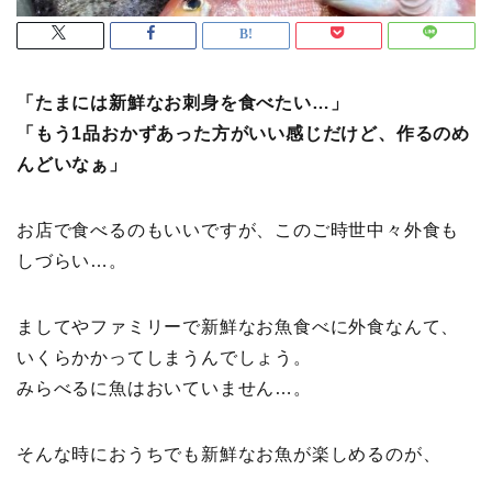
「たまには新鮮なお刺身を食べたい…」
「もう1品おかずあった方がいい感じだけど、作るのめ
んどいなぁ」
お店で食べるのもいいですが、このご時世中々外食も
しづらい…。
ましてやファミリーで新鮮なお魚食べに外食なんて、
いくらかかってしまうんでしょう。
みらべるに魚はおいていません…。
そんな時におうちでも新鮮なお魚が楽しめるのが、