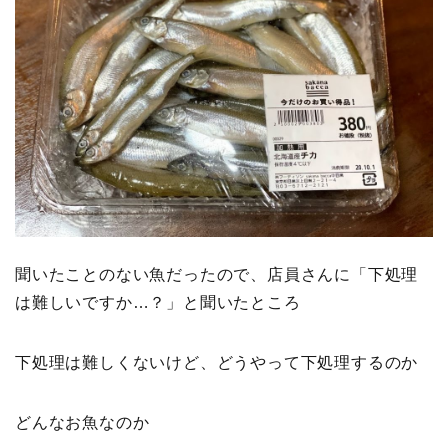
聞いたことのない魚だったので、店員さんに「下処理
は難しいですか…？」と聞いたところ
下処理は難しくないけど、どうやって下処理するのか
どんなお魚なのか