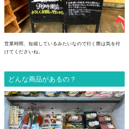
営業時間、短縮しているみたいなので行く際は気を付
けてくださいね。
どんな商品があるの？