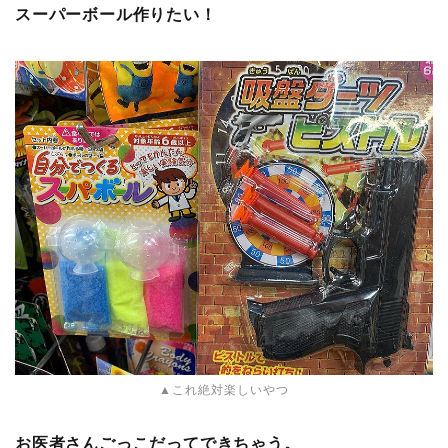
スーパーボール作りたい！
▲これ絶対楽しいやつ
お医者さんごっこだってできちゃう。