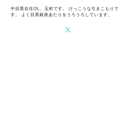
中目黒在住OL、玉村です。 けっこうな引きこもりで
す。 よく目黒銀座あたりをうろうろしています。