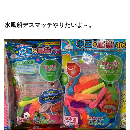
水風船デスマッチやりたいよ～。