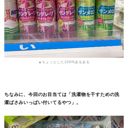
▲ちょっとした100均あるある
ちなみに、今回のお目当ては「洗濯物を干すための洗
濯ばさみいっぱい付いてるやつ」。