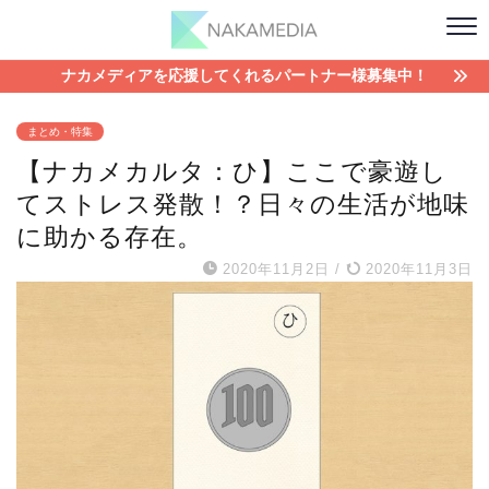
ナカメディアを応援してくれるパートナー様募集中！
まとめ・特集
【ナカメカルタ：ひ】ここで豪遊し
てストレス発散！？日々の生活が地味
に助かる存在。
2020年11月2日
/
2020年11月3日