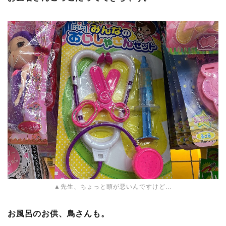
▲先生、ちょっと頭が悪いんですけど…
お風呂のお供、鳥さんも。