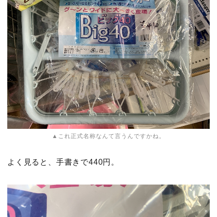
▲これ正式名称なんて言うんですかね。
よく見ると、手書きで440円。