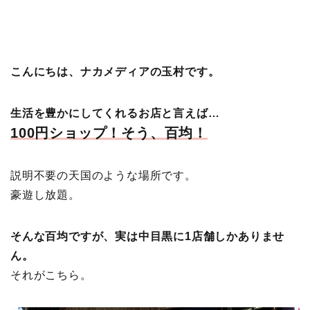
こんにちは、ナカメディアの玉村です。
生活を豊かにしてくれるお店と言えば…
100円ショップ！そう、百均！
説明不要の天国のような場所です。
豪遊し放題。
そんな百均ですが、実は中目黒に1店舗しかありませ
ん。
それがこちら。