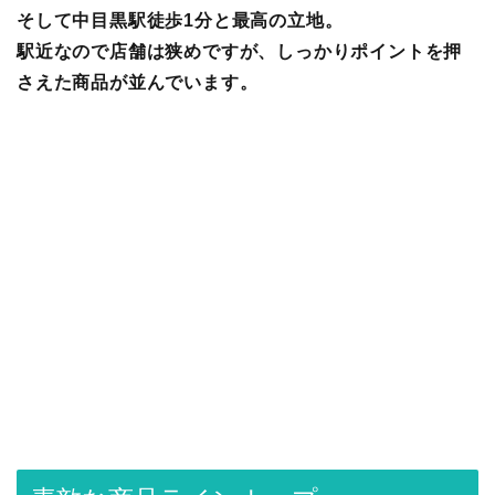
そして中目黒駅徒歩1分と最高の立地。
駅近なので店舗は狭めですが、しっかりポイントを押
さえた商品が並んでいます。