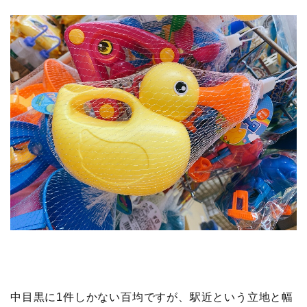
中目黒に1件しかない百均ですが、駅近という立地と幅