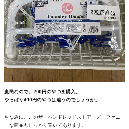
庶民なので、200円のやつを購入。
やっぱり400円のやつは違うのでしょうか。
ちなみに、このザ・ハンドレッドストアーズ、ファニ
ーな商品もしっかり置いてあります。