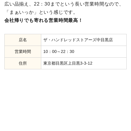
広い品揃え、22：30までという長い営業時間なので、
「まぁいっか」という感じです。
会社帰りでも寄れる営業時間最高！
店名
ザ・ハンドレッドストアーズ中目黒店
営業時間
10：00～22：30
住所
東京都目黒区上目黒3-3-12