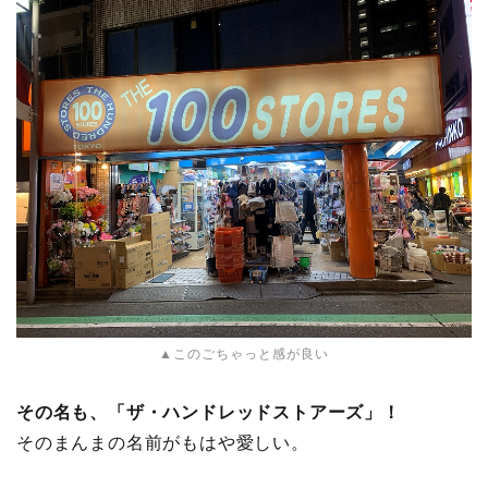
▲このごちゃっと感が良い
その名も、「ザ・ハンドレッドストアーズ」！
そのまんまの名前がもはや愛しい。