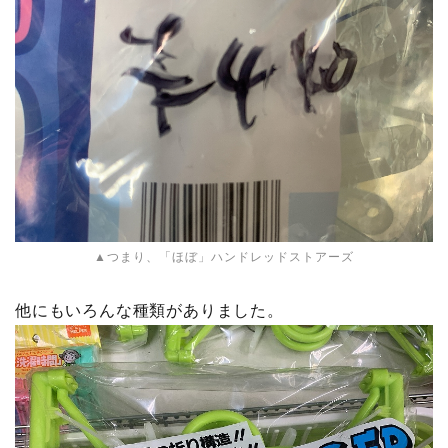
▲つまり、「ほぼ」ハンドレッドストアーズ
他にもいろんな種類がありました。