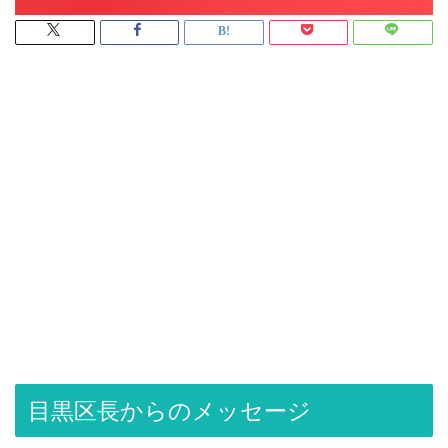
目黒区長からのメッセージ