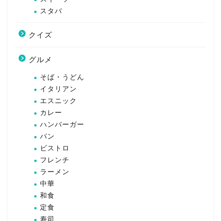
スタバ
クイズ
グルメ
そば・うどん
イタリアン
エスニック
カレー
ハンバーガー
パン
ビストロ
フレンチ
ラーメン
中華
和食
定食
寿司