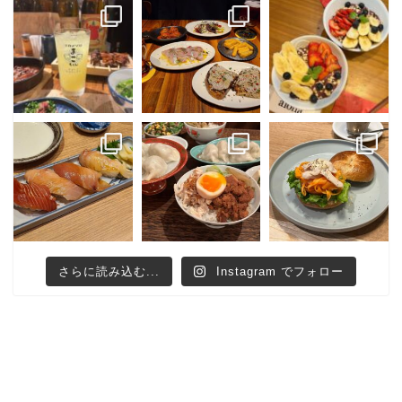
さらに読み込む...
Instagram でフォロー