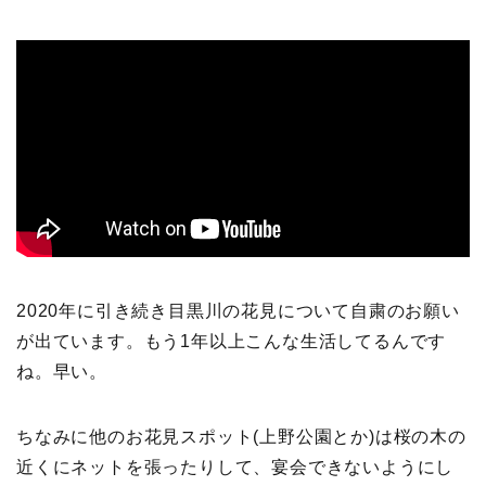
2020年に引き続き目黒川の花見について自粛のお願い
が出ています。もう1年以上こんな生活してるんです
ね。早い。
ちなみに他のお花見スポット(上野公園とか)は桜の木の
近くにネットを張ったりして、宴会できないようにし