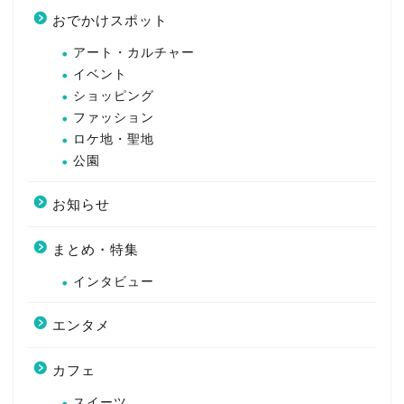
おでかけスポット
アート・カルチャー
イベント
ショッピング
ファッション
ロケ地・聖地
公園
お知らせ
まとめ・特集
インタビュー
エンタメ
カフェ
スイーツ