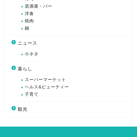
居酒屋・バー
洋食
焼肉
鍋
ニュース
小ネタ
暮らし
スーパーマーケット
ヘルス&ビューティー
子育て
観光