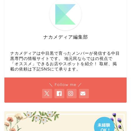
ナカメディア編集部
ナカメディアは中目黒で育ったメンバーが発信する中目
黒専門の情報サイトです。 地元民ならではの視点で
「オススメ」できるお店やスポットを紹介！ 取材、掲
載の依頼は下記SNSにて承ります。
＼ Follow me ／