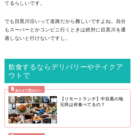
てるらしいです。
でも目黒川沿いって道路だから難しいですよね。自分
もスーパーとかコンビニ行くときは絶対に目黒川を通
過しないと行けないですし。
飲食するならデリバリーやテイクア
ウトで
【リモートランチ】中目黒の地
元民は何食べてるの？