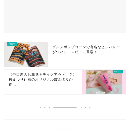
グルメポップコーンで有名なヒルバレー
がついにコンビニに登場！
【中目黒のお花見をテイクアウト！？】
桜まつり仕様のオリジナルぼんぼりが
作...