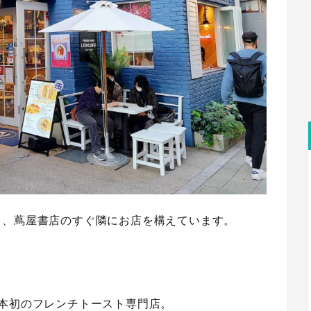
ク、蔦屋書店のすぐ隣にお店を構えています。
本初のフレンチトースト専門店。