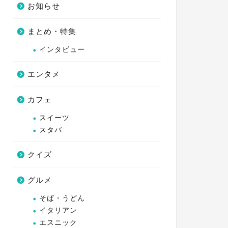
お知らせ
まとめ・特集
インタビュー
エンタメ
カフェ
スイーツ
スタバ
クイズ
グルメ
そば・うどん
イタリアン
エスニック