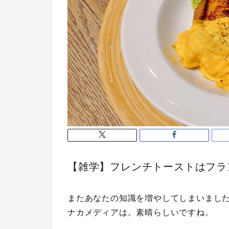
【雑学】フレンチトーストはフラ
またあなたの知識を増やしてしまいまし
ナカメディアは。素晴らしいですね。