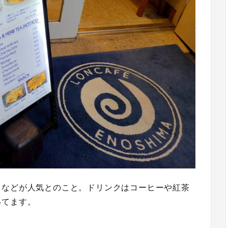
ドなどが人気とのこと。ドリンクはコーヒーや紅茶
いてます。