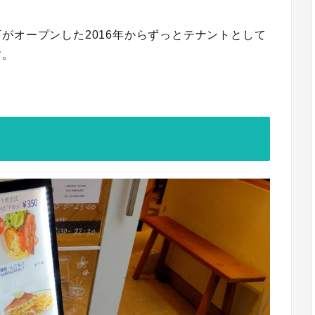
がオープンした2016年からずっとテナントとして
す。