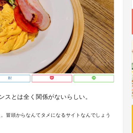
ンスとは全く関係がないらしい。
た。冒頭からなんてタメになるサイトなんでしょう