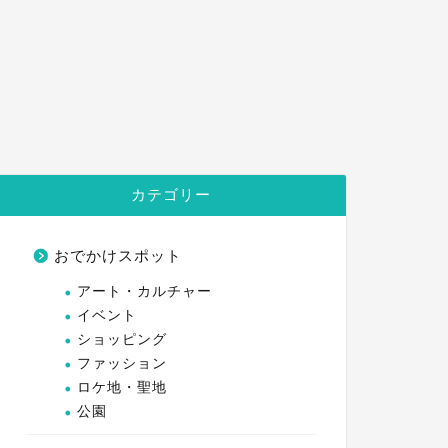
カテゴリー
おでかけスポット
アート・カルチャー
イベント
ショッピング
ファッション
ロケ地・聖地
公園