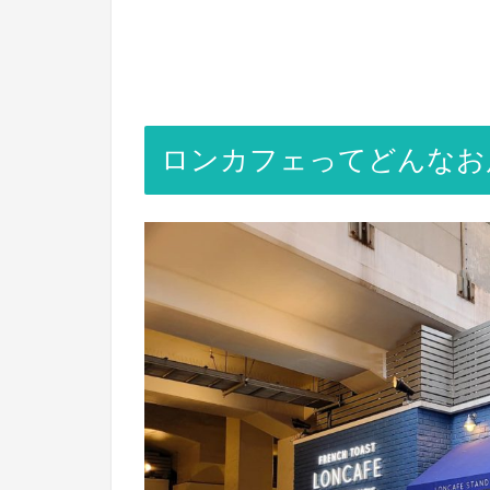
ロンカフェってどんなお