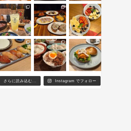
さらに読み込む...
Instagram でフォロー