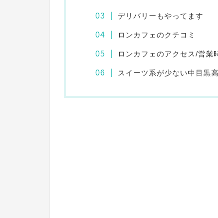
デリバリーもやってます
ロンカフェのクチコミ
ロンカフェのアクセス/営業
スイーツ系が少ない中目黒