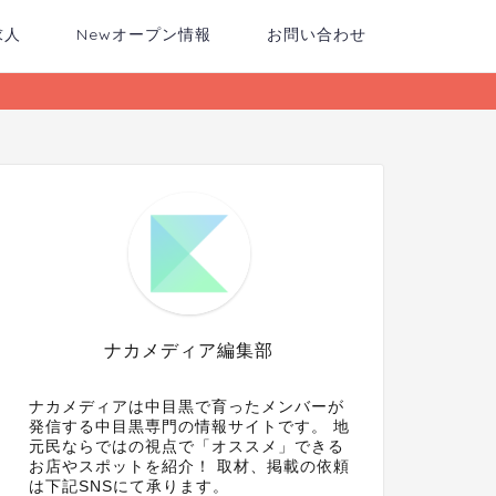
求人
Newオープン情報
お問い合わせ
ナカメディア編集部
ナカメディアは中目黒で育ったメンバーが
発信する中目黒専門の情報サイトです。 地
元民ならではの視点で「オススメ」できる
お店やスポットを紹介！ 取材、掲載の依頼
は下記SNSにて承ります。