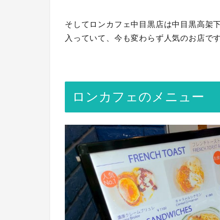
そしてロンカフェ中目黒店は中目黒高架下
入っていて、今も変わらず人気のお店で
ロンカフェのメニュー