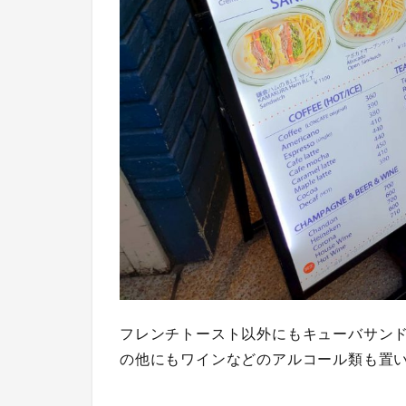
フレンチトースト以外にもキューバサン
の他にもワインなどのアルコール類も置