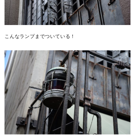
こんなランプまでついている！