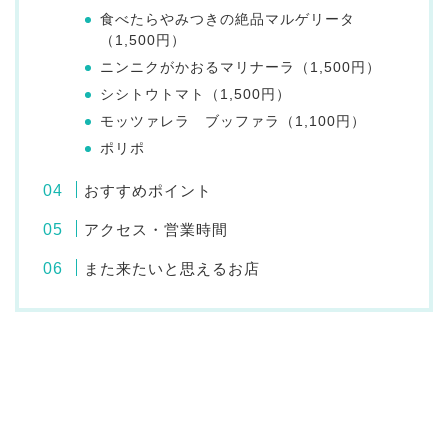
食べたらやみつきの絶品マルゲリータ
（1,500円）
ニンニクがかおるマリナーラ（1,500円）
シシトウトマト（1,500円）
モッツァレラ ブッファラ（1,100円）
ポリポ
おすすめポイント
アクセス・営業時間
また来たいと思えるお店