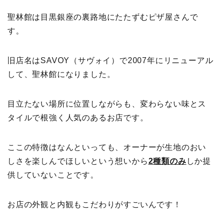
聖林館は目黒銀座の裏路地にたたずむピザ屋さんで
す。
旧店名はSAVOY（サヴォイ）で2007年にリニューアル
して、聖林館になりました。
目立たない場所に位置しながらも、変わらない味とス
タイルで根強く人気のあるお店です。
ここの特徴はなんといっても、オーナーが生地のおい
しさを楽しんでほしいという想いから
2種類のみ
しか提
供していないことです。
お店の外観と内観もこだわりがすごいんです！