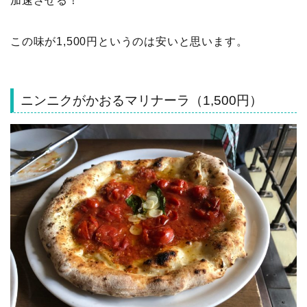
加速させる！
この味が1,500円というのは安いと思います。
ニンニクがかおるマリナーラ（1,500円）