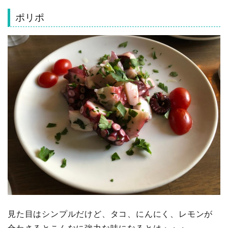
ポリポ
見た目はシンプルだけど、タコ、にんにく、レモンが