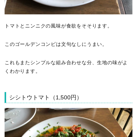
トマトとニンニクの風味が食欲をそそります。
このゴールデンコンビは文句なしにうまい。
これもまたシンプルな組み合わせな分、生地の味がよ
くわかります。
シシトウトマト（1,500円）