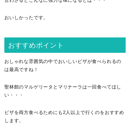
合わさるとこんなに強力な味になるとは・・・
おいしかったです。
おすすめポイント
おしゃれな雰囲気の中でおいしいピザが食べられるの
は最高ですね！
聖林館のマルゲリータとマリナーラは一回食べてほし
い・・・
ピザを両方食べるためにも2人以上で行くのをおすすめ
します。