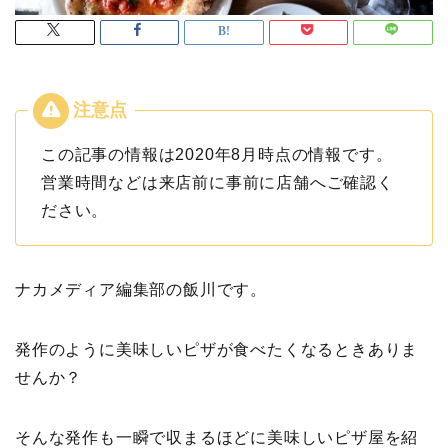
この記事の情報は2020年8月時点の情報です。
営業時間などは来店前に事前に店舗へご確認く
ださい。
ナカメディア編集部の飯川です。
発作のように美味しいピザが食べたくなるときありま
せんか？
そんな発作も一瞬で収まるほどに美味しいピザ屋を紹