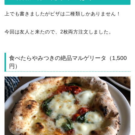
上でも書きましたがピザは二種類しかありません！
今回は友人と来たので、2枚両方注文しました。
食べたらやみつきの絶品マルゲリータ（1,500
円）