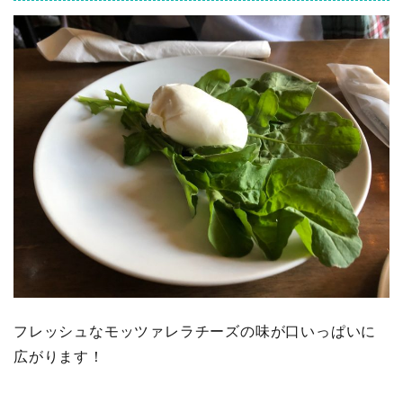
フレッシュなモッツァレラチーズの味が口いっぱいに
広がります！