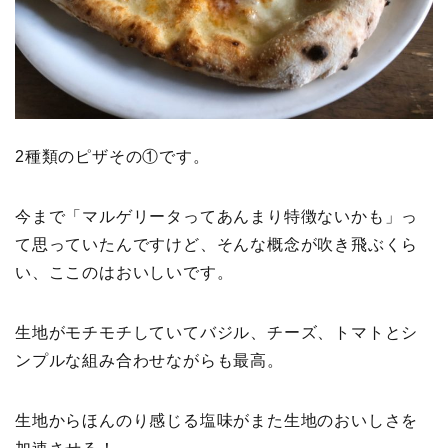
2種類のピザその①です。
今まで「マルゲリータってあんまり特徴ないかも」っ
て思っていたんですけど、そんな概念が吹き飛ぶくら
い、ここのはおいしいです。
生地がモチモチしていてバジル、チーズ、トマトとシ
ンプルな組み合わせながらも最高。
生地からほんのり感じる塩味がまた生地のおいしさを