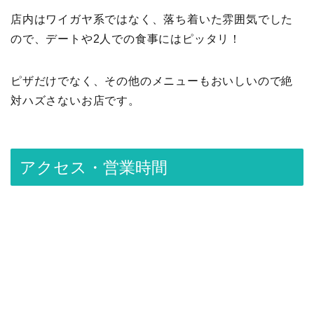
店内はワイガヤ系ではなく、落ち着いた雰囲気でした
ので、デートや2人での食事にはピッタリ！
ピザだけでなく、その他のメニューもおいしいので絶
対ハズさないお店です。
アクセス・営業時間