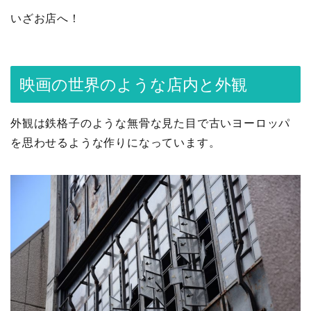
いざお店へ！
映画の世界のような店内と外観
外観は鉄格子のような無骨な見た目で古いヨーロッパ
を思わせるような作りになっています。