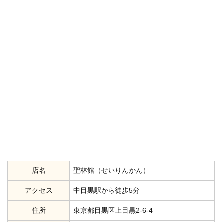
店名
聖林館（せいりんかん）
アクセス
中目黒駅から徒歩5分
住所
東京都目黒区上目黒2-6-4