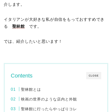
介します。
イタリアンが大好きな私が自信をもっておすすめでき
る
聖林館
です。
では、紹介したいと思います！
Contents
CLOSE
聖林館とは
映画の世界のような店内と外観
聖林館に行ったらやっぱりコレ