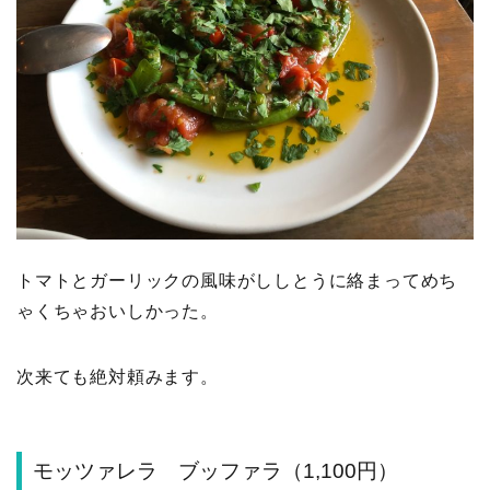
トマトとガーリックの風味がししとうに絡まってめち
ゃくちゃおいしかった。
次来ても絶対頼みます。
モッツァレラ ブッファラ（1,100円）