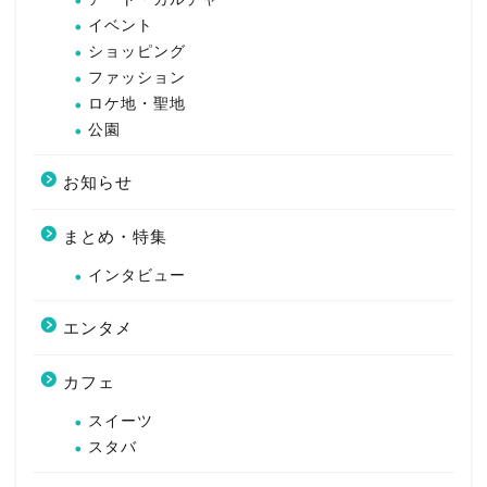
イベント
ショッピング
ファッション
ロケ地・聖地
公園
お知らせ
まとめ・特集
インタビュー
エンタメ
カフェ
スイーツ
スタバ