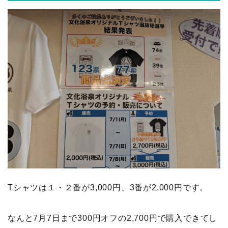
Tシャツは１・２番が3,000円、3番が2,000円です。
なんと7月7日まで300円オフの2,700円で購入できてし