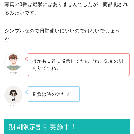
写真の3番は選挙にはありませんでしたが、商品化され
るみたいです。
シンプルなので日常使いにいいのではないでしょう
か。
ぼかあ１番に投票してたのでね、先見の明
ありですね。
ながれ
勝負は時の運だぜ。
ケニー
期間限定割引実施中！