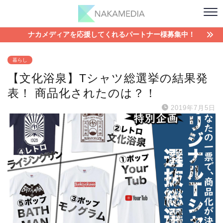
ナカメディアを応援してくれるパートナー様募集中！
暮らし
【文化浴泉】Tシャツ総選挙の結果発
表！ 商品化されたのは？！
2019年7月5日