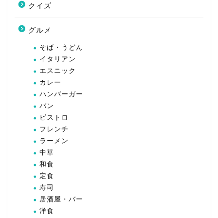
クイズ
グルメ
そば・うどん
イタリアン
エスニック
カレー
ハンバーガー
パン
ビストロ
フレンチ
ラーメン
中華
和食
定食
寿司
居酒屋・バー
洋食