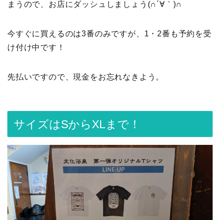
まうので、お店にダッシュしましょう(∩´∀｀)∩
今すぐに買えるのは3番のみですが、1・2番も予約を受
け付け中です！
先払いですので、現金をお忘れなきよう。
サイズはSからXLまで！