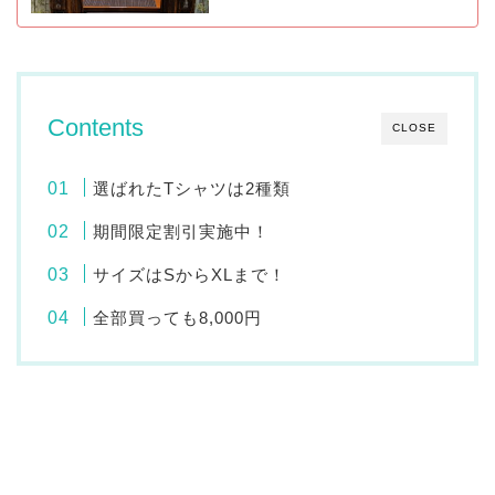
Contents
CLOSE
選ばれたTシャツは2種類
期間限定割引実施中！
サイズはSからXLまで！
全部買っても8,000円