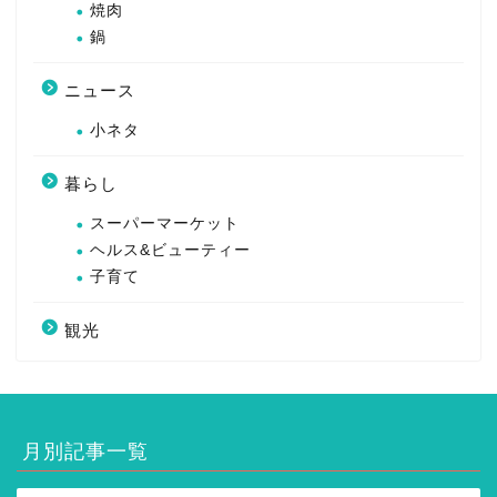
焼肉
鍋
ニュース
小ネタ
暮らし
スーパーマーケット
ヘルス&ビューティー
子育て
観光
月別記事一覧