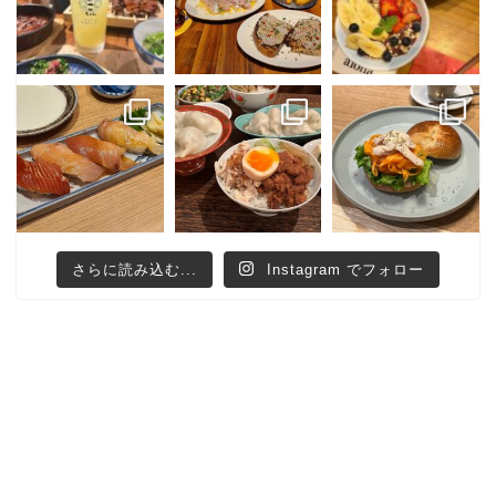
さらに読み込む...
Instagram でフォロー