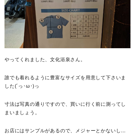
やってくれました、文化浴泉さん。
誰でも着れるように豊富なサイズを用意して下さいま
した(´っ･ω･)っ
寸法は写真の通りですので、買いに行く前に測ってし
まいましょう。
お店にはサンプルがあるので、メジャーとかないし…