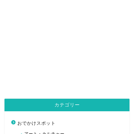
カテゴリー
おでかけスポット
アート・カルチャー