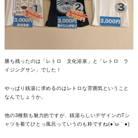
勝ち残ったのは「レトロ 文化浴泉」と「レトロ ラ
イジングサン」でした！
やっぱり銭湯に求めるのはレトロな雰囲気ということ
なんでしょうか。
他の3種類も魅力的ですが、銭湯らしいデザインのTシ
ャツを着てひとっ風呂っていうのも粋ですね(●´ω｀●)