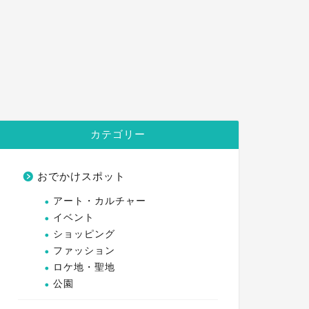
カテゴリー
おでかけスポット
アート・カルチャー
イベント
ショッピング
ファッション
ロケ地・聖地
公園