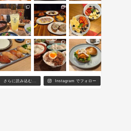
さらに読み込む...
Instagram でフォロー