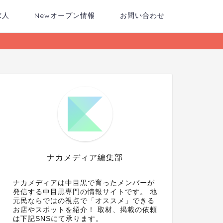
求人
Newオープン情報
お問い合わせ
ナカメディア編集部
ナカメディアは中目黒で育ったメンバーが
発信する中目黒専門の情報サイトです。 地
元民ならではの視点で「オススメ」できる
お店やスポットを紹介！ 取材、掲載の依頼
は下記SNSにて承ります。