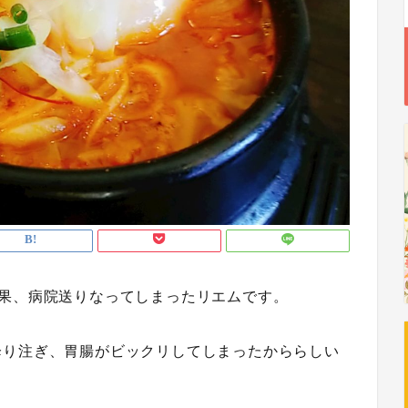
結果、病院送りなってしまったリエムです。
降り注ぎ、胃腸がビックリしてしまったかららしい