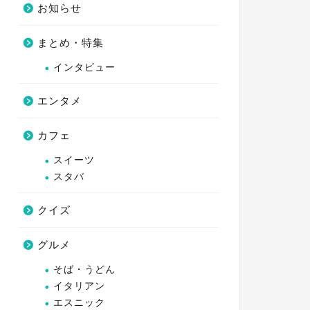
お知らせ
まとめ・特集
インタビュー
エンタメ
カフェ
スイーツ
スタバ
クイズ
グルメ
そば・うどん
イタリアン
エスニック