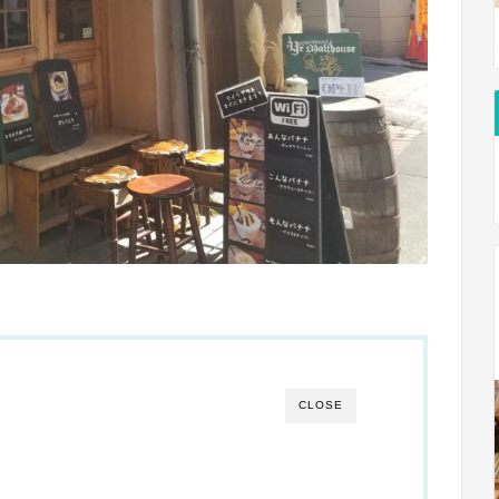
CLOSE