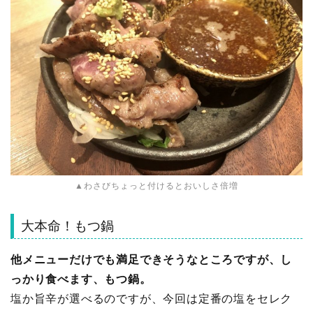
▲わさびちょっと付けるとおいしさ倍増
大本命！もつ鍋
他メニューだけでも満足できそうなところですが、し
っかり食べます、もつ鍋。
塩か旨辛が選べるのですが、今回は定番の塩をセレク