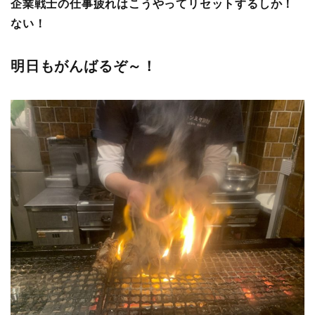
企業戦士の仕事疲れはこうやってリセットするしか！
ない！
明日もがんばるぞ～！