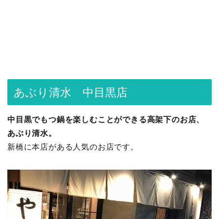
あぶり清水 中目黒店
中目黒でもつ鍋を楽しむことができる高架下のお店、
あぶり清水。
新橋に本店がある人気のお店です。