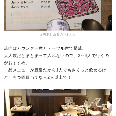
▲馬刺しあるのうれしい
店内はカウンター席とテーブル席で構成。
大人数だとまとまって入れないので、2～4人で行くの
がおすすめ。
一品メニューが豊富だから1人でもさくっと飲めるけ
ど、もつ鍋目当てなら2人以上で！