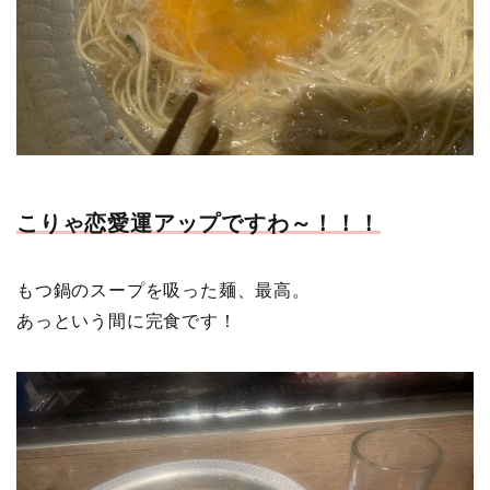
こりゃ恋愛運アップですわ～！！！
もつ鍋のスープを吸った麺、最高。
あっという間に完食です！