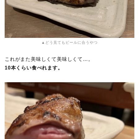
▲どう見てもビールに合うやつ
これがまた美味しくて美味しくて…。
10本くらい食べれます。