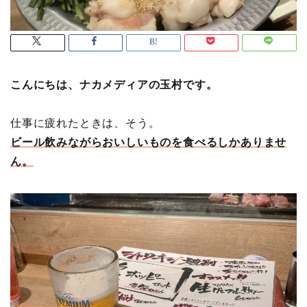
こんにちは、ナカメディアの玉村です。
仕事に疲れたときは、そう。
ビール飲みながらおいしいものを食べるしかありませ
ん。