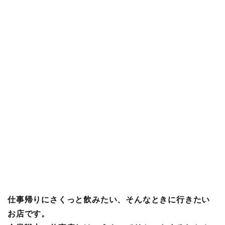
仕事帰りにさくっと飲みたい、そんなときに行きたい
お店です。