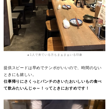
▲1人で来ている方もまぁまぁいる印象
提供スピードは早めでテンポがいいので、時間のない
ときにも嬉しい。
仕事帰りにさくっとパンチのきいたおいしいもの食べ
て飲みたいんじゃ～！ってときにおすめです！