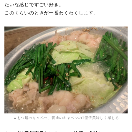
たいな感じですごい好き。
このくらいのときが一番わくわくします。
▲もつ鍋のキャベツ、普通のキャベツの1億倍美味しく感じる