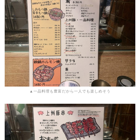
▲一品料理も豊富だから一人でも楽しめそう