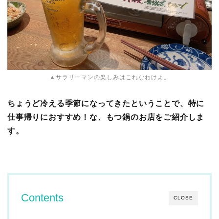
▲サラリーマンの楽しみはこれなわけよ。
ちょうど冷える季節になってきたということで、特に
仕事帰りにおすすめ！な、もつ鍋のお店をご紹介しま
す。
Contents
CLOSE