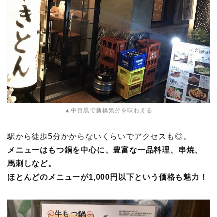
▲中目黒で新橋気分を味わえる
駅から徒歩5分かからないくらいでアクセスも◎。
メニューはもつ鍋を中心に、豊富な一品料理、串焼、
馬刺しなど。
ほとんどのメニューが1,000円以下という価格も魅力！