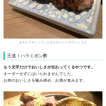
▲なんでタンってこんなにおいしいのでしょうか
王道！ハラミポン酢
もう文字だけでおいしさが伝わってくるやつです。
オーダーせずにはいられませんでした。
お肉のおいしさを噛み締め、お酒が進みます。