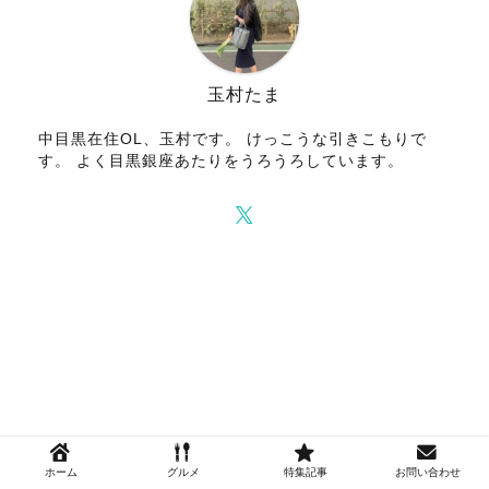
玉村たま
中目黒在住OL、玉村です。 けっこうな引きこもりで
す。 よく目黒銀座あたりをうろうろしています。
ホーム
グルメ
特集記事
お問い合わせ