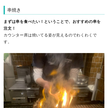
串焼き
まずは串を食べたい！ということで、おすすめの串を
注文！
カウンター席は焼いてる姿が見えるのでわくわくで
す。