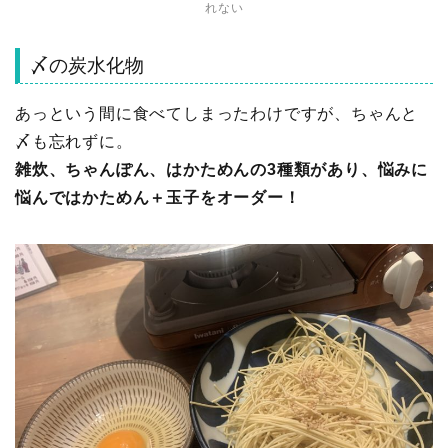
れない
〆の炭水化物
あっという間に食べてしまったわけですが、ちゃんと
〆も忘れずに。
雑炊、ちゃんぽん、はかためんの3種類があり、悩みに
悩んではかためん＋玉子をオーダー！