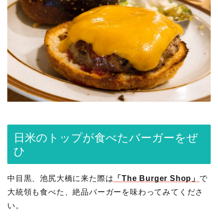
日米のトップが食べたバーガーをぜ
ひ
中目黒、池尻大橋に来た際は
「The Burger Shop」
で
大統領も食べた、絶品バーガーを味わってみてくださ
い。