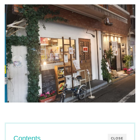
Contents
CLOSE