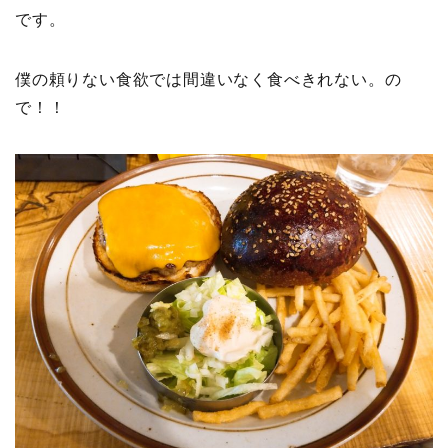
です。
僕の頼りない食欲では間違いなく食べきれない。の
で！！