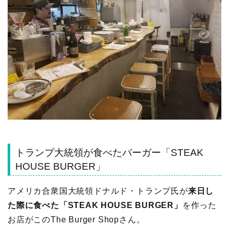
トランプ大統領が食べたバーガー「STEAK
HOUSE BURGER」
アメリカ合衆国大統領ドナルド・トランプ氏が
来日し
た際に食べた「STEAK HOUSE BURGER」
を作った
お店がこのThe Burger Shopさん。