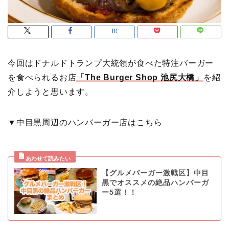
今回はドナルドトランプ大統領が食べた特注バーガー
を食べられるお店
「The Burger Shop 池尻大橋」
を紹
介しようと思います。
▼中目黒周辺のハンバーガー店はこちら
【グルメバーガー激戦区】中目
黒でオススメの絶品ハンバーガ
ー5選！！