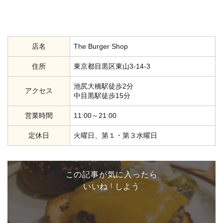
店名
The Burger Shop
住所
東京都目黒区東山3-14-3
池尻大橋駅徒歩2分
アクセス
中目黒駅徒歩15分
営業時間
11:00～21:00
定休日
火曜日、第１・第３水曜日
この記事が気に入ったら
いいね ! しよう