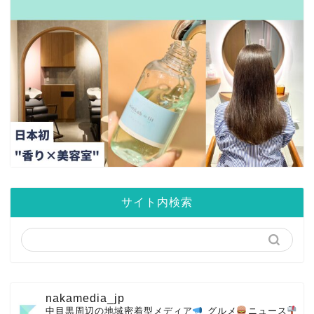
サイト内検索
nakamedia_jp
中目黒周辺の地域密着型メディア
グルメ
ニュース