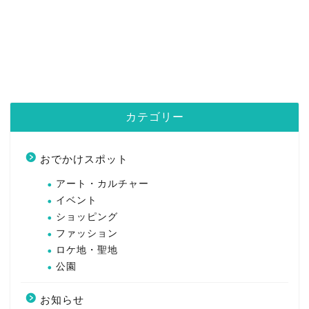
カテゴリー
おでかけスポット
アート・カルチャー
イベント
ショッピング
ファッション
ロケ地・聖地
公園
お知らせ