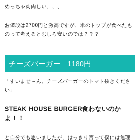
めっちゃ肉肉しい、、、
お値段は2700円と激高ですが、米のトップが食べたも
のって考えるとむしろ安いのでは？？？
チーズバーガー 1180円
「すいませ～ん。チーズバーガーのトマト抜きくださ
い」
STEAK HOUSE BURGER食わないのか
よ！！
と自分でも思いましたが、はっきり言って僕には無理