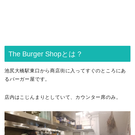
The Burger Shopとは？
池尻大橋駅東口から商店街に入ってすぐのところにあ
るバーガー屋です。
店内はこじんまりとしていて、カウンター席のみ。