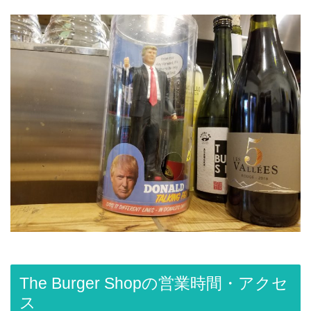
The Burger Shopの営業時間・アクセ
ス