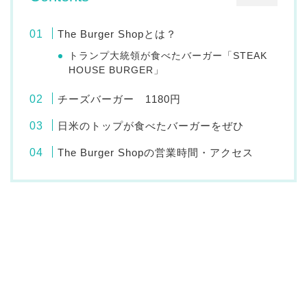
The Burger Shopとは？
トランプ大統領が食べたバーガー「STEAK
HOUSE BURGER」
チーズバーガー 1180円
日米のトップが食べたバーガーをぜひ
The Burger Shopの営業時間・アクセス