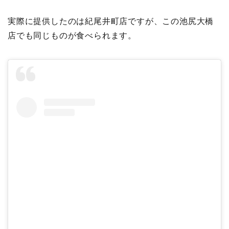
実際に提供したのは紀尾井町店ですが、この池尻大橋
店でも同じものが食べられます。