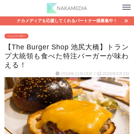
ナカメディアを応援してくれるパートナー様募集中！
ハンバーガー
【The Burger Shop 池尻大橋】トラン
プ大統領も食べた特注バーガーが味わ
える！
2019年12月18日
/
2020年8月2日