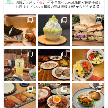
話題のスポット
など
中目黒住みの地元民が最新情報を
お届け！
インスタ掲載の詳細情報はHPからどうぞ