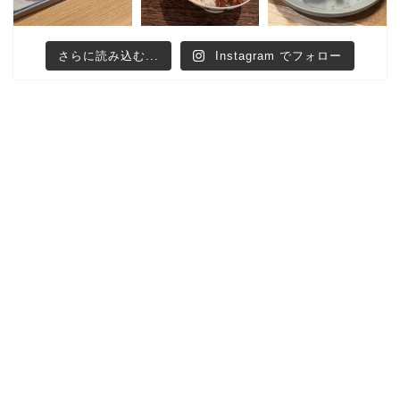
さらに読み込む...
Instagram でフォロー