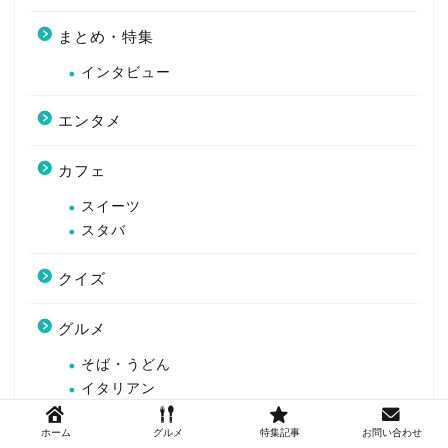
まとめ・特集
インタビュー
エンタメ
カフェ
スイーツ
スタバ
クイズ
グルメ
そば・うどん
イタリアン
エスニック
ホーム
グルメ
特集記事
お問い合わせ
カレー