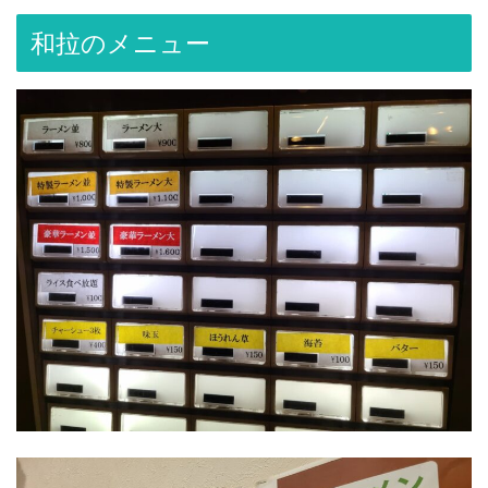
和拉のメニュー