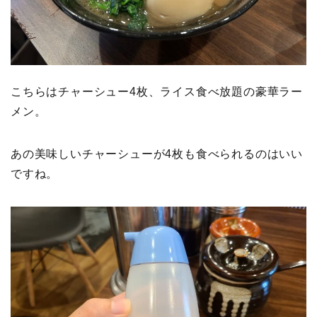
こちらはチャーシュー4枚、ライス食べ放題の豪華ラー
メン。
あの美味しいチャーシューが4枚も食べられるのはいい
ですね。