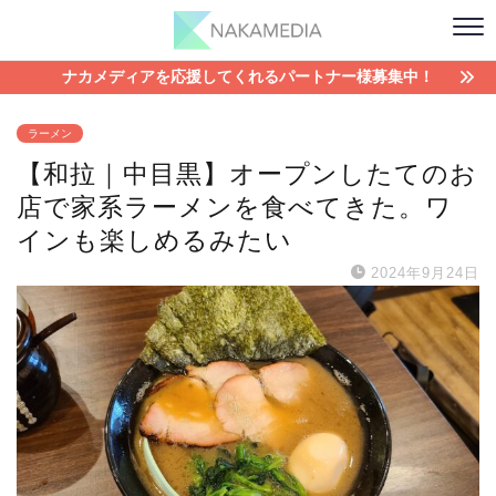
ナカメディアを応援してくれるパートナー様募集中！
ラーメン
【和拉｜中目黒】オープンしたてのお
店で家系ラーメンを食べてきた。ワ
インも楽しめるみたい
2024年9月24日