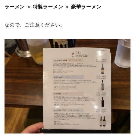
ラーメン ＜ 特製ラーメン ＜ 豪華ラーメン
なので、ご注意ください。