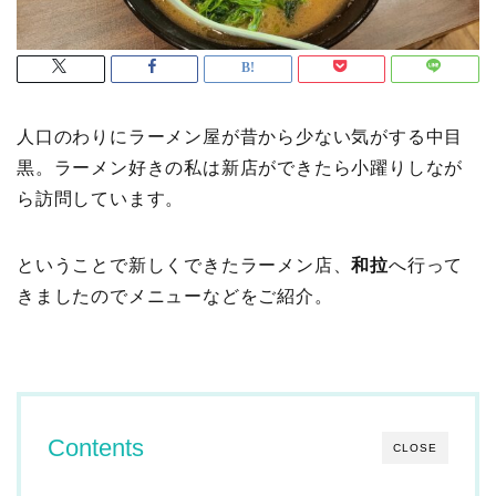
人口のわりにラーメン屋が昔から少ない気がする中目
黒。ラーメン好きの私は新店ができたら小躍りしなが
ら訪問しています。
ということで新しくできたラーメン店、
和拉
へ行って
きましたのでメニューなどをご紹介。
Contents
CLOSE