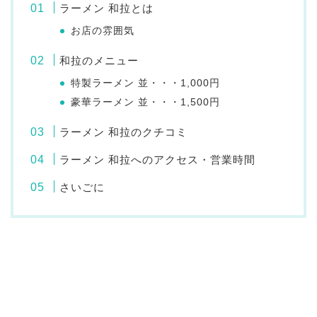
ラーメン 和拉とは
お店の雰囲気
和拉のメニュー
特製ラーメン 並・・・1,000円
豪華ラーメン 並・・・1,500円
ラーメン 和拉のクチコミ
ラーメン 和拉へのアクセス・営業時間
さいごに