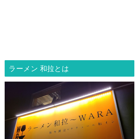
ラーメン 和拉とは