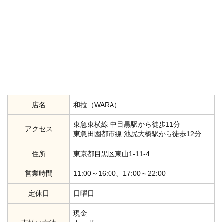
店名
和拉（WARA）
東急東横線 中目黒駅から徒歩11分
アクセス
東急田園都市線 池尻大橋駅から徒歩12分
住所
東京都目黒区東山1-11-4
営業時間
11:00～16:00、17:00～22:00
定休日
日曜日
現金