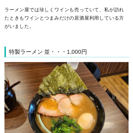
ラーメン屋では珍しくワインも売っていて、私が訪れ
たときもワインとつまみだけの居酒屋利用している方
がいました。
特製ラーメン 並・・・1,000円