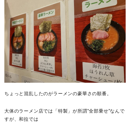
ちょっと混乱したのがラーメンの豪華さの順番。
大体のラーメン店では「特製」が所謂”全部乗せ”なんで
すが、和拉では