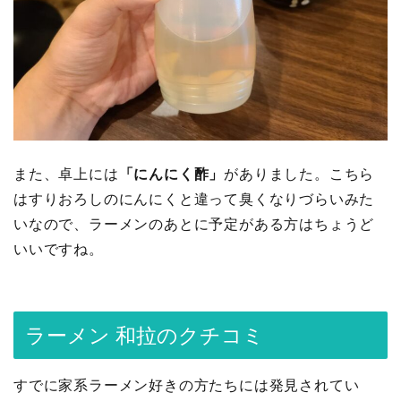
また、卓上には
「にんにく酢」
がありました。こちら
はすりおろしのにんにくと違って臭くなりづらいみた
いなので、ラーメンのあとに予定がある方はちょうど
いいですね。
ラーメン 和拉のクチコミ
すでに家系ラーメン好きの方たちには発見されてい