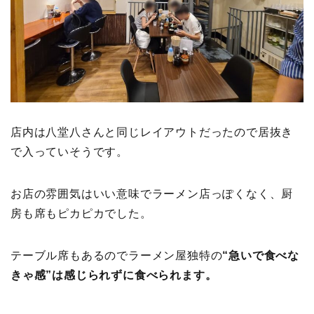
店内は八堂八さんと同じレイアウトだったので居抜き
で入っていそうです。
お店の雰囲気はいい意味でラーメン店っぽくなく、厨
房も席もピカピカでした。
テーブル席もあるのでラーメン屋独特の
“急いで食べな
きゃ感”は感じられずに食べられます。