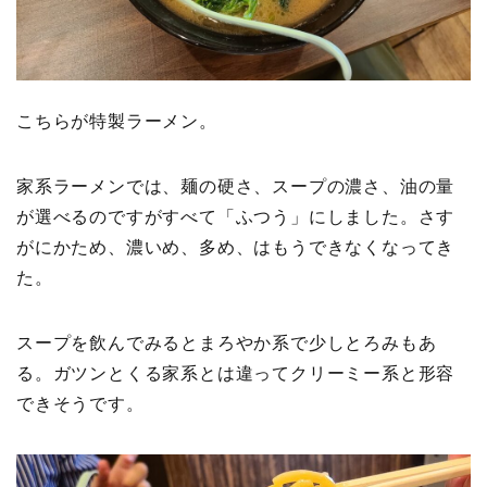
こちらが特製ラーメン。
家系ラーメンでは、麺の硬さ、スープの濃さ、油の量
が選べるのですがすべて「ふつう」にしました。さす
がにかため、濃いめ、多め、はもうできなくなってき
た。
スープを飲んでみるとまろやか系で少しとろみもあ
る。ガツンとくる家系とは違ってクリーミー系と形容
できそうです。