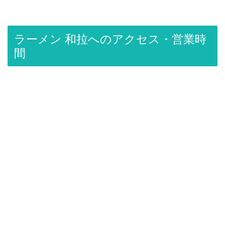
ラーメン 和拉へのアクセス・営業時
間