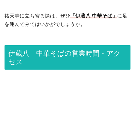
祐天寺に立ち寄る際は、ぜひ
「伊蔵八 中華そば」
に足
を運んでみてはいかがでしょうか。
伊蔵八 中華そばの営業時間・アク
セス