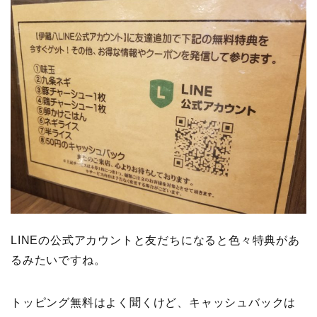
LINEの公式アカウントと友だちになると色々特典があ
るみたいですね。
トッピング無料はよく聞くけど、キャッシュバックは