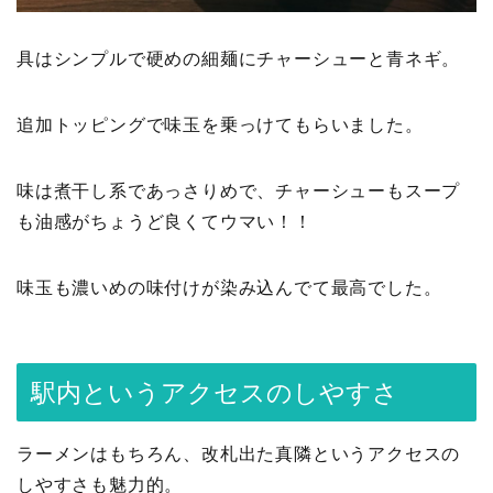
具はシンプルで硬めの細麺にチャーシューと青ネギ。
追加トッピングで味玉を乗っけてもらいました。
味は煮干し系であっさりめで、チャーシューもスープ
も油感がちょうど良くてウマい！！
味玉も濃いめの味付けが染み込んでて最高でした。
駅内というアクセスのしやすさ
ラーメンはもちろん、改札出た真隣というアクセスの
しやすさも魅力的。