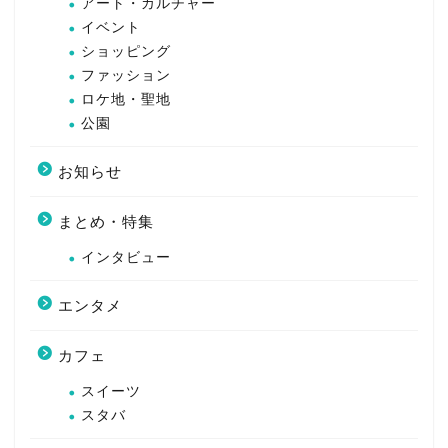
アート・カルチャー
イベント
ショッピング
ファッション
ロケ地・聖地
公園
お知らせ
まとめ・特集
インタビュー
エンタメ
カフェ
スイーツ
スタバ