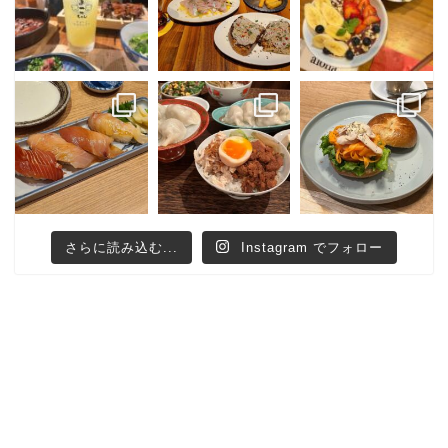
さらに読み込む...
Instagram でフォロー