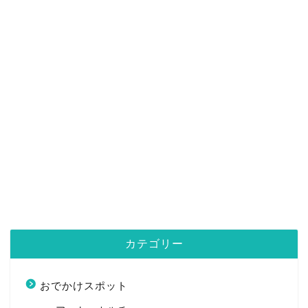
カテゴリー
おでかけスポット