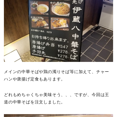
メインの中華そばや鶏の濁りそば等に加えて、チャー
ハンや唐揚げ定食もあります。
どれもめちゃくちゃ美味そう、、、ですが、今回は王
道の中華そばを注文しました。