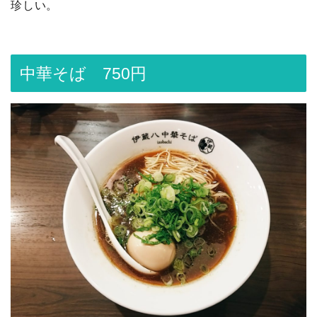
珍しい。
中華そば 750円