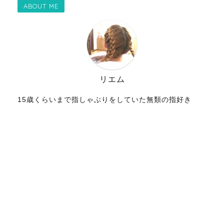
ABOUT ME
リエム
15歳くらいまで指しゃぶりをしていた無類の指好き