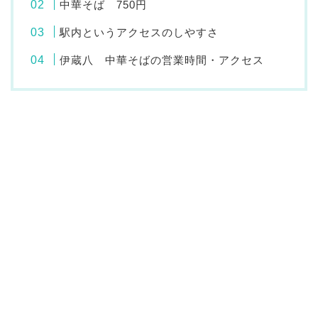
中華そば 750円
駅内というアクセスのしやすさ
伊蔵八 中華そばの営業時間・アクセス