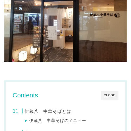
Contents
CLOSE
伊蔵八 中華そばとは
伊蔵八 中華そばのメニュー