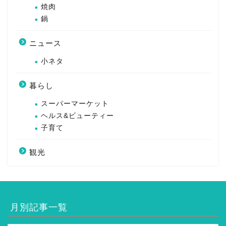
焼肉
鍋
ニュース
小ネタ
暮らし
スーパーマーケット
ヘルス&ビューティー
子育て
観光
月別記事一覧