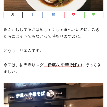
夜ふかししてる時はめちゃくちゃ食べたいのに、起き
た時にはそうでもないって時ありますよね。
どうも、リエムです。
今回は、祐天寺駅スグ
「伊蔵八 中華そば」
に行ってき
ました。