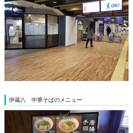
伊蔵八 中華そばのメニュー