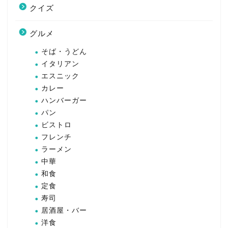
クイズ
グルメ
そば・うどん
イタリアン
エスニック
カレー
ハンバーガー
パン
ビストロ
フレンチ
ラーメン
中華
和食
定食
寿司
居酒屋・バー
洋食