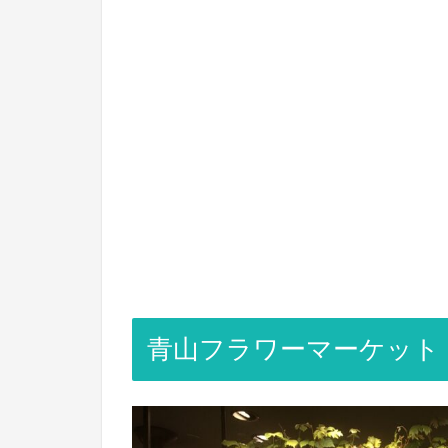
青山フラワーマーケット