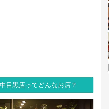
 中目黒店ってどんなお店？