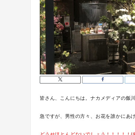
皆さん、こんにちは。ナカメディアの飯
急ですが、男性の方々、お花を誰かにあ
どうせほとんどないでしょう！！！！！(