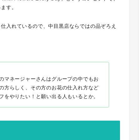
います。
を仕入れているので、中目黒店ならではの品ぞろえ
のマネージャーさんはグループの中でもお
の方らしく、その方のお花の仕入れ方など
フをやりたい！と願い出る人もいるとか。