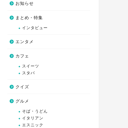
お知らせ
まとめ・特集
インタビュー
エンタメ
カフェ
スイーツ
スタバ
クイズ
グルメ
そば・うどん
イタリアン
エスニック