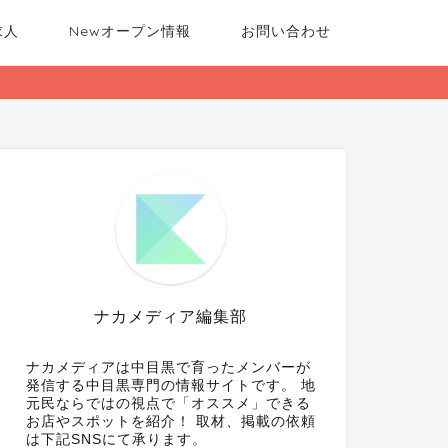
求人
Newオープン情報
お問い合わせ
ナカメディア編集部
ナカメディアは中目黒で育ったメンバーが
発信する中目黒専門の情報サイトです。 地
元民ならではの視点で「オススメ」できる
お店やスポットを紹介！ 取材、掲載の依頼
は下記SNSにて承ります。