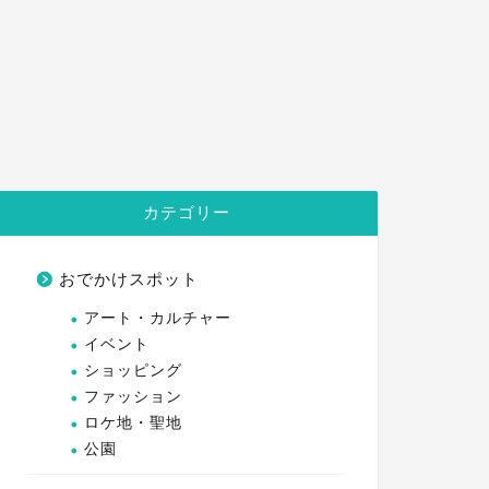
カテゴリー
おでかけスポット
アート・カルチャー
イベント
ショッピング
ファッション
ロケ地・聖地
公園