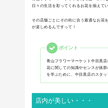
日々の生活を彩ってくれるお花を揃えて
その店舗ごとに
その街に合う最適なお花
が楽しめるんですって！
青山フラワーマーケット中目黒店
花に関しての知識やセンスが抜群
を学ぶために、中目黒店のスタッ
店内が美しい・・・