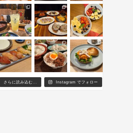
さらに読み込む...
Instagram でフォロー