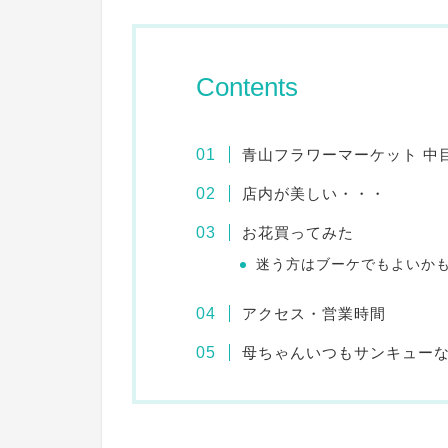
Contents
青山フラワーマーケット 中
店内が美しい・・・
お花買ってみた
迷う方はブーケでもよいか
アクセス・営業時間
母ちゃんいつもサンキュー