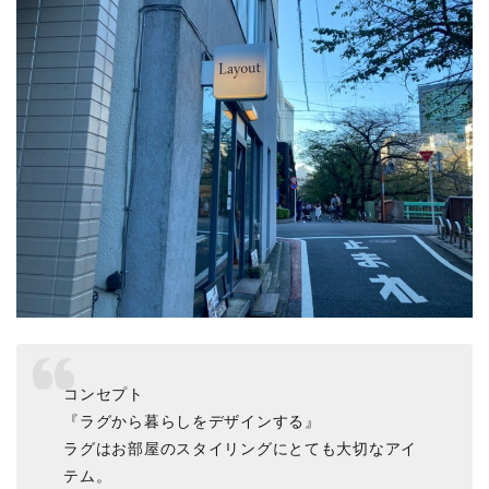
コンセプト
『ラグから暮らしをデザインする』
ラグはお部屋のスタイリングにとても大切なアイ
テム。