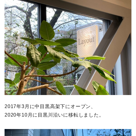
2017年3月に中目黒高架下にオープン、
2020年10月に目黒川沿いに移転しました。