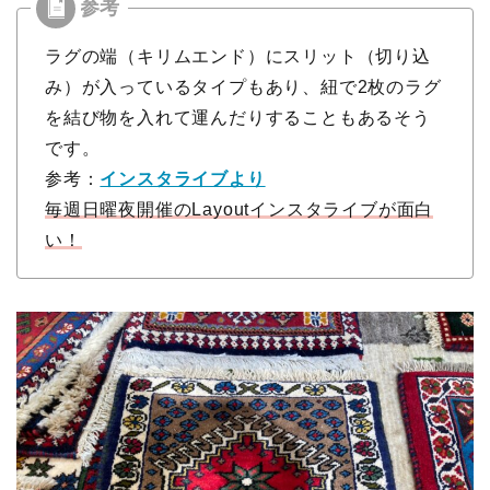
ラグの端（キリムエンド）にスリット（切り込
み）が入っているタイプもあり、紐で2枚のラグ
を結び物を入れて運んだりすることもあるそう
です。
参考：
インスタライブより
毎週日曜夜開催のLayoutインスタライブが面白
い！