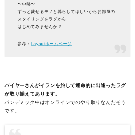
〜中略〜
ずっと愛せるモノと暮らしてほしいからお部屋の
スタイリングをラグから
はじめてみませんか？
参考：
Layoutホームページ
バイヤーさんがイランを旅して運命的に出逢ったラグ
が取り揃えてあります。
パンデミック中はオンラインでのやり取りなんだそう
です。