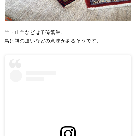
羊・山羊などは子孫繁栄、
鳥は神の遣いなどの意味があるそうです。