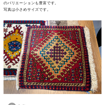
のバリエーションも豊富です。
写真は小さめサイズです。