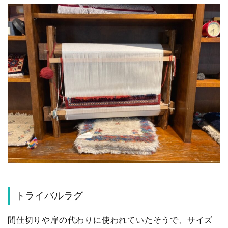
トライバルラグ
間仕切りや扉の代わりに使われていたそうで、サイズ