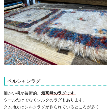
ペルシャンラグ
細かい柄が芸術的。
最高峰のラグ
です
。
ウールだけでなくシルクのラグもあります。
クム地方はシルクラグが作られているところが多く