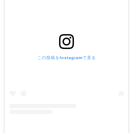
この投稿をInstagramで見る