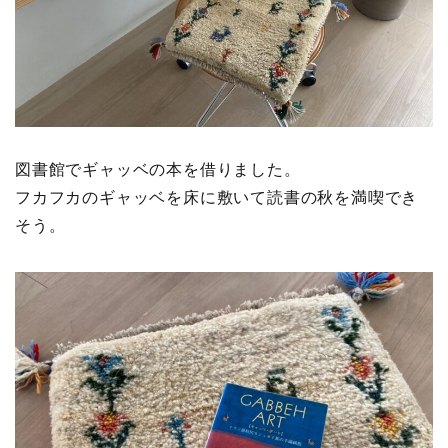
図書館でギャッベの本を借りました。
フカフカのギャッベを床に敷いて読書の秋を満喫でき
そう。