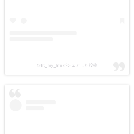
@ht_my_lifeがシェアした投稿