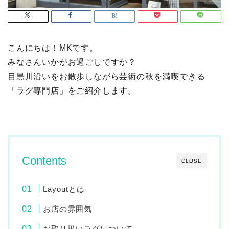
こんにちは！MKです。
みなさんいかがお過ごしですか？
目黒川沿いをお散歩しながら芸術の秋を満喫できる
「ラグ専門店」をご紹介します。
Contents
CLOSE
Layoutとは
お店の雰囲気
お取り扱いラグについて