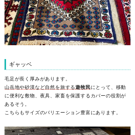
ギャッベ
毛足が長く厚みがあります。
山岳地や砂漠など自然を旅する
遊牧民
にとって、移動
に便利な敷物、夜具、家畜を保護するカバーの役割が
あるそう。
こちらもサイズのバリエーション豊富にあります。