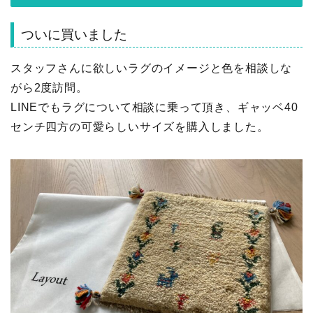
ついに買いました
スタッフさんに欲しいラグのイメージと色を相談しな
がら2度訪問。
LINEでもラグについて相談に乗って頂き、ギャッベ40
センチ四方の可愛らしいサイズを購入しました。