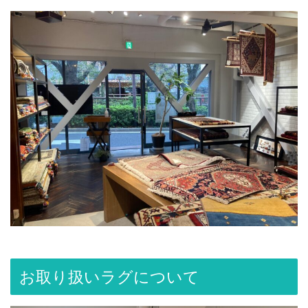
お取り扱いラグについて