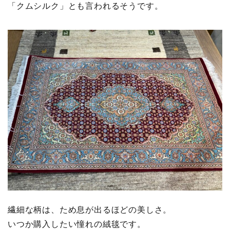
「クムシルク」とも言われるそうです。
繊細な柄は、ため息が出るほどの美しさ。
いつか購入したい憧れの絨毯です。