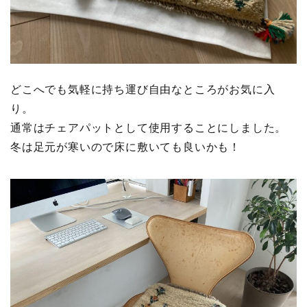
どこへでも気軽に持ち運び自由なところがお気に入
り。
通常はチェアパットとして使用することにしました。
冬は足元が寒いので床に敷いても良いかも！