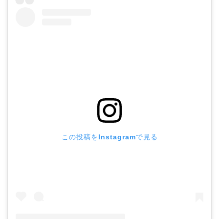
この投稿をInstagramで見る