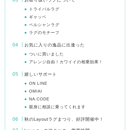
トライバルラグ
ギャッベ
ペルシャンラグ
ラグのモチーフ
お気に入りの逸品に出逢った
ついに買いました
アレンジ自由！カワイイの相乗効果！
嬉しいサポート
ON LINE
OMIAI
NA:CODE
親身に相談に乗ってくれます
秋のLayoutラグまつり、好評開催中！