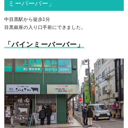
ミーバーバー」
中目黒駅から徒歩1分
目黒銀座の入り口手前にできました。
「バインミーバーバー」