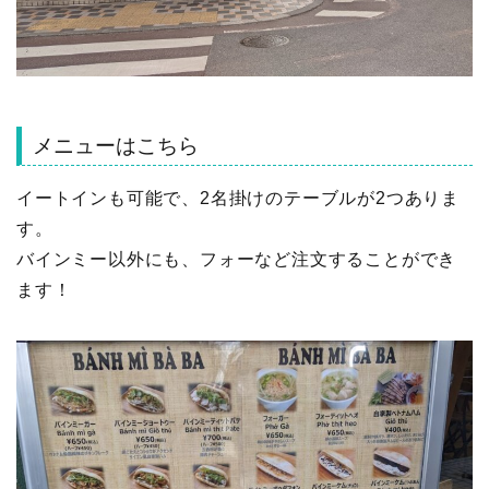
メニューはこちら
イートインも可能で、2名掛けのテーブルが2つありま
す。
バインミー以外にも、フォーなど注文することができ
ます！