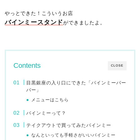
やっとできた！こういうお店
バインミースタンド
ができましたよ。
Contents
CLOSE
目黒銀座の入り口にできた「バインミーバー
バー」
メニューはこちら
バインミーって？
テイクアウトで買ってみたバインミー
なんといっても手軽さがいいバインミー