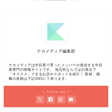
ナカメディア編集部
ナカメディアは中目黒で育ったメンバーが発信する中目
黒専門の情報サイトです。 地元民ならではの視点で
「オススメ」できるお店やスポットを紹介！ 取材、掲
載の依頼は下記SNSにて承ります。
＼ Follow me ／