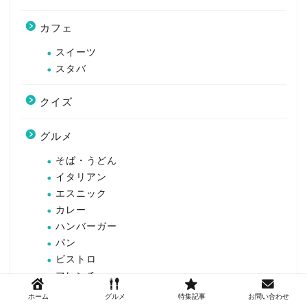
カフェ
スイーツ
スタバ
クイズ
グルメ
そば・うどん
イタリアン
エスニック
カレー
ハンバーガー
パン
ビストロ
フレンチ
ラーメン
ホーム
グルメ
特集記事
お問い合わせ