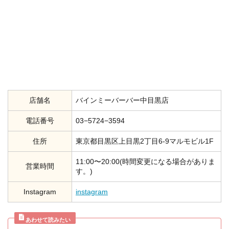
店舗名
バインミーバーバー中目黒店
電話番号
03−5724−3594
住所
東京都目黒区上目黒2丁目6-9マルモビル1F
11:00〜20:00(時間変更になる場合がありま
営業時間
す。)
Instagram
instagram