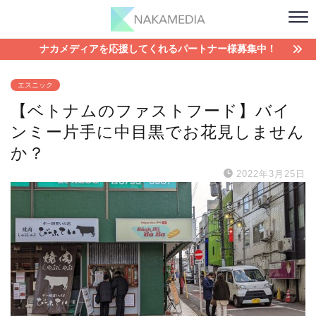
ナカメディアを応援してくれるパートナー様募集中！
エスニック
【ベトナムのファストフード】バイ
ンミー片手に中目黒でお花見しません
か？
2022年3月25日