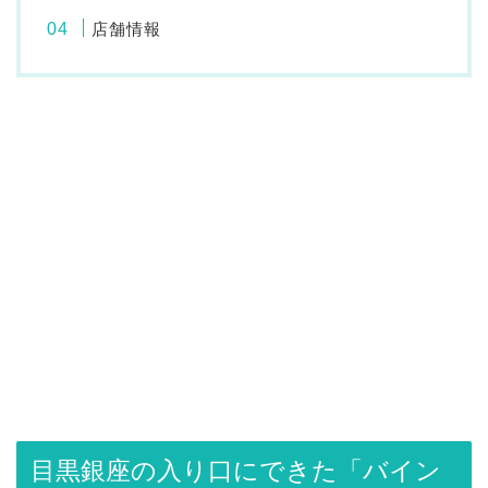
店舗情報
目黒銀座の入り口にできた「バイン