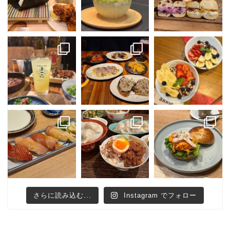
さらに読み込む...
Instagram でフォロー