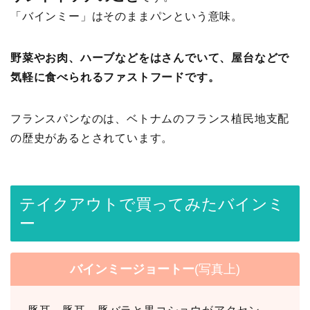
「バインミー」はそのままパンという意味。
野菜やお肉、ハーブなどをはさんでいて、屋台などで
気軽に食べられるファストフードです。
フランスパンなのは、ベトナムのフランス植民地支配
の歴史があるとされています。
テイクアウトで買ってみたバインミ
ー
バインミージョートー
(写真上)