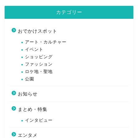
カテゴリー
おでかけスポット
アート・カルチャー
イベント
ショッピング
ファッション
ロケ地・聖地
公園
お知らせ
まとめ・特集
インタビュー
エンタメ