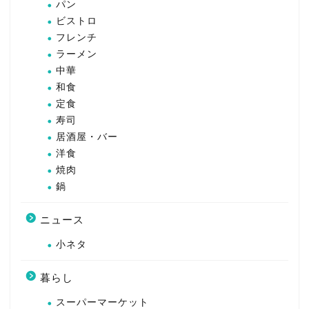
パン
ビストロ
フレンチ
ラーメン
中華
和食
定食
寿司
居酒屋・バー
洋食
焼肉
鍋
ニュース
小ネタ
暮らし
スーパーマーケット