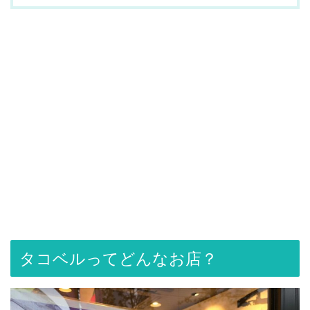
タコベルってどんなお店？