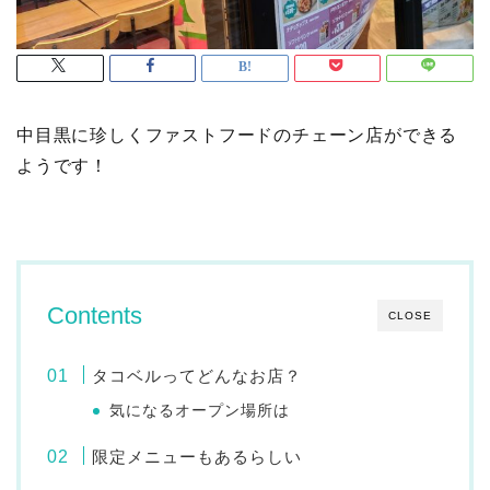
中目黒に珍しくファストフードのチェーン店ができる
ようです！
Contents
CLOSE
タコベルってどんなお店？
気になるオープン場所は
限定メニューもあるらしい