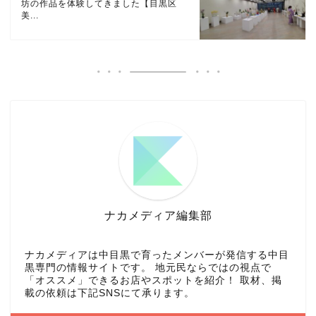
坊の作品を体験してきました【目黒区
美...
ナカメディア編集部
ナカメディアは中目黒で育ったメンバーが発信する中目
黒専門の情報サイトです。 地元民ならではの視点で
「オススメ」できるお店やスポットを紹介！ 取材、掲
載の依頼は下記SNSにて承ります。