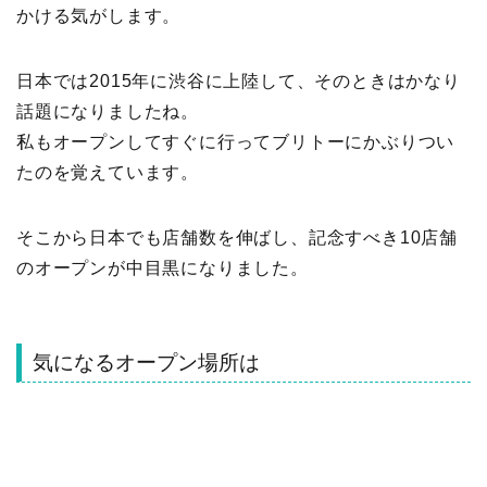
かける気がします。
日本では2015年に渋谷に上陸して、そのときはかなり
話題になりましたね。
私もオープンしてすぐに行ってブリトーにかぶりつい
たのを覚えています。
そこから日本でも店舗数を伸ばし、記念すべき10店舗
のオープンが中目黒になりました。
気になるオープン場所は