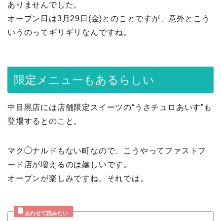
ありませんでした。
オープン日は3月29日(金)とのことですが、意外とこう
いうのってギリギリなんですね。
限定メニューもあるらしい
中目黒店には店舗限定スイーツの“うさチュロあいす”も
登場するとのこと。
マク◯ナルドもない町なので、こうやってファストフ
ード店が増えるのは嬉しいです。
オープンが楽しみですね。それでは。