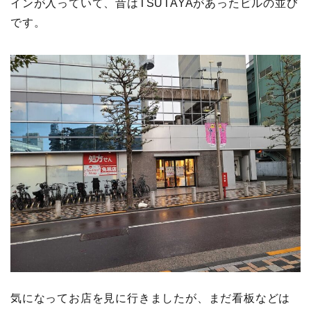
インが入っていて、昔はTSUTAYAがあったビルの並び
です。
気になってお店を見に行きましたが、まだ看板などは