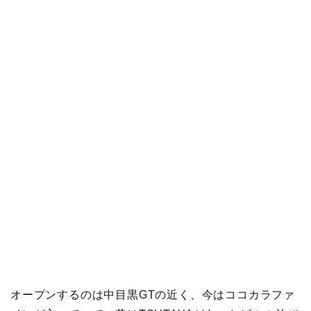
オープンするのは中目黒GTの近く、今はココカラファ