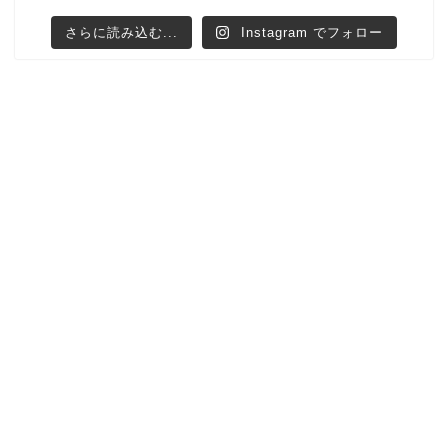
さらに読み込む...
Instagram でフォロー