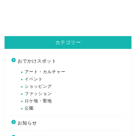
カテゴリー
おでかけスポット
アート・カルチャー
イベント
ショッピング
ファッション
ロケ地・聖地
公園
お知らせ