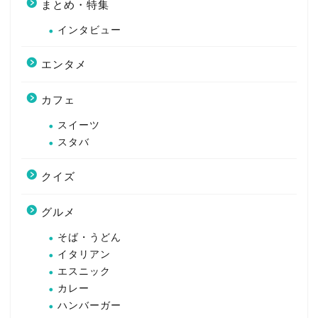
まとめ・特集
インタビュー
エンタメ
カフェ
スイーツ
スタバ
クイズ
グルメ
そば・うどん
イタリアン
エスニック
カレー
ハンバーガー