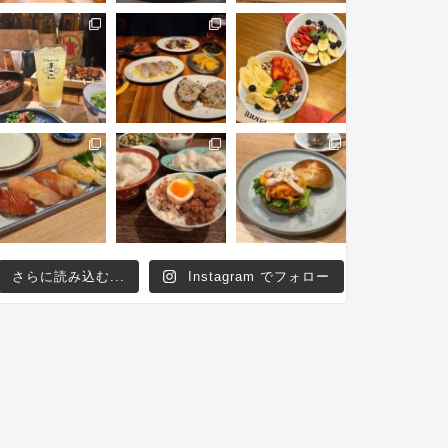
さらに読み込む...
Instagram でフォロー