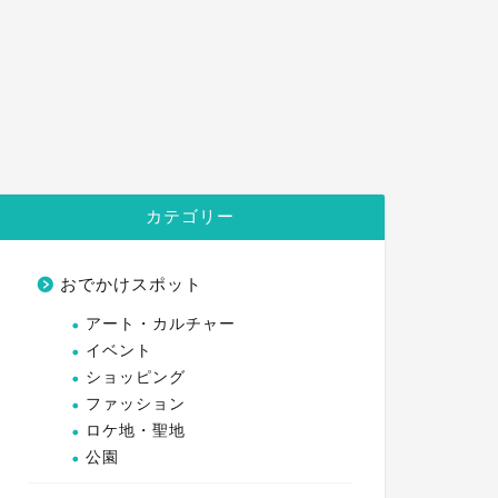
カテゴリー
おでかけスポット
アート・カルチャー
イベント
ショッピング
ファッション
ロケ地・聖地
公園