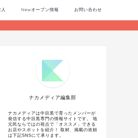
求人
Newオープン情報
お問い合わせ
ナカメディア編集部
ナカメディアは中目黒で育ったメンバーが
発信する中目黒専門の情報サイトです。 地
元民ならではの視点で「オススメ」できる
お店やスポットを紹介！ 取材、掲載の依頼
は下記SNSにて承ります。