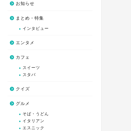
お知らせ
まとめ・特集
インタビュー
エンタメ
カフェ
スイーツ
スタバ
クイズ
グルメ
そば・うどん
イタリアン
エスニック