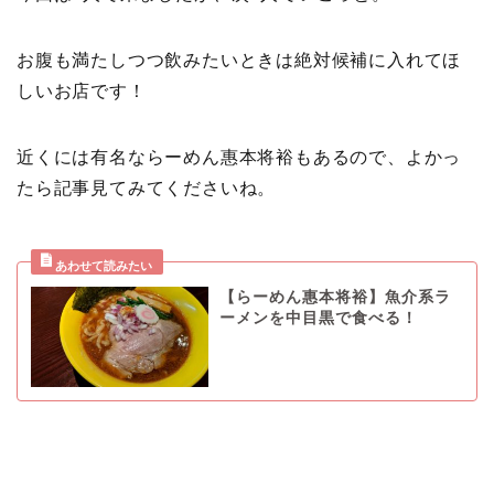
お腹も満たしつつ飲みたいときは絶対候補に入れてほ
しいお店です！
近くには有名ならーめん惠本将裕もあるので、よかっ
たら記事見てみてくださいね。
【らーめん惠本将裕】魚介系ラ
ーメンを中目黒で食べる！