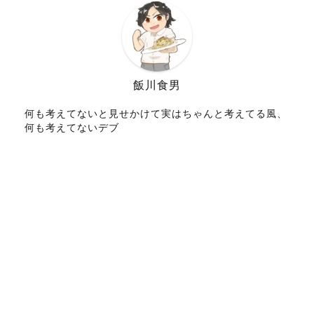
飯川食男
何も考えてないと見せかけて実はちゃんと考えてる風、
何も考えてないデブ