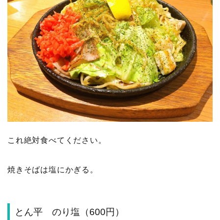
これ絶対食べてください。
焼きそばは塩にかぎる。
とん平 のり塩（600円）