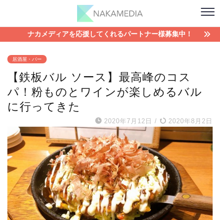
ナカメディアを応援してくれるパートナー様募集中！
居酒屋・バー
【鉄板バル ソース】最高峰のコス
パ！粉ものとワインが楽しめるバル
に行ってきた
2020年7月12日
/
2020年8月2日