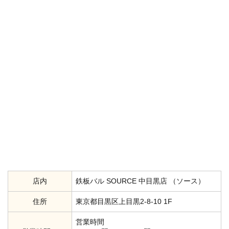
店内
鉄板バル SOURCE 中目黒店 （ソース）
住所
東京都目黒区上目黒2-8-10 1F
営業時間