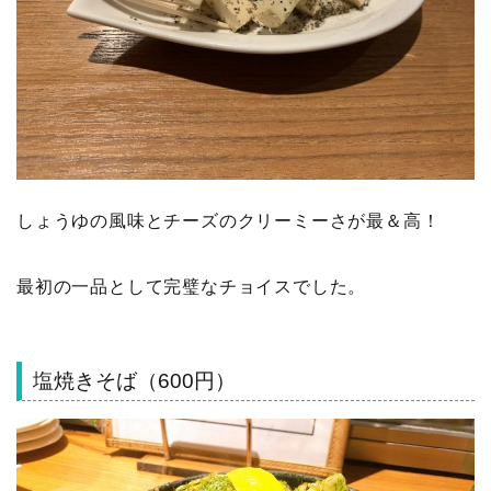
しょうゆの風味とチーズのクリーミーさが最＆高！
最初の一品として完璧なチョイスでした。
塩焼きそば（600円）