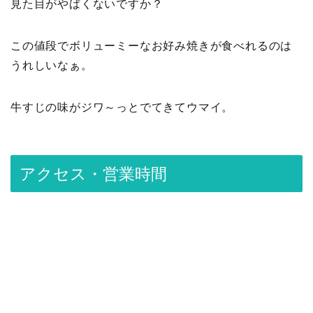
見た目がやばくないですか？
この値段でボリューミーなお好み焼きが食べれるのは
うれしいなぁ。
牛すじの味がジワ～っとでてきてウマイ。
アクセス・営業時間