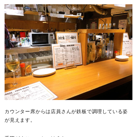
カウンター席からは店員さんが鉄板で調理している姿
が見えます。