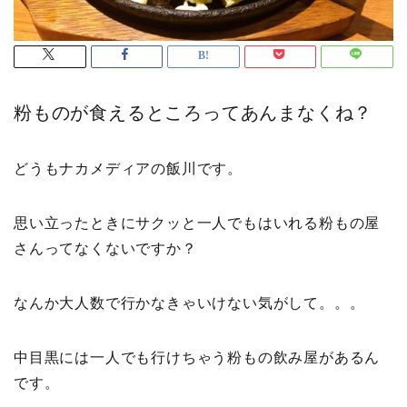
粉ものが食えるところってあんまなくね？
どうもナカメディアの飯川です。
思い立ったときにサクッと一人でもはいれる粉もの屋
さんってなくないですか？
なんか大人数で行かなきゃいけない気がして。。。
中目黒には一人でも行けちゃう粉もの飲み屋があるん
です。