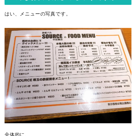
はい、メニューの写真です。
全体的に、