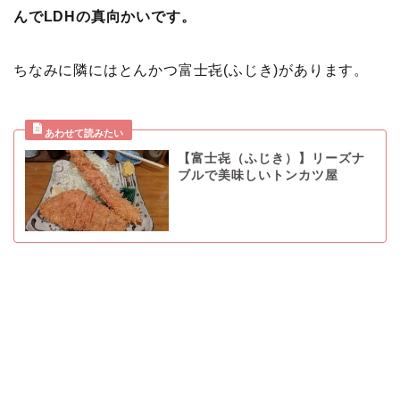
んでLDHの真向かいです。
ちなみに隣にはとんかつ富士㐂(ふじき)があります。
【富士㐂（ふじき）】リーズナ
ブルで美味しいトンカツ屋