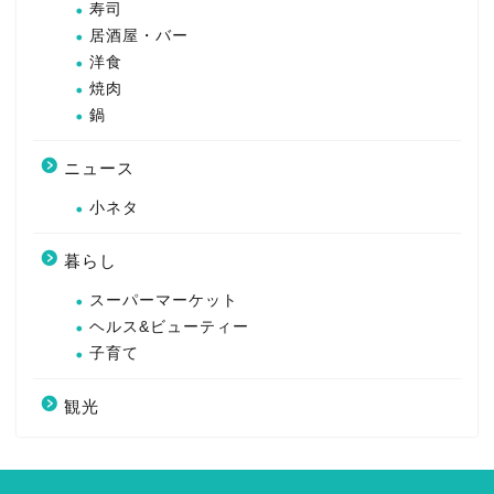
寿司
居酒屋・バー
洋食
焼肉
鍋
ニュース
小ネタ
暮らし
スーパーマーケット
ヘルス&ビューティー
子育て
観光