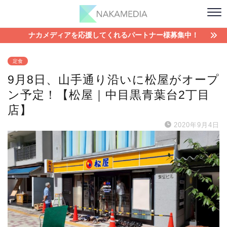
ナカメディアを応援してくれるパートナー様募集中！
定食
9月8日、山手通り沿いに松屋がオープ
ン予定！【松屋｜中目黒青葉台2丁目
店】
2020年9月4日