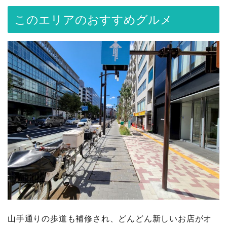
このエリアのおすすめグルメ
山手通りの歩道も補修され、どんどん新しいお店がオ