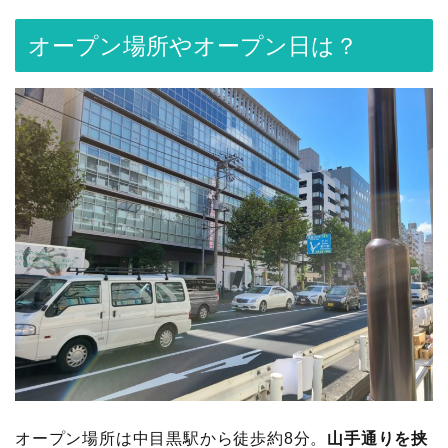
オープン場所やオープン日は？
オープン場所は中目黒駅から徒歩約8分。
山手通りを挟