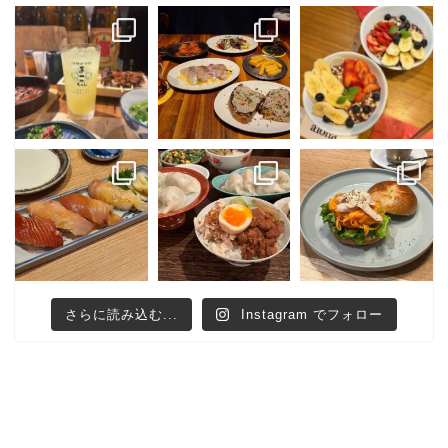
さらに読み込む...
Instagram でフォロー