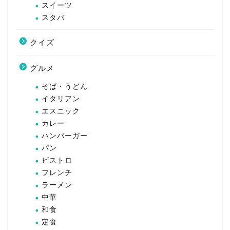
スイーツ
スタバ
クイズ
グルメ
そば・うどん
イタリアン
エスニック
カレー
ハンバーガー
パン
ビストロ
フレンチ
ラーメン
中華
和食
定食