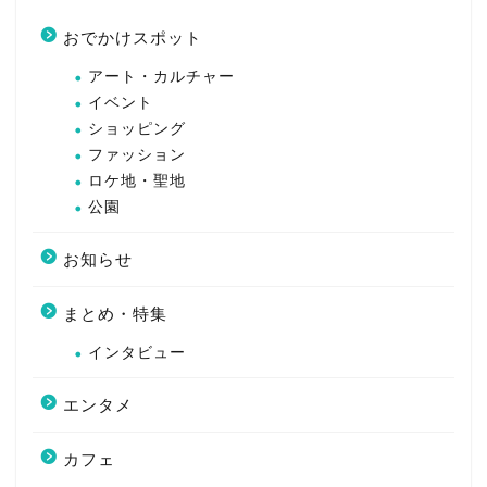
おでかけスポット
アート・カルチャー
イベント
ショッピング
ファッション
ロケ地・聖地
公園
お知らせ
まとめ・特集
インタビュー
エンタメ
カフェ