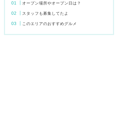
オープン場所やオープン日は？
スタッフも募集してたよ
このエリアのおすすめグルメ