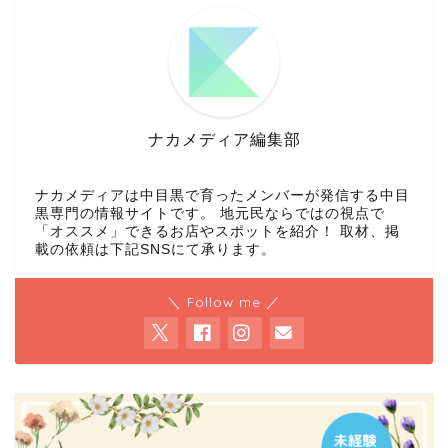
ナカメディア編集部
ナカメディアは中目黒で育ったメンバーが発信する中目
黒専門の情報サイトです。 地元民ならではの視点で
「オススメ」できるお店やスポットを紹介！ 取材、掲
載の依頼は下記SNSにて承ります。
＼ Follow me ／