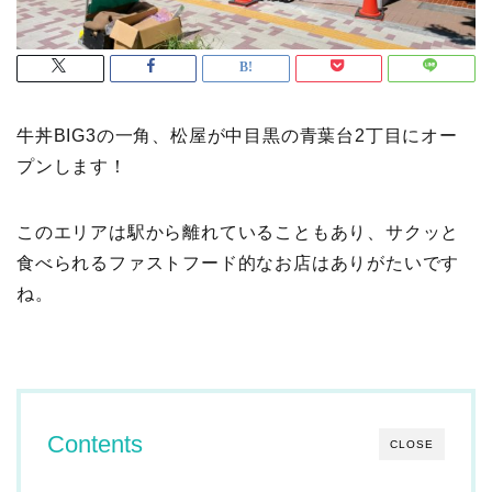
牛丼BIG3の一角、松屋が中目黒の青葉台2丁目にオー
プンします！
このエリアは駅から離れていることもあり、サクッと
食べられるファストフード的なお店はありがたいです
ね。
Contents
CLOSE