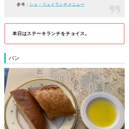
参考：
シェ・リュイランチメニュー
本日はステーキランチをチョイス。
パン