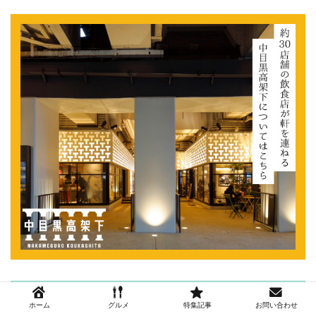
ホーム
グルメ
特集記事
お問い合わせ