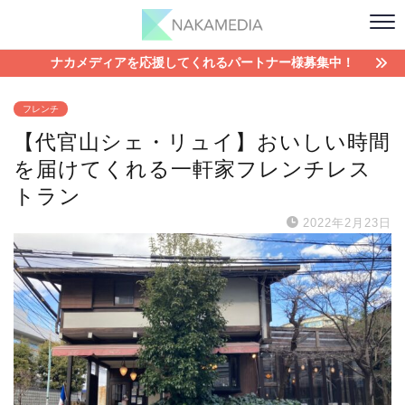
ナカメディアを応援してくれるパートナー様募集中！
フレンチ
【代官山シェ・リュイ】おいしい時間
を届けてくれる一軒家フレンチレス
トラン
2022年2月23日