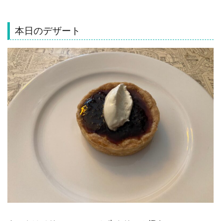
本日のデザート