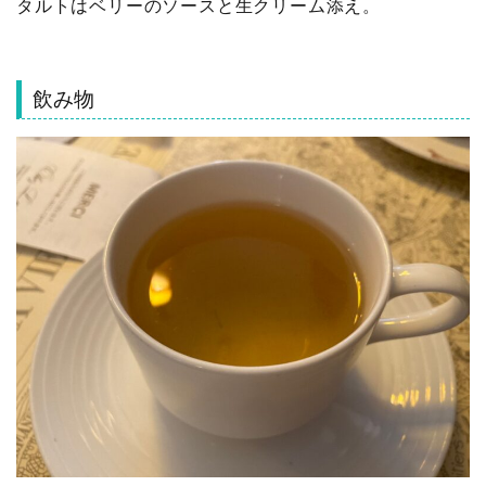
タルトはベリーのソースと生クリーム添え。
飲み物