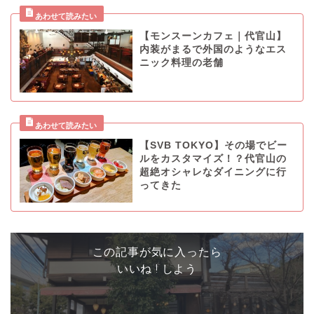
【モンスーンカフェ｜代官山】
内装がまるで外国のようなエス
ニック料理の老舗
【SVB TOKYO】その場でビー
ルをカスタマイズ！？代官山の
超絶オシャレなダイニングに行
ってきた
この記事が気に入ったら
いいね ! しよう