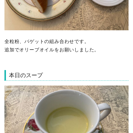
全粒粉、バゲットの組み合わせです。
追加でオリーブオイルをお願いしました。
本日のスープ