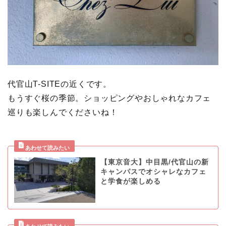
代官山T-SITEの近くです。
もうすぐ桜の季節。ショッピングやおしゃれなカフェ
巡りも楽しんでくださいね！
【東京音大】中目黒/代官山の新
キャンパスでオシャレなカフェ
と学食が楽しめる