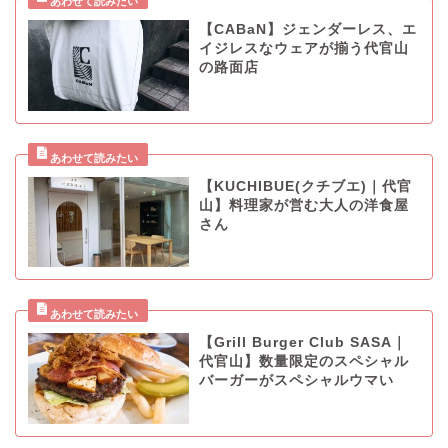
【CABaN】ジェンダーレス、エ
イジレスなウェアが揃う代官山
の路面店
【KUCHIBUE(クチブエ)｜代官
山】料理家が営む大人の洋食屋
さん
【Grill Burger Club SASA｜
代官山】数量限定のスペシャル
バーガーがスペシャルウマい