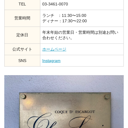
TEL
03-3461-0070
ランチ ：11:30〜15:00
営業時間
ディナー：17:30〜22:00
年末年始の営業日・営業時間は別途お問い
定休日
合わせください。
公式サイト
ホームページ
SNS
Instagram