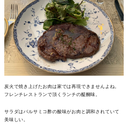
炭火で焼き上げたお肉は家では再現できませんよね。
フレンチレストランで頂くランチの醍醐味。
サラダはバルサミコ酢の酸味がお肉と調和されていて
美味しい。