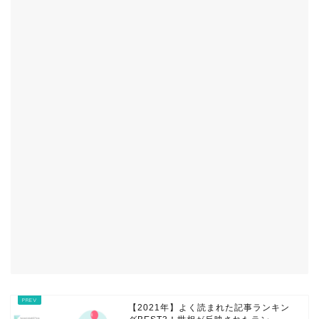
【2021年】よく読まれた記事ランキン