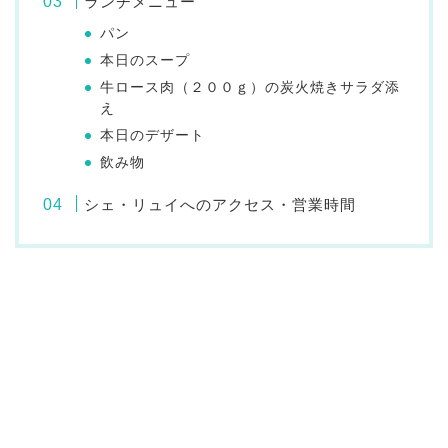
ランチメニュー
パン
本日のスープ
牛ロース肉（２００ｇ）の炭火焼きサラダ添
え
本日のデザート
飲み物
シェ・リュイへのアクセス・営業時間