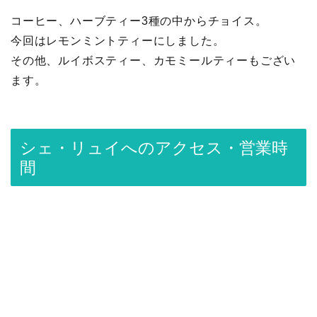
コーヒー、ハーブティー3種の中からチョイス。
今回はレモンミントティーにしました。
その他、ルイボスティー、カモミールティーもござい
ます。
シェ・リュイへのアクセス・営業時
間