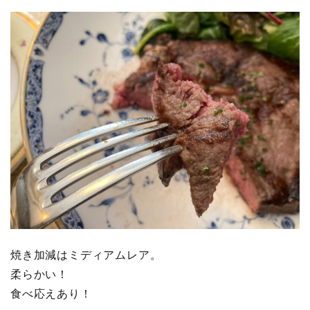
焼き加減はミディアムレア。
柔らかい！
食べ応えあり！