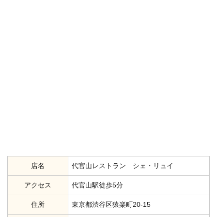
店名
代官山レストラン シェ・リュイ
アクセス
代官山駅徒歩5分
住所
東京都渋谷区猿楽町20-15