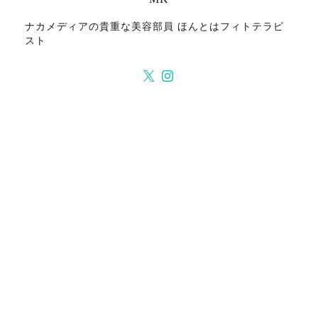
ナカメディアの貴重な美容部員 ほんとはフィトテラピ
スト