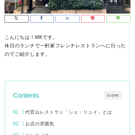
こんにちは！MKです。
休日のランチで一軒家フレンチレストランへに行った
のでご紹介します。
Contents
CLOSE
代官山レストラン「シェ・リュイ」とは
お店の雰囲気