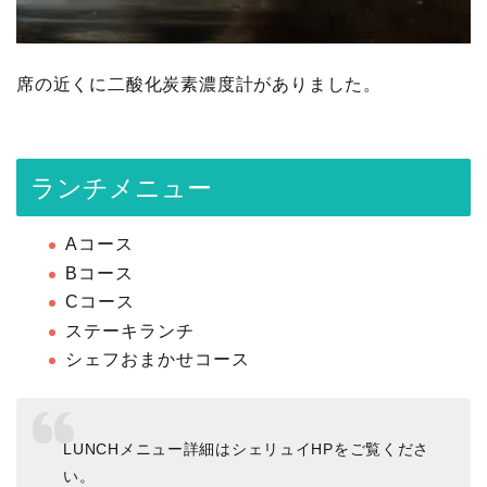
席の近くに二酸化炭素濃度計がありました。
ランチメニュー
Aコース
Bコース
Cコース
ステーキランチ
シェフおまかせコース
LUNCHメニュー詳細はシェリュイHPをご覧くださ
い。