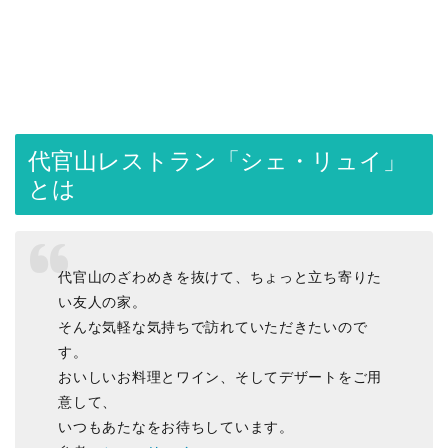
代官山レストラン「シェ・リュイ」
とは
代官山のざわめきを抜けて、ちょっと立ち寄りた
い友人の家。
そんな気軽な気持ちで訪れていただきたいので
す。
おいしいお料理とワイン、そしてデザートをご用
意して、
いつもあたなをお待ちしています。