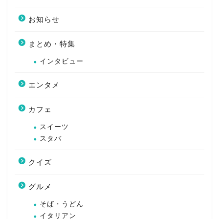
お知らせ
まとめ・特集
インタビュー
エンタメ
カフェ
スイーツ
スタバ
クイズ
グルメ
そば・うどん
イタリアン