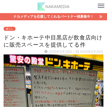
ナカメディアを応援してくれるパートナー様募集中！
暮らし
ドン・キホーテ中目黒店が飲食店向け
に販売スペースを提供してる件
2020年5月19日
/
2020年5月20日