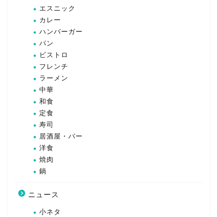
エスニック
カレー
ハンバーガー
パン
ビストロ
フレンチ
ラーメン
中華
和食
定食
寿司
居酒屋・バー
洋食
焼肉
鍋
ニュース
小ネタ