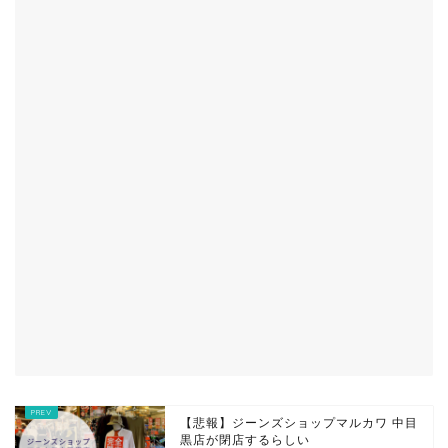
【悲報】ジーンズショップマルカワ 中目
黒店が閉店するらしい