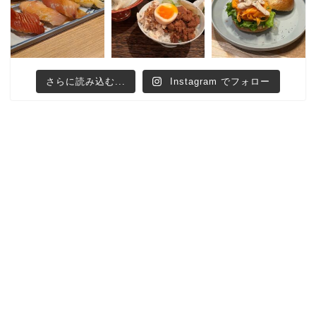
さらに読み込む...
Instagram でフォロー