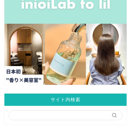
サイト内検索