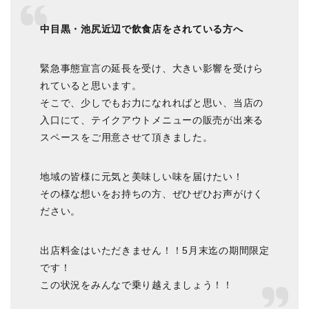
中目黒・池尻近辺で飲食店をされている方へ
緊急事態宣言の延長を受け、大きい影響を受けら
れていると思います。
そこで、少しでもお力になれればと思い、当店の
入口にて、テイクアウトメニューの販売が出来る
スペースをご用意させて頂きました。
地域の皆様に元気と美味しい味を届けたい！
その様な想いをお持ちの方、ぜひぜひお声がけく
ださい。
出店料金はいただきません！！5月末迄の期間限定
です！
この状況をみんなで乗り越えましょう！！