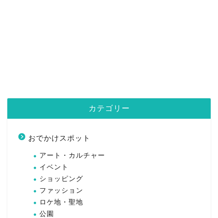
カテゴリー
おでかけスポット
アート・カルチャー
イベント
ショッピング
ファッション
ロケ地・聖地
公園