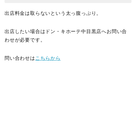
出店料金は取らないという太っ腹っぷり。
出店したい場合はドン・キホーテ中目黒店へお問い合
わせが必要です。
問い合わせは
こちらから