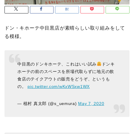
ドン・キホーテ中目黒店が素晴らしい取り組みをして
る模様。
中目黒のドンキホーテ、これはいい試み
ドンキ
ホーテの前のスペースを所場代取らずに地元の飲
食店のテイクアウトの販売をどうぞ、というも
の。
pic.twitter.com/wKxWSxw1WX
— 植村 真太郎 (@s_uemura)
May 7, 2020