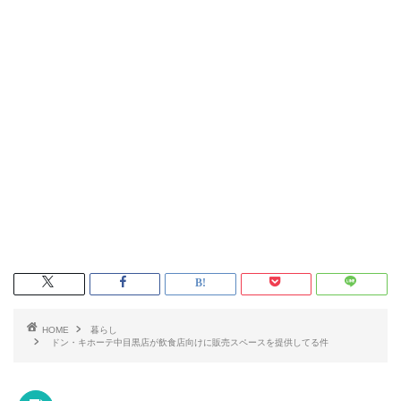
HOME
暮らし
ドン・キホーテ中目黒店が飲食店向けに販売スペースを提供してる件