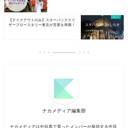
【テイクアウトのみ】スターバックスリ
ザーブロースタリー東京が営業を再開！
ナカメディア編集部
ナカメディアは中目黒で育ったメンバーが発信する中目